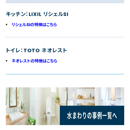
キッチン：LIXIL リシェルSI
リシェルSIの特徴はこちら
トイレ：TOTO ネオレスト
ネオレストの特徴はこちら