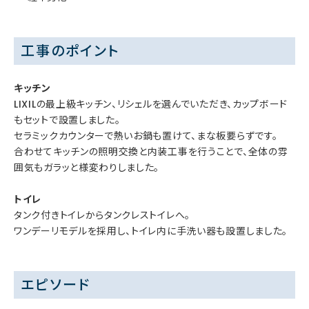
工事のポイント
キッチン
LIXILの最上級キッチン、リシェルを選んでいただき、カップボード
もセットで設置しました。
セラミックカウンターで熱いお鍋も置けて、まな板要らずです。
合わせてキッチンの照明交換と内装工事を行うことで、全体の雰
囲気もガラッと様変わりしました。
トイレ
タンク付きトイレからタンクレストイレへ。
ワンデーリモデルを採用し、トイレ内に手洗い器も設置しました。
エピソード