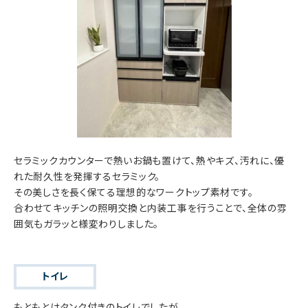
セラミックカウンターで熱いお鍋も置けて、熱やキズ、汚れに、優
れた耐久性を発揮するセラミック。
その美しさを長く保てる理想的なワークトップ素材です。
合わせてキッチンの照明交換と内装工事を行うことで、全体の雰
囲気もガラッと様変わりしました。
トイレ
もともとはタンク付きのトイレでしたが、