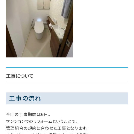
工事について
工事の流れ
今回の工事期間は6日。
マンションでのリフォームということで、
管理組合の規約に合わせた工事となります。