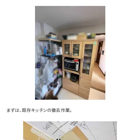
まずは、既存キッチンの撤去作業。