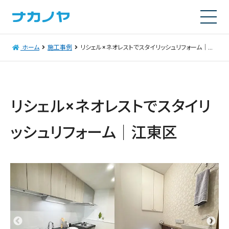
ホーム
施工事例
リシェル×ネオレストでスタイリッシュリフォーム｜江東区
リシェル×ネオレストでスタイリ
ッシュリフォーム｜江東区