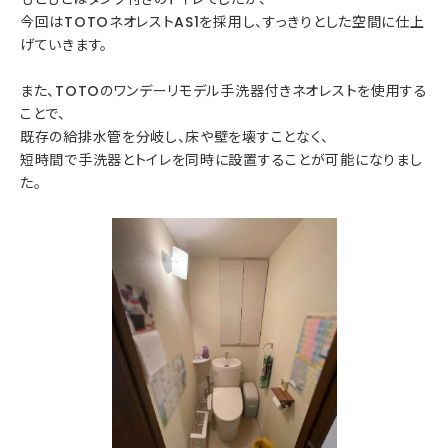
今回はTOTOネオレストAS1を採用し、すっきりとした空間に仕上
げていきます。
また、TOTOのワンデーリモデル手洗器付きネオレストを使用する
ことで、
既存の給排水管を分岐し、床や壁を壊すことなく、
短時間で手洗器とトイレを同時に設置することが可能になりまし
た。