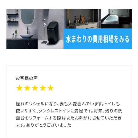
お客様の声
★★★★★
憧れのリシェルになり、妻も大変喜んでいます。トイレも
使いやすく、タンクレストイレに満足です。将来、残りの洗
面台をリフォームする際はまたお声がけさせていただき
ます。ありがとうございました