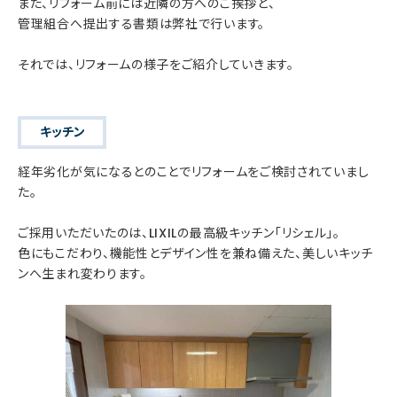
また、リフォーム前には近隣の方へのご挨拶と、
管理組合へ提出する書類は弊社で行います。
それでは、リフォームの様子をご紹介していきます。
キッチン
経年劣化が気になるとのことでリフォームをご検討されていまし
た。
ご採用いただいたのは、LIXILの最高級キッチン「リシェル」。
色にもこだわり、機能性とデザイン性を兼ね備えた、美しいキッチ
ンへ生まれ変わります。