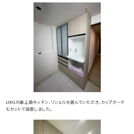
LIXILの最上級キッチン、リシェルを選んでいただき、カップボード
もセットで設置しました。