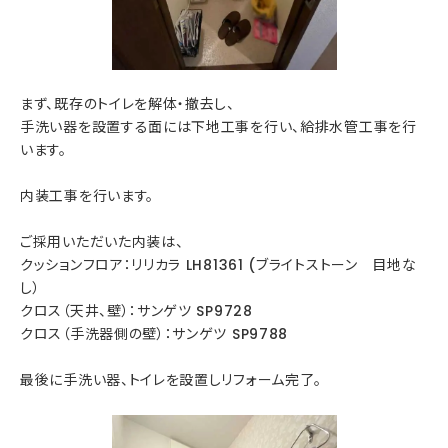
まず、既存のトイレを解体・撤去し、
手洗い器を設置する面には下地工事を行い、給排水管工事を行
います。
内装工事を行います。
ご採用いただいた内装は、
クッションフロア：リリカラ LH81361 (ブライトストーン 目地な
し）
クロス（天井、壁）：サンゲツ SP9728
クロス（手洗器側の壁）：サンゲツ SP9788
最後に手洗い器、トイレを設置しリフォーム完了。