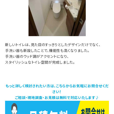
新しいトイレは、見た目のすっきりとしたデザインだけでなく、
手洗い器も新設したことで、機能性も高くなりました。
手洗い器のウッド調がアクセントになり、
スタイリッシュなトイレ空間が完成しました。
もっと詳しく検討されたい方は、こちらからお気軽にお問合せくだ
さい！
ご相談・現地調査・お見積は無料で対応いたします♪