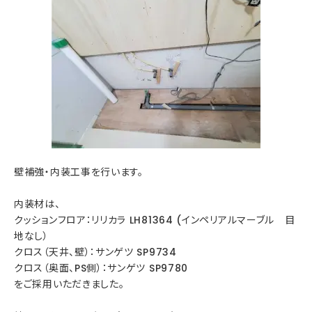
壁補強・内装工事を行います。
内装材は、
クッションフロア：リリカラ LH81364 (インペリアルマーブル 目
地なし）
クロス（天井、壁）：サンゲツ SP9734
クロス（奥面、PS側）：サンゲツ SP9780
をご採用いただきました。