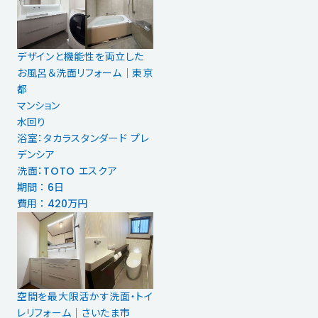
デザインと機能性を両立した
お風呂＆洗面リフォーム｜東京
都
マンション
水回り
浴室：タカラスタンダード プレ
デンシア
洗面：TOTO エスクア
期間 ： 6日
費用 ： 420万円
空間を最大限活かす洗面・トイ
レリフォーム｜さいたま市