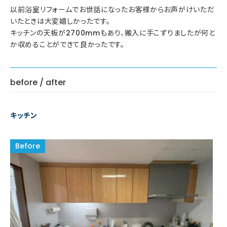
以前浴室リフォームでお世話になったお客様からお声がけいただ
いたときは大変嬉しかったです。
キッチンの天板が2700mmもあり、搬入に手こずりましたが何と
か収めることができて良かったです。
before / after
キッチン