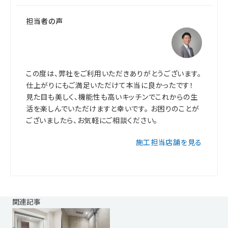
担当者の声
この度は、弊社をご利用いただきありがとうございます。
仕上がりにもご満足いただけて本当に良かったです！
見た目も美しく、機能性も高いキッチンでこれからの生
活を楽しんでいただけますと幸いです。 お困りのことが
ございましたら、お気軽にご相談ください。
施工担当店舗を見る
関連記事