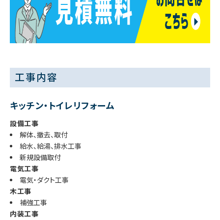
工事内容
キッチン・トイレリフォーム
設備工事
解体、撤去、取付
給水、給湯、排水工事
新規設備取付
電気工事
電気・ダクト工事
木工事
補強工事
内装工事