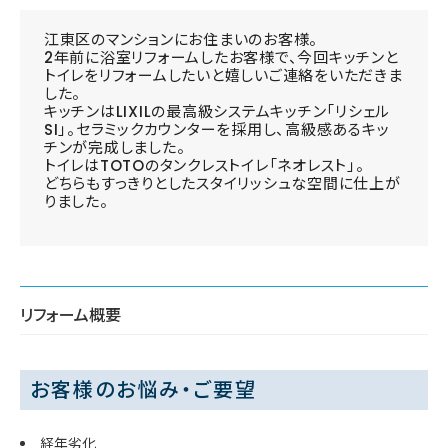
江東区のマンションにお住まいのお客様。
2年前に浴室リフォームしたお客様で、今回キッチンと
トイレをリフォームしたいと嬉しいご連絡をいただきま
した。
キッチンはLIXILの最高級システムキッチン「リシェル
SI」。セラミックカウンターを採用し、高級感あるキッ
チンが完成しました。
トイレはTOTOのタンクレストイレ「ネオレスト」。
どちらもすっきりとしたスタイリッシュな空間に仕上が
りました。
リフォーム概要
お客様のお悩み・ご要望
経年劣化