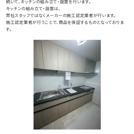
続いて、キッチンの組み立て・設置を行います。
キッチンの組み立て・設置は、
弊社スタッフではなくメーカーの施工認定業者が行います。
施工認定業者が行うことで、商品を保証するものとなっておりま
す。