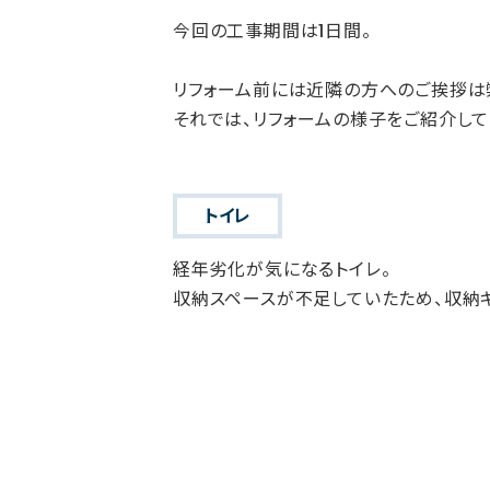
今回の工事期間は1日間。
リフォーム前には近隣の方へのご挨拶は
それでは、リフォームの様子をご紹介して
トイレ
経年劣化が気になるトイレ。
収納スペースが不足していたため、収納キ