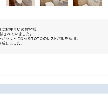
宅にお住まいのお客様。
討されていました。
トがセットになったTOTOのレストパルを採用。
成しました。