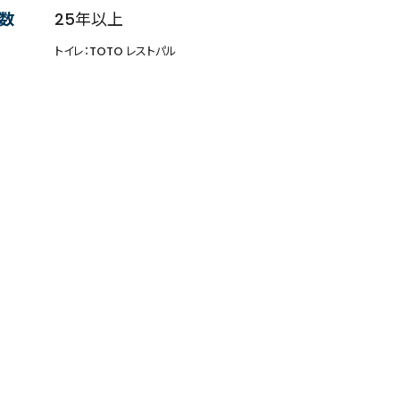
数
25年以上
トイレ：TOTO レストパル