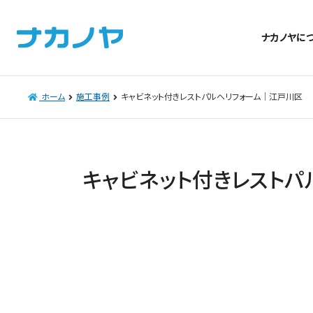
ナカノヤに
ホーム
施工事例
キャビネット付きレストパルへリフォーム｜江戸川区
キャビネット付きレストパ