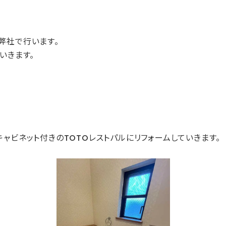
弊社で行います。
いきます。
ャビネット付きのTOTOレストパルにリフォームしていきます。