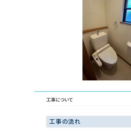
工事について
工事の流れ