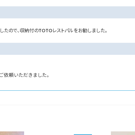
したので、収納付のTOTOレストパルをお勧しました。
ご依頼いただきました。