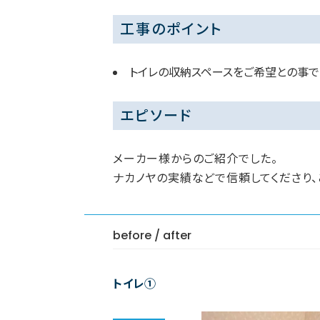
工事のポイント
トイレの収納スペースをご希望との事で
エピソード
メーカー様からのご紹介でした。
ナカノヤの実績などで信頼してくださり、
before / after
トイレ①