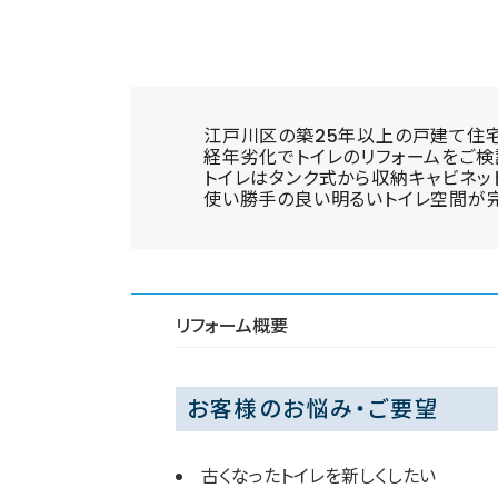
江戸川区の築25年以上の戸建て住
経年劣化でトイレのリフォームをご検
トイレはタンク式から収納キャビネッ
使い勝手の良い明るいトイレ空間が完
リフォーム概要
お客様のお悩み・ご要望
古くなったトイレを新しくしたい