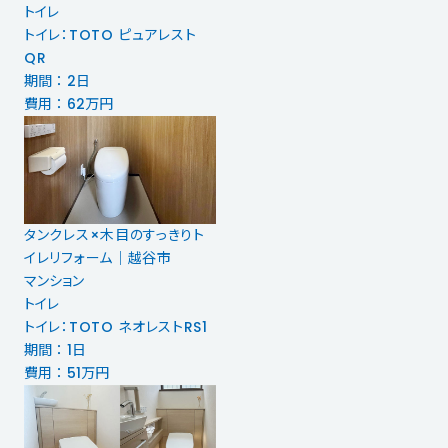
トイレ
トイレ：TOTO ピュアレスト
QR
期間 ： 2日
費用 ： 62万円
タンクレス×木目のすっきりト
イレリフォーム｜越谷市
マンション
トイレ
トイレ：TOTO ネオレストRS1
期間 ： 1日
費用 ： 51万円