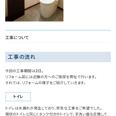
工事について
工事の流れ
今回の工事期間は2日。
リフォーム前には近隣の方へのご挨拶を弊社で行います。
それでは、リフォームの様子をご紹介していきます。
トイレ
トイレは水漏れが発生しており、早急な工事をご希望でした。
現状のトイレと同じくタンク付きのトイレで、手洗い器も交換して