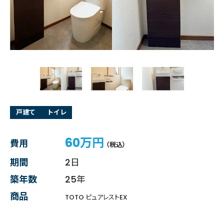
戸建て
トイレ
60万円
費用
（税込）
期間
2日
築年数
25年
商品
TOTO ピュアレストEX