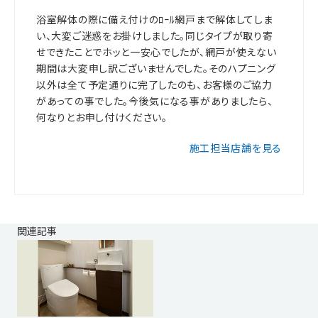
浴室解体の際に備え付けのﾛｰﾙ網戸まで解体してしま
い、大変ご迷惑をお掛けしました。同じタイプが取り寄
せできたことでホッと一安心でしたが、網戸が使えない
期間は大変申し訳ございませんでした。そのハプニング
以外は全て予定通りに完了したのも、お客様のご協力
があっての事でした。今後気になる事がありましたら、
何なりとお申し付けください。
施工担当店舗を見る
関連記事