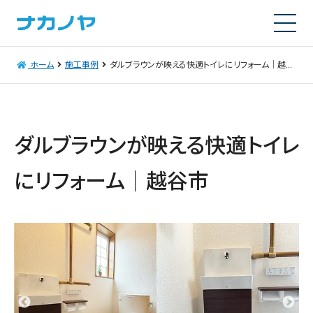
ホーム
施工事例
ダルブラウンが映える快適トイレにリフォーム｜越谷市
ダルブラウンが映える快適トイレ
にリフォーム｜越谷市