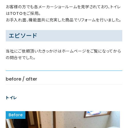
お客様の方でも各メーカーショールームを見学されており、トイレ
はTOTOをご採用。
お手入れ面、機能面共に充実した商品でリフォームを行いました。
エピソード
当社にご依頼頂いたきっかけはホームページをご覧になってから
の問合せでした。
before / after
トイレ