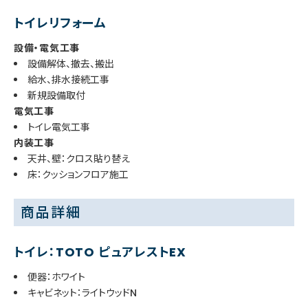
トイレリフォーム
設備・電気工事
設備解体、撤去、搬出
給水、排水接続工事
新規設備取付
電気工事
トイレ電気工事
内装工事
天井、壁：クロス貼り替え
床：クッションフロア施工
商品詳細
トイレ：TOTO ピュアレストEX
便器：ホワイト
キャビネット：ライトウッドN