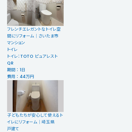
フレンチエレガントなトイレ空
間にリフォーム｜さいたま市
マンション
トイレ
トイレ：TOTO ピュアレスト
QR
期間 ： 1日
費用 ： 44万円
子どもたちが安心して使えるト
イレにリフォーム｜埼玉県
戸建て