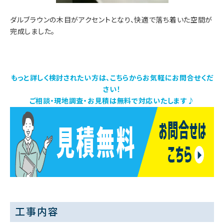
ダルブラウンの木目がアクセントとなり、快適で落ち着いた空間が
完成しました。
もっと詳しく検討されたい方は、こちらからお気軽にお問合せくだ
さい！
ご相談・現地調査・お見積は無料で対応いたします♪
工事内容