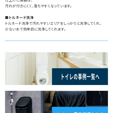
仕上げた陶器は、
汚れが付きにくく、落ちやすくなっています。
■トルネード洗浄
トルネード洗浄で汚れやすいエリアをしっかりと洗浄してくれ、
少ない水で効率的に洗浄してくれます。