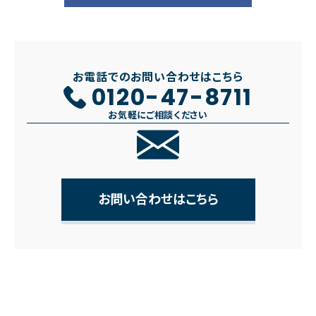
お電話でのお問い合わせはこちら
0120-47-8711
お気軽にご相談ください
お問い合わせはこちら