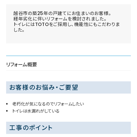
越谷市の築25年の戸建てにお住まいのお客様。
経年劣化に伴いリフォームを検討されました。
トイレにはTOTOをご採用し、機能性にもこだわりま
した。
リフォーム概要
お客様のお悩み・ご要望
老朽化が気になるのでリフォームしたい
トイレは水漏れがしている
工事のポイント