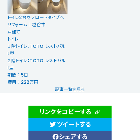
トイレ2台をフロートタイプへ
リフォーム｜越谷市
戸建て
トイレ
１階トイレ：TOTO レストパル
L型
２階トイレ：TOTO レストパル
I型
期間 ： 5日
費用 ： 222万円
記事一覧を見る
リンクをコピーする
ツイートする
シェアする