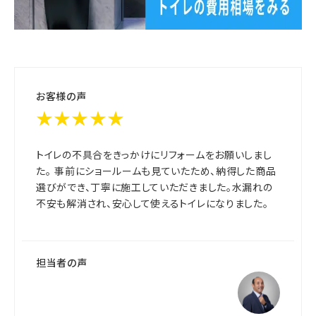
お客様の声
★★★★★
トイレの不具合をきっかけにリフォームをお願いしまし
た。 事前にショールームも見ていたため、納得した商品
選びができ、丁寧に施工していただきました。水漏れの
不安も解消され、安心して使えるトイレになりました。
担当者の声