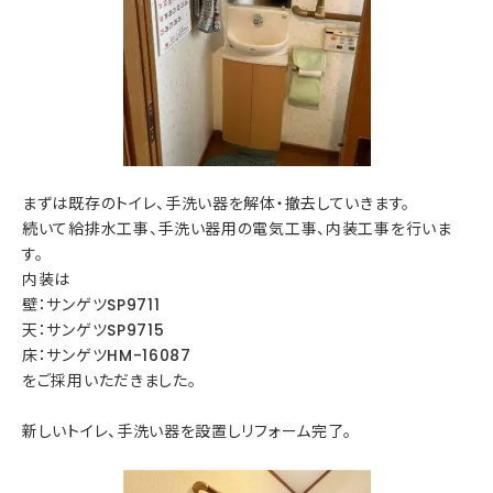
まずは既存のトイレ、手洗い器を解体・撤去していきます。
続いて給排水工事、手洗い器用の電気工事、内装工事を行いま
す。
内装は
壁：サンゲツSP9711
天：サンゲツSP9715
床：サンゲツHM-16087
をご採用いただきました。
新しいトイレ、手洗い器を設置しリフォーム完了。