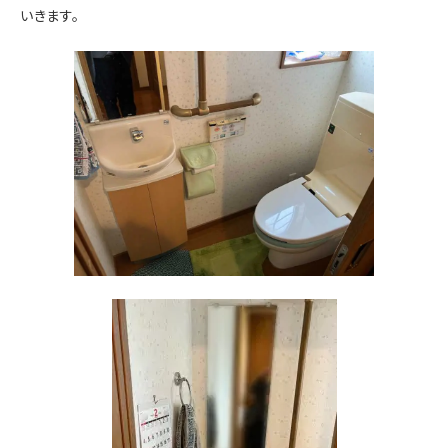
いきます。