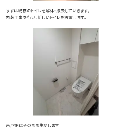
まずは既存のトイレを解体・撤去していきます。
内装工事を行い、新しいトイレを設置します。
吊戸棚はそのまま生かします。