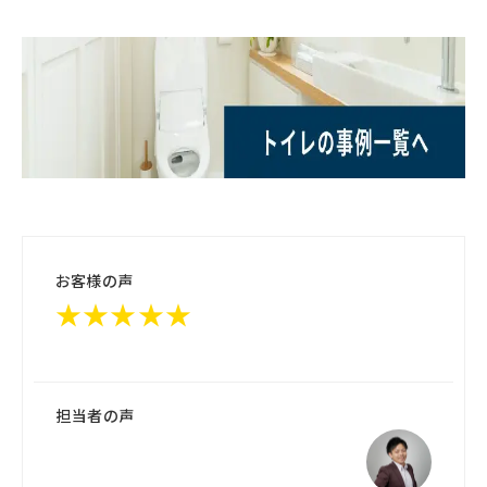
お客様の声
★★★★★
担当者の声