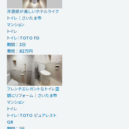
浮遊感が美しいホテルライク
トイレ｜さいたま市
マンション
トイレ
トイレ：TOTO FD
期間 ： 2日
費用 ： 82万円
フレンチエレガントなトイレ空
間にリフォーム｜さいたま市
マンション
トイレ
トイレ：TOTO ピュアレスト
QR
期間 ： 1日