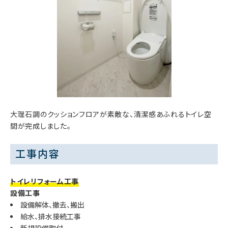
大理石調のクッションフロアが素敵な、清潔感あふれるトイレ空
間が完成しました。
工事内容
トイレリフォーム工事
設備工事
設備解体、撤去、搬出
給水、排水接続工事