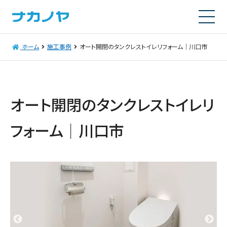
ホーム
施工事例
オート開閉のタンクレストイレリフォーム｜川口市
オート開閉のタンクレストイレリ
フォーム｜川口市