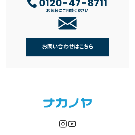
0120-47-8711
お気軽にご相談ください
お問い合わせはこちら