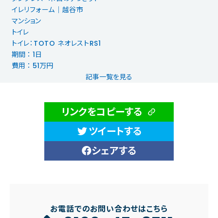
イレリフォーム｜越谷市
マンション
トイレ
トイレ：TOTO ネオレストRS1
期間 ： 1日
費用 ： 51万円
記事一覧を見る
リンクをコピーする
ツイートする
シェアする
お電話でのお問い合わせはこちら