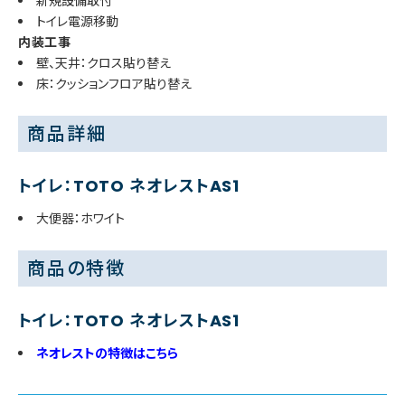
新規設備取付
トイレ電源移動
内装工事
壁、天井：クロス貼り替え
床：クッションフロア貼り替え
商品詳細
トイレ：TOTO ネオレストAS1
大便器：ホワイト
商品の特徴
トイレ：TOTO ネオレストAS1
ネオレストの特徴はこちら