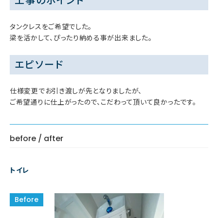
工事のポイント
タンクレスをご希望でした。
梁を活かして、ぴったり納める事が出来ました。
エピソード
仕様変更でお引き渡しが先となりましたが、
ご希望通りに仕上がったので、こだわって頂いて良かったです。
before / after
トイレ