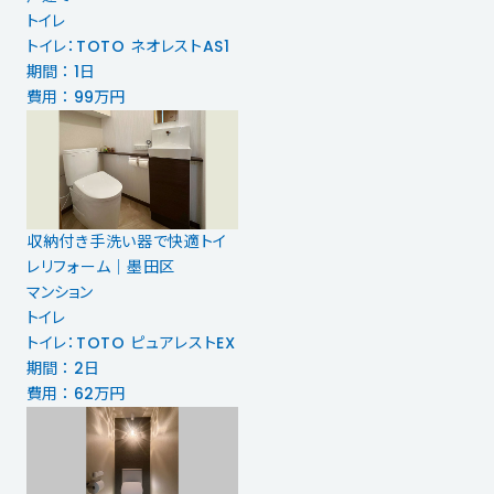
トイレ
トイレ：TOTO ネオレストAS1
期間 ： 1日
費用 ： 99万円
収納付き手洗い器で快適トイ
レリフォーム｜墨田区
マンション
トイレ
トイレ：TOTO ピュアレストEX
期間 ： 2日
費用 ： 62万円