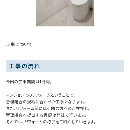
工事について
工事の流れ
今回の工事期間は1日間。
マンションでのリフォームということで、
管理組合の規約に合わせた工事となります。
また、リフォーム前には近隣の方へのご挨拶と、
管理組合へ提出する書類は弊社で行います。
それでは、リフォームの様子をご紹介していきます。