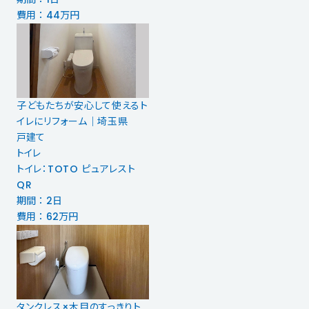
費用 ： 44万円
子どもたちが安心して使えるト
イレにリフォーム｜埼玉県
戸建て
トイレ
トイレ：TOTO ピュアレスト
QR
期間 ： 2日
費用 ： 62万円
タンクレス×木目のすっきりト