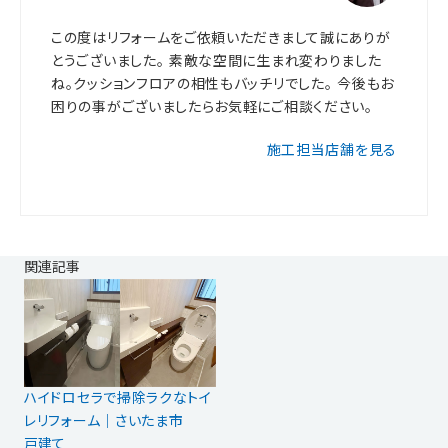
この度はリフォームをご依頼いただきまして誠にありが
とうございました。 素敵な空間に生まれ変わりました
ね。クッションフロアの相性もバッチリでした。 今後もお
困りの事がございましたらお気軽にご相談ください。
施工担当店舗を見る
関連記事
ハイドロセラで掃除ラクなトイ
レリフォーム｜さいたま市
戸建て