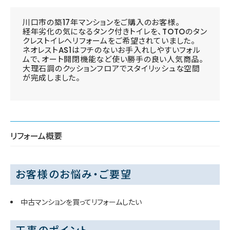
川口市の築17年マンションをご購入のお客様。
経年劣化の気になるタンク付きトイレを、TOTOのタン
クレストイレへリフォームをご希望されていました。
ネオレストAS1はフチのないお手入れしやすいフォル
ムで、オート開閉機能など使い勝手の良い人気商品。
大理石調のクッションフロアでスタイリッシュな空間
が完成しました。
リフォーム概要
お客様のお悩み・ご要望
中古マンションを買ってリフォームしたい