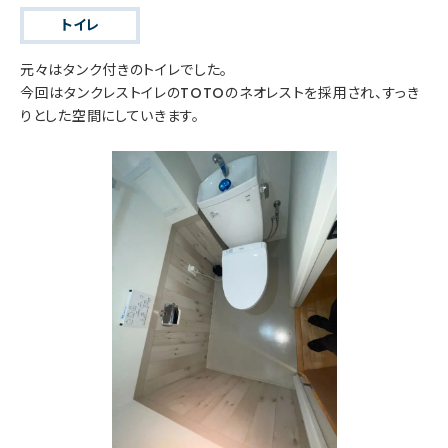
トイレ
元々はタンク付きのトイレでした。
今回はタンクレストイレのTOTOのネオレストを採用され、すっき
りとした空間にしていきます。