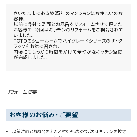
さいたま市にある築25年のマンションにお住まいのお
客様。
以前に弊社で洗面とお風呂をリフォームさせて頂いた
お客様で、今回はキッチンのリフォームをご検討されて
いました。
TOTOのショールームでハイグレードシリーズのザ・ク
ラッソをお気に召され、
内装にもしっかり時間をかけて華やかなキッチン空間
が完成しました。
リフォーム概要
お客様のお悩み・ご要望
以前洗面とお風呂をナカノヤでやったので、次はキッチンを検討