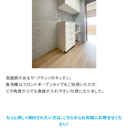
高級感のあるザ・クラッソのキッチン。
食洗機はフロントオープンタイプをご採用いただき、
どの角度からでも食器が入れやすい仕様になりました。
もっと詳しく検討されたい方は、こちらからお気軽にお問合せくだ
さい！