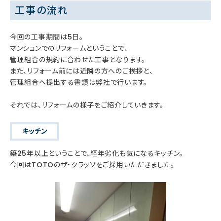
工事の流れ
今回の工事期間は5日。
マンションでのリフォームということで、
管理組合の規約に合わせた工事となります。
また、リフォーム前には近隣の方へのご挨拶と、
管理組合へ提出する書類は弊社で行います。
それでは、リフォームの様子をご紹介していきます。
キッチン
築25年以上ということで、経年劣化も気になるキッチン。
今回はTOTOのザ・クラッソをご採用いただきました。