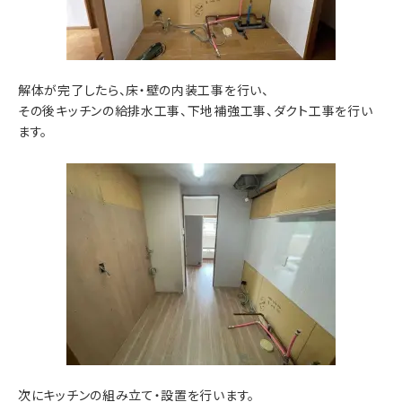
解体が完了したら、床・壁の内装工事を行い、
その後キッチンの給排水工事、下地補強工事、ダクト工事を行い
ます。
次にキッチンの組み立て・設置を行います。