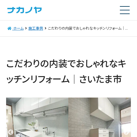
ホーム
施工事例
こだわりの内装でおしゃれなキッチンリフォーム｜さいたま市
こだわりの内装でおしゃれなキ
ッチンリフォーム｜さいたま市