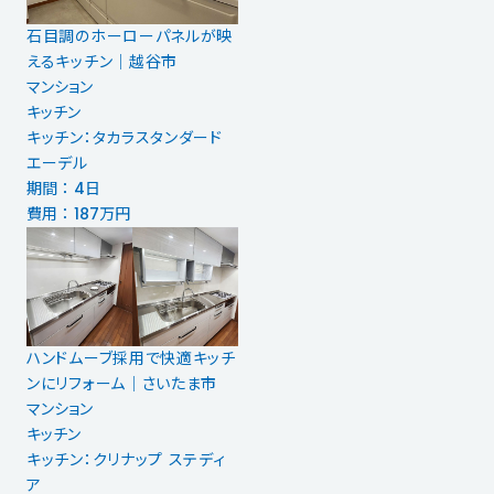
石目調のホーローパネルが映
えるキッチン｜越谷市
マンション
キッチン
キッチン：タカラスタンダード
エーデル
期間 ： 4日
費用 ： 187万円
ハンドムーブ採用で快適キッチ
ンにリフォーム│さいたま市
マンション
キッチン
キッチン：クリナップ ステディ
ア