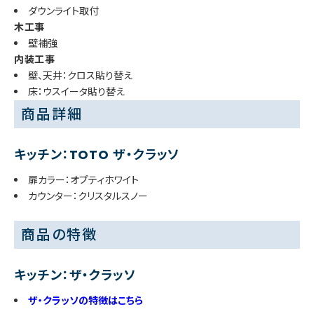
ダウンライト取付
木工事
壁補強
内装工事
壁、天井：クロス貼り替え
床：ウスイータ貼り替え
商品詳細
キッチン：TOTO ザ・クラッソ
扉カラー：オプティホワイト
カウンター：クリスタルスノー
商品の特徴
キッチン：ザ・クラッソ
ザ・クラッソの特徴はこちら