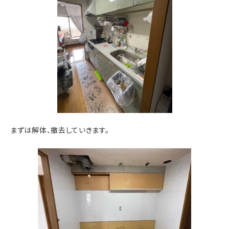
まずは解体、撤去していきます。