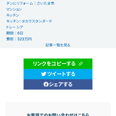
チンにリフォーム｜さいたま市
マンション
キッチン
キッチン：タカラスタンダード
トレーシア
期間 ： 6日
費用 ： 323万円
記事一覧を見る
リンクをコピーする
ツイートする
シェアする
お電話でのお問い合わせはこちら