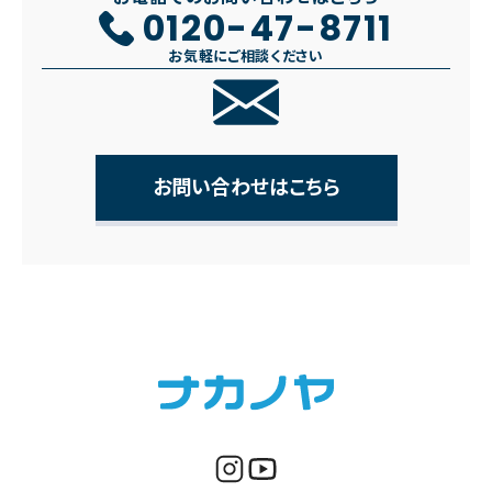
0120-47-8711
お気軽にご相談ください
お問い合わせはこちら