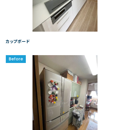
カップボード