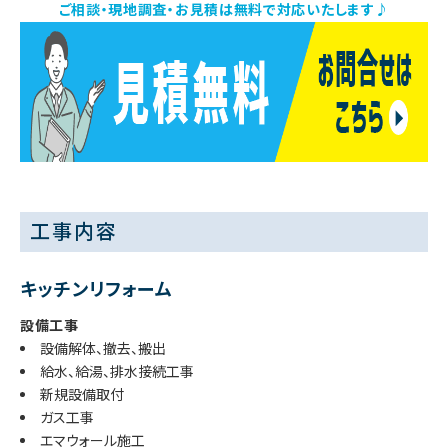
ご相談・現地調査・お見積は無料で対応いたします♪
工事内容
キッチンリフォーム
設備工事
設備解体、撤去、搬出
給水、給湯、排水接続工事
新規設備取付
ガス工事
エマウォール施工