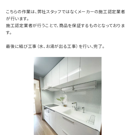
こちらの作業は、弊社スタッフではなくメーカーの施工認定業者
が行います。
施工認定業者が行うことで、商品を保証するものとなっておりま
す。
最後に結び工事（水、お湯が出る工事）を行い、完了。