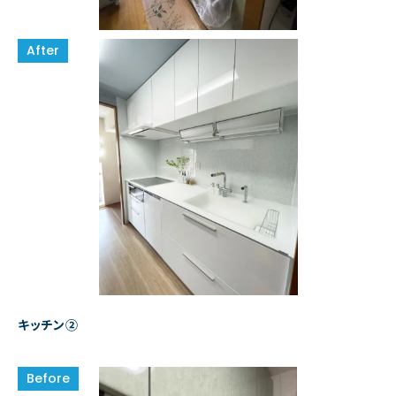
キッチン②