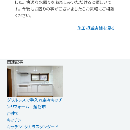
した。 快適な水回りをお楽しみいただけると嬉しいで
す。 今後もお困りの事がございましたらお気軽にご相談
ください。
施工担当店舗を見る
関連記事
グリルレスで手入れ楽々キッチ
ンリフォーム｜越谷市
戸建て
キッチン
キッチン：タカラスタンダード