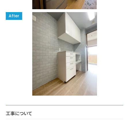
工事について