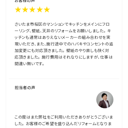
お客様の声
★★★★★
さいたま市桜区のマンションでキッチンをメインにフロ
ーリング、壁紙、天井のリフォームをお願いしました。 キ
ッチンも通常はありえないメーカーの組み合わせを実
現いただき、また、施行途中でのハバキやコンセントの追
加変更にも対応頂きました。 壁紙のやり直しも快く対
応頂きました。 施行費用はそれなりにしますが、仕事は
間違い無いです。
担当者の声
この度はまた弊社をご利用いただきありがとうございま
した。 お客様のご希望を盛り込んだリフォームとなりま