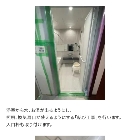
浴室から水、お湯が出るようにし、
照明、換気扇口が使えるようにする「結び工事」を行います。
入口枠も取り付けます。