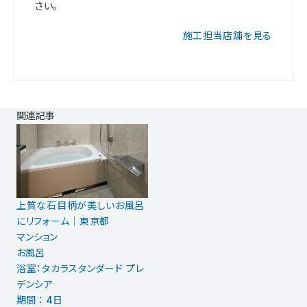
さい。
施工担当店舗を見る
関連記事
上質な石目柄が美しいお風呂
にリフォーム｜東京都
マンション
お風呂
浴室：タカラスタンダード プレ
デンシア
期間 ： 4日