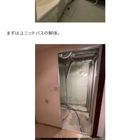
まずはユニットバスの解体。