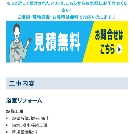
もっと詳しく検討されたい方は、こちらからお気軽にお問合せくだ
さい！
ご相談・現地調査・お見積は無料で対応いたします♪
工事内容
浴室リフォーム
設備工事
設備解体、撤去、搬出
給水、排水接続工事
新規設備取付