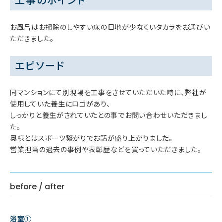
工事のポイント
お風呂はお掃除のしやすい床の目地が少なくいタカラをお選びい
ただきました。
エピソード
同マンションにて別現場を工事をさせていただいた時に、弊社が
使用していた養生にロゴがあり、
しっかりと養生がされていたとの事でお問い合わせいただきまし
た。
奥様とはスポーツ繋がりでお話が盛り上がりました。
営業担当の過去の事例や表彰歴などを買っていただきました。
before / after
浴室①