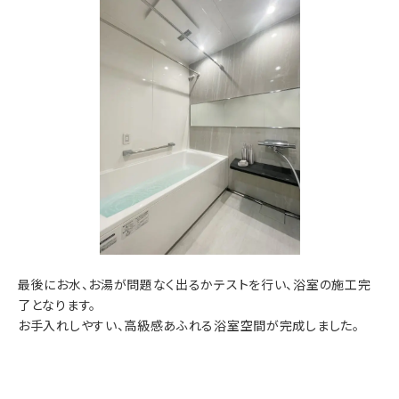
最後にお水、お湯が問題なく出るかテストを行い、浴室の施工完
了となります。
お手入れしやすい、高級感あふれる浴室空間が完成しました。