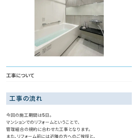
工事について
工事の流れ
今回の施工期間は5日。
マンションでのリフォームということで、
管理組合の規約に合わせた工事となります。
また、リフォーム前には近隣の方へのご挨拶と、