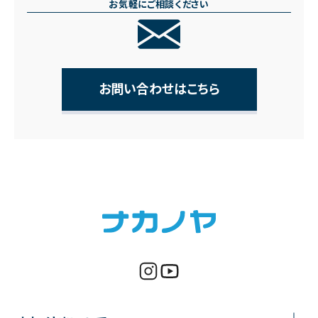
お気軽にご相談ください
お問い合わせはこちら