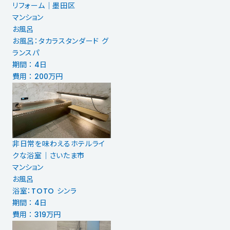
リフォーム｜墨田区
マンション
お風呂
お風呂：タカラスタンダード グ
ランスパ
期間 ： 4日
費用 ： 200万円
非日常を味わえるホテルライ
クな浴室｜さいたま市
マンション
お風呂
浴室：TOTO シンラ
期間 ： 4日
費用 ： 319万円