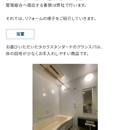
管理組合へ提出する書類は弊社で行います。
それでは、リフォームの様子をご紹介していきます。
浴室
お選びいただいたタカラスタンダードのグランスパは、
床の目地が少なくお手入れしやすい商品です。