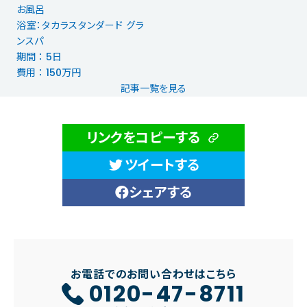
お風呂
浴室：タカラスタンダード グラ
ンスパ
期間 ： 5日
費用 ： 150万円
記事一覧を見る
リンクをコピーする
ツイートする
シェアする
お電話でのお問い合わせはこちら
0120-47-8711