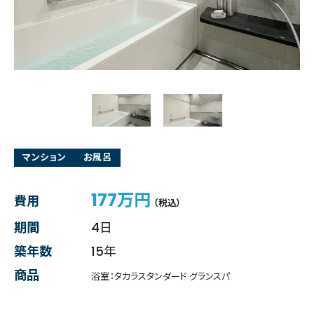
マンション
お風呂
177万円
費用
（税込）
期間
4日
築年数
15年
商品
浴室：タカラスタンダード グランスパ