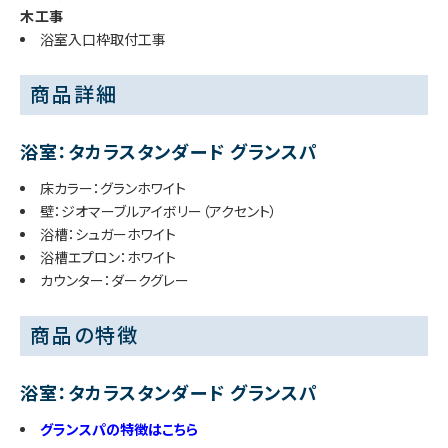
木工事
浴室入口枠取付工事
商品詳細
浴室：タカラスタンダード グランスパ
床カラー：グランホワイト
壁：ジオマーブルアイボリー（アクセント）
浴槽：シュガーホワイト
浴槽エプロン：ホワイト
カウンター：ダークグレー
商品の特徴
浴室：タカラスタンダード グランスパ
グランスパの特徴はこちら