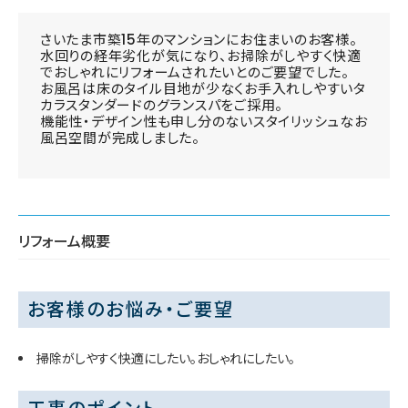
さいたま市築15年のマンションにお住まいのお客様。
水回りの経年劣化が気になり、お掃除がしやすく快適
でおしゃれにリフォームされたいとのご要望でした。
お風呂は床のタイル目地が少なくお手入れしやすいタ
カラスタンダードのグランスパをご採用。
機能性・デザイン性も申し分のないスタイリッシュなお
風呂空間が完成しました。
リフォーム概要
お客様のお悩み・ご要望
掃除がしやすく快適にしたい。おしゃれにしたい。