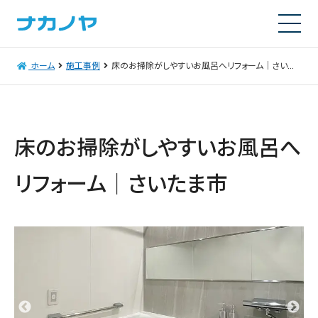
ホーム
施工事例
床のお掃除がしやすいお風呂へリフォーム｜さいたま市
床のお掃除がしやすいお風呂へ
リフォーム｜さいたま市