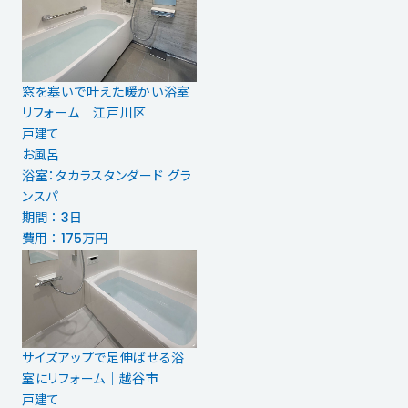
窓を塞いで叶えた暖かい浴室
リフォーム｜江戸川区
戸建て
お風呂
浴室：タカラスタンダード グラ
ンスパ
期間 ： 3日
費用 ： 175万円
サイズアップで足伸ばせる浴
室にリフォーム｜越谷市
戸建て