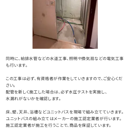
同時に、給排水管などの水道工事、照明や換気扇などの電気工事
も行います。
この工事は必ず、有資格者が作業をしていきますので、ご安心くだ
さい。
配管を新しく施工した場合は、必ず水圧テストを実施し、
水漏れがないかを確認します。
床、壁、天井、浴槽などユニットバスを現場で組み立てていきます。
ユニットバスの組み立てはメーカーの施工認定業者が行います。
施工認定業者が施工を行うことで、商品を保証しています。