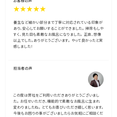
お客様の声
★★★★★
養生など細かい部分まで丁寧に対応されている印象が
あり、安心してお願いすることができました。 掃除もしや
すく、見た目も素敵なお風呂になりました。 正直、想像
以上でした。ありがとうございます。 やって良かったと実
感しました！
担当者の声
この度は弊社をご利用いただきありがとうございまし
た。 お任せいただき、機能的で素敵なお風呂に生まれ
変わりましたね。 とてもお喜びいただき嬉しく思います。
今後もお困りの事がございましたらお気軽にご相談くだ