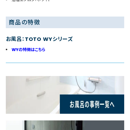
商品の特徴
お風呂：TOTO WYシリーズ
WYの特徴はこちら