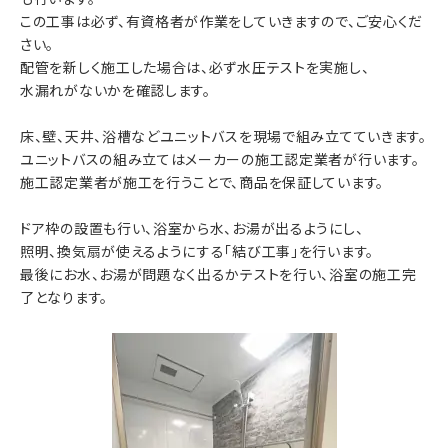
この工事は必ず、有資格者が作業をしていきますので、ご安心くだ
さい。
配管を新しく施工した場合は、必ず水圧テストを実施し、
水漏れがないかを確認します。
床、壁、天井、浴槽などユニットバスを現場で組み立てていきます。
ユニットバスの組み立てはメーカーの施工認定業者が行います。
施工認定業者が施工を行うことで、商品を保証しています。
ドア枠の設置も行い、浴室から水、お湯が出るようにし、
照明、換気扇が使えるようにする「結び工事」を行います。
最後にお水、お湯が問題なく出るかテストを行い、浴室の施工完
了となります。