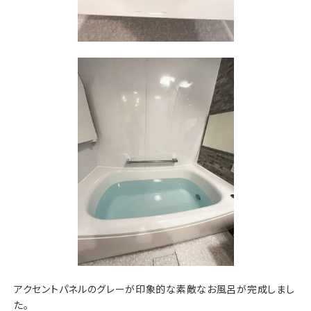
アクセントパネルのグレーが印象的な素敵なお風呂が完成しまし
た。