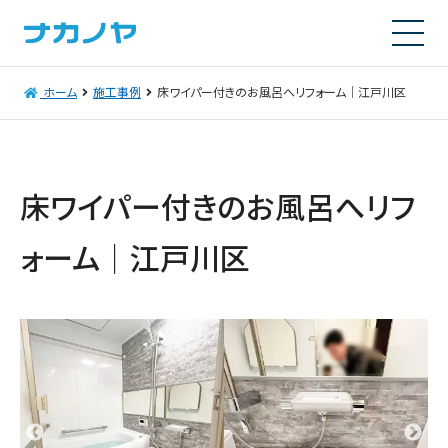
ホーム
施工事例
床ワイパー付きのお風呂へリフォーム｜江戸川区
床ワイパー付きのお風呂へリフ
ォーム｜江戸川区