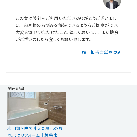
この度は弊社をご利用いただきありがとうございまし
た。 お客様のお悩みを解決できるようなご提案ができ、
大変お喜びいただけたこと、嬉しく思います。 また機会
がございましたら宜しくお願い致します。
施工担当店舗を見る
関連記事
木目調×白で叶えた癒しのお
風呂にリフォーム｜越谷市