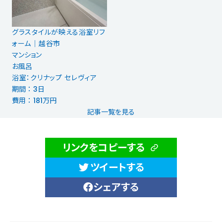
グラスタイルが映える浴室リフ
ォーム│越谷市
マンション
お風呂
浴室：クリナップ セレヴィア
期間 ： 3日
費用 ： 181万円
記事一覧を見る
リンクをコピーする
ツイートする
シェアする