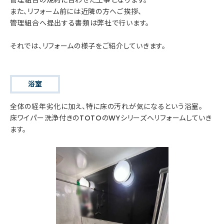
また、リフォーム前には近隣の方へご挨拶、
管理組合へ提出する書類は弊社で行います。
それでは、リフォームの様子をご紹介していきます。
浴室
全体の経年劣化に加え、特に床の汚れが気になるという浴室。
床ワイパー洗浄付きのTOTOのWYシリーズへリフォームしていき
ます。