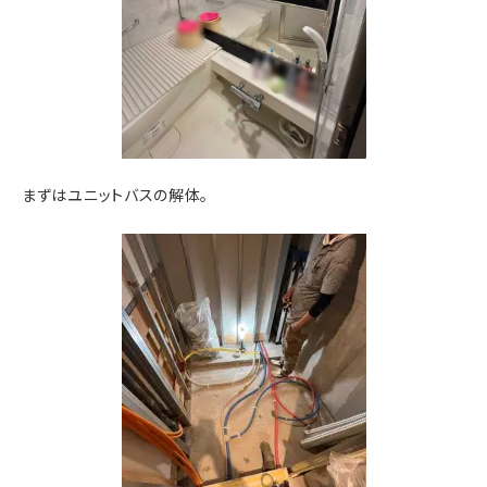
まずはユニットバスの解体。