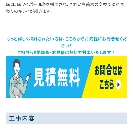
床は、床ワイパー洗浄を採用され、きれい除菌水の交換でゆかま
わりのキレイが続きます。
もっと詳しく検討されたい方は、こちらからお気軽にお問合せくだ
さい！
ご相談・現地調査・お見積は無料で対応いたします♪
工事内容