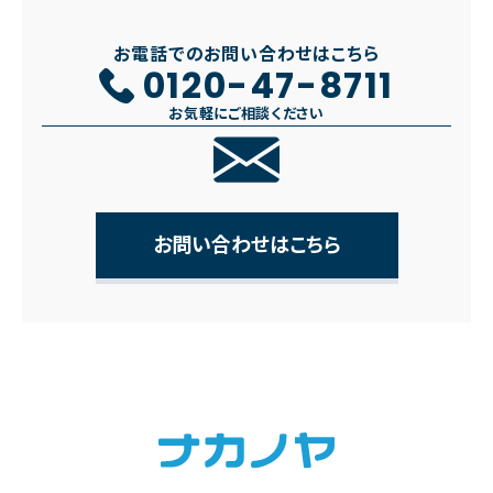
お電話でのお問い合わせはこちら
0120-47-8711
お気軽にご相談ください
お問い合わせはこちら