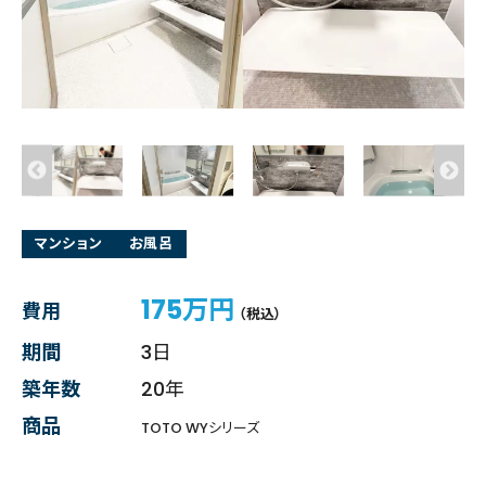
マンション
お風呂
175万円
費用
（税込）
期間
3日
築年数
20年
商品
TOTO WYシリーズ