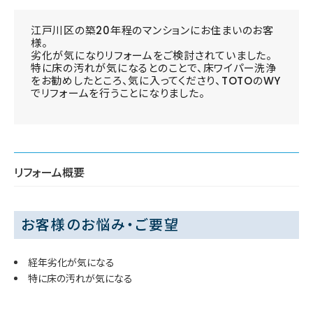
江戸川区の築20年程のマンションにお住まいのお客
様。
劣化が気になりリフォームをご検討されていました。
特に床の汚れが気になるとのことで、床ワイパー洗浄
をお勧めしたところ、気に入ってくださり、TOTOのWY
でリフォームを行うことになりました。
リフォーム概要
お客様のお悩み・ご要望
経年劣化が気になる
特に床の汚れが気になる