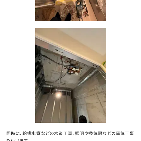
同時に、給排水管などの水道工事、照明や換気扇などの電気工事
も行います。