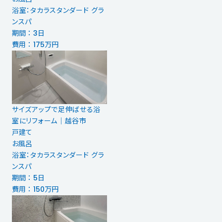
浴室：タカラスタンダード グラ
ンスパ
期間 ： 3日
費用 ： 175万円
サイズアップで足伸ばせる浴
室にリフォーム｜越谷市
戸建て
お風呂
浴室：タカラスタンダード グラ
ンスパ
期間 ： 5日
費用 ： 150万円