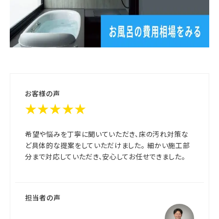
お客様の声
★★★★★
希望や悩みを丁寧に聞いていただき、床の汚れ対策な
ど具体的な提案をしていただけました。 細かい施工部
分まで対応していただき、安心してお任せできました。
担当者の声