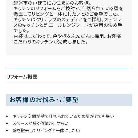
越谷市の戸建てにお住まいのお客様。
キッチンのリフォームをご検討で、仕切られている壁を
撤去してリビングと一体にしたいとのご要望でした。
キッチンはクリナップのステディアをご採用。ステンレ
スのキッチンと洗エールレンジフードが採用の決め手
でした。
内装はこだわって、色や柄をふんだんに採用。お客様
こだわりのキッチンが完成しました。
リフォーム概要
お客様のお悩み・ご要望
キッチン空間が壁で仕切られているため夏がとても暑い
スペースが狭く作業がしずらい
壁を撤去してリビングと一体にしたい