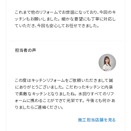
これまで他のリフォームでお世話になっており、今回のキ
ッチンもお願いしました。 細かな要望にも丁寧に対応し
ていただき、今回も安心してお任せできました。
担当者の声
この度はキッチンリフォームをご依頼いただきまして誠
にありがとうございました。 こだわったキッチンと内装
で素敵なキッチンとなりましたね。 水回りすべてのリフ
ォームに携わることができて光栄です。 今後とも何かあ
りましたらご連絡ください。
施工担当店舗を見る