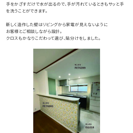
手をかざすだけで水が出るので、手が汚れているときもサッと手
を洗うことができます。
新しく造作した壁はリビングから家電が見えないように
お客様とご相談しながら設計。
クロスもかなりこだわって選び、貼分けをしました。