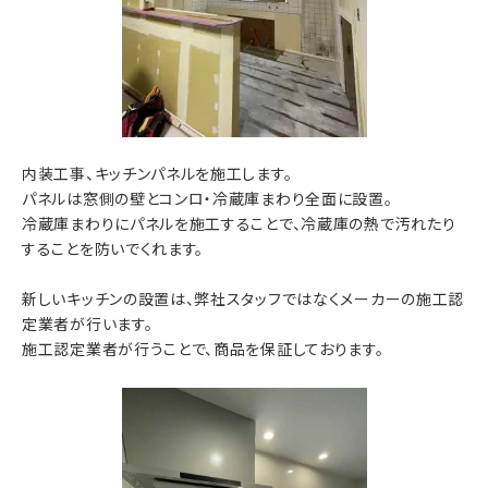
内装工事、キッチンパネルを施工します。
パネルは窓側の壁とコンロ・冷蔵庫まわり全面に設置。
冷蔵庫まわりにパネルを施工することで、冷蔵庫の熱で汚れたり
することを防いでくれます。
新しいキッチンの設置は、弊社スタッフではなくメーカーの施工認
定業者が行います。
施工認定業者が行うことで、商品を保証しております。