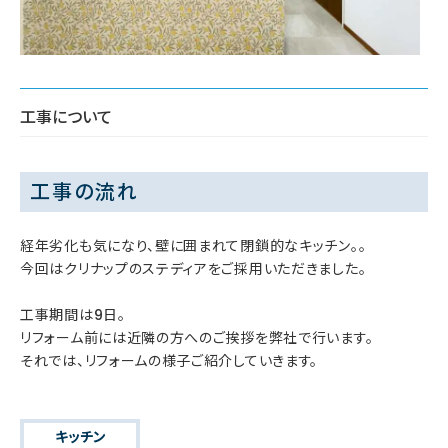
工事について
工事の流れ
経年劣化も気になり、壁に囲まれて閉鎖的なキッチン。。
今回はクリナップのステディアをご採用いただきました。
工事期間は9日。
リフォーム前には近隣の方へのご挨拶を弊社で行います。
それでは、リフォームの様子ご紹介していきます。
キッチン