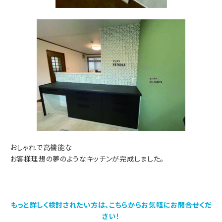
おしゃれで高機能な
お客様理想の夢のようなキッチンが完成しました。
もっと詳しく検討されたい方は、こちらからお気軽にお問合せくだ
さい！