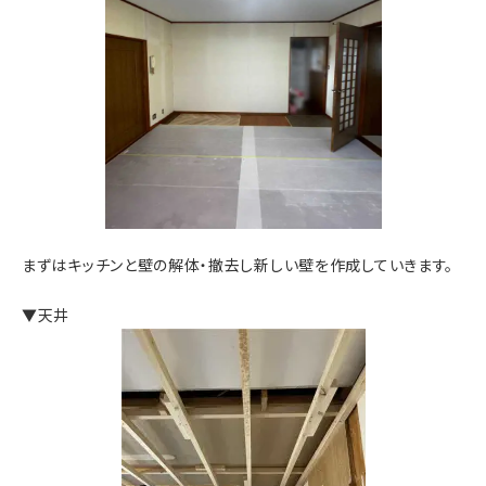
まずはキッチンと壁の解体・撤去し新しい壁を作成していきます。
▼天井