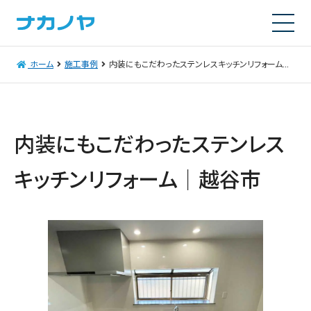
ホーム
施工事例
内装にもこだわったステンレスキッチンリフォーム｜越谷市
内装にもこだわったステンレス
キッチンリフォーム｜越谷市