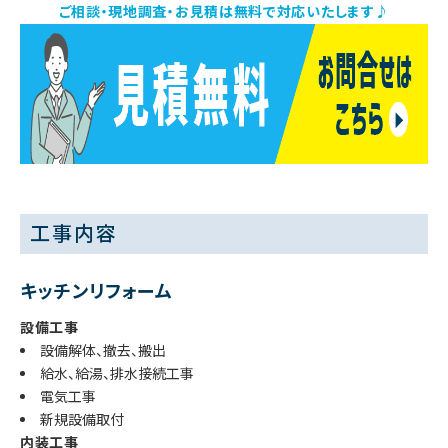
ご相談・現地調査・お見積は無料で対応いたします♪
工事内容
キッチンリフォーム
設備工事
設備解体、撤去、搬出
給水、給湯、排水接続工事
電気工事
新規設備取付
内装工事