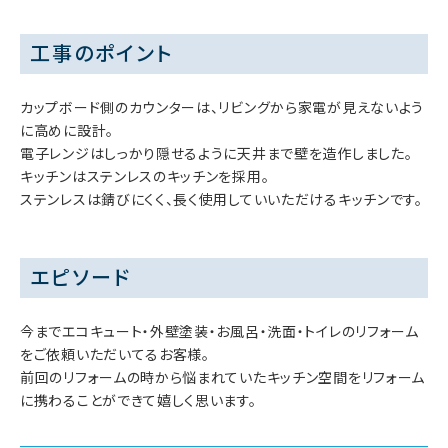
工事のポイント
カップボード側のカウンターは、リビングから家電が見えないよう
に高めに設計。
電子レンジはしっかり隠せるように天井まで壁を造作しました。
キッチンはステンレスのキッチンを採用。
ステンレスは錆びにくく、長く使用していいただけるキッチンです。
エピソード
今までエコキュート・外壁塗装・お風呂・洗面・トイレのリフォーム
をご依頼いただいてるお客様。
前回のリフォームの時から悩まれていたキッチン空間をリフォーム
に携わることができて嬉しく思います。