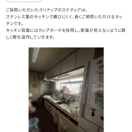
ご採用いただいたクリナップのステディアは、
ステンレス製のキッチンで錆びにくく、長くご使用いただけるキッ
チンです。
キッチン背面にはカップボードを採用し、家電が見えないように新
しく壁を造作していきます。