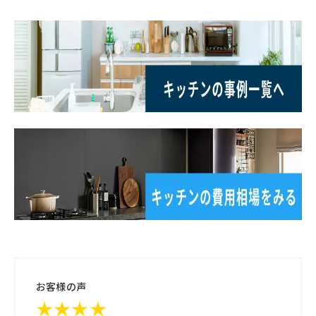
お客様の声
★★★★