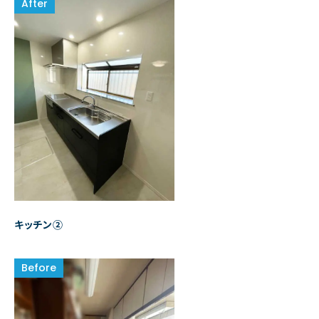
キッチン②