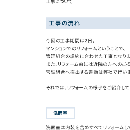
工事について
工事の流れ
今回の工事期間は2日。
マンションでのリフォームということで、
管理組合の規約に合わせた工事となりま
また、リフォーム前には近隣の方へのご挨
管理組合へ提出する書類は弊社で行いま
それでは、リフォームの様子をご紹介して
洗面室
洗面室は内装を含めすべてリフォームし