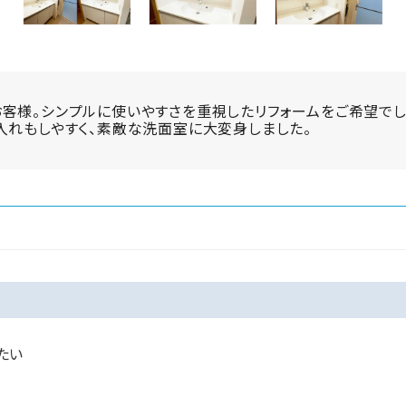
客様。シンプルに使いやすさを重視したリフォームをご希望で
入れもしやすく、素敵な洗面室に大変身しました。
たい