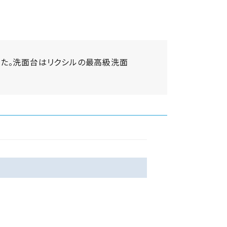
した。洗面台はリクシルの最高級洗面