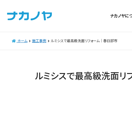
ナカノヤに
ホーム
施工事例
ルミシスで最高級洗面リフォーム｜春日部市
ルミシスで最高級洗面リ