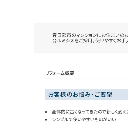
春日部市のマンションにお住まいのお
台ルミシスをご採用。使いやすくお手
リフォーム概要
お客様のお悩み・ご要望
全体的に古くなってきたので新しく変え
シンプルで使いやすいものがいい