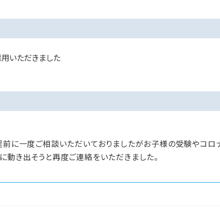
採用いただきました
年程前に一度ご相談いただいておりましたがお子様の受験やコロ
ムに動き出そうと再度ご連絡をいただきました。