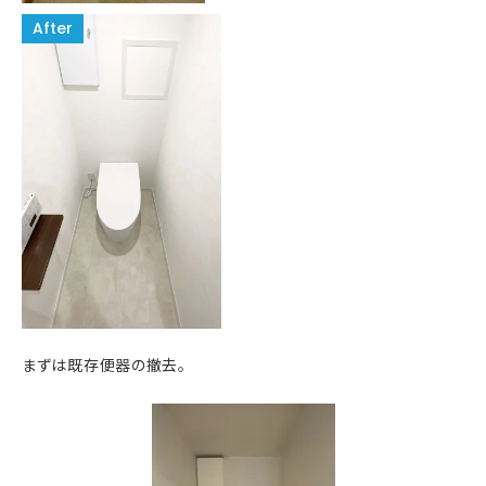
まずは既存便器の撤去。