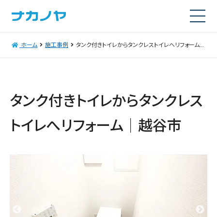
ホーム
施工事例
タンク付きトイレからタンクレストイレへリフォーム│越谷市
タンク付きトイレからタンクレス
トイレへリフォーム│越谷市