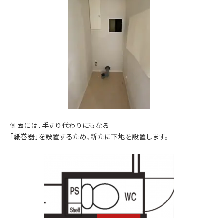
側面には、手すり代わりにもなる
「紙巻器」を設置するため、新たに下地を設置します。