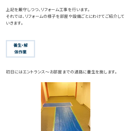
上記を厳守しつつ、リフォーム工事を行います。
それでは、リフォームの様子を部屋や設備ごとにわけてご紹介して
いきます。
養生・解
体作業
初日にはエントランス～お部屋までの通路に養生を施します。