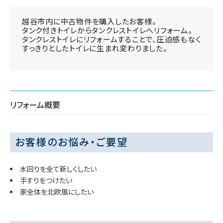
越谷市内に中古物件を購入したお客様。
タンク付きトイレからタンクレストイレへリフォーム。
タンクレストイレにリフォームすることで、圧迫感もなく
すっきりとしたトイレに生まれ変わりました。
リフォーム概要
お客様のお悩み・ご要望
水回りを全て新しくしたい
手すりをつけたい
家全体を北欧風にしたい