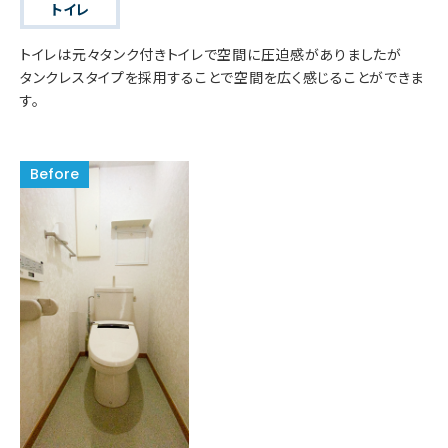
トイレ
トイレは元々タンク付きトイレで空間に圧迫感がありましたが
タンクレスタイプを採用することで空間を広く感じることができま
す。