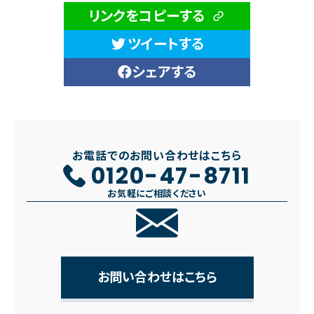
リンクをコピーする
ツイートする
シェアする
お電話でのお問い合わせはこちら
0120-47-8711
お気軽にご相談ください
お問い合わせはこちら