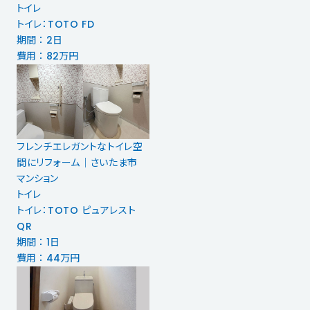
トイレ
トイレ：TOTO FD
期間 ： 2日
費用 ： 82万円
フレンチエレガントなトイレ空
間にリフォーム｜さいたま市
マンション
トイレ
トイレ：TOTO ピュアレスト
QR
期間 ： 1日
費用 ： 44万円