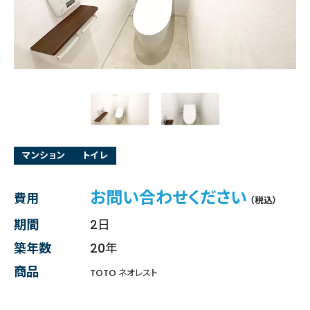
マンション
トイレ
お問い合わせください
費用
（税込）
期間
2日
築年数
20年
商品
TOTO ネオレスト