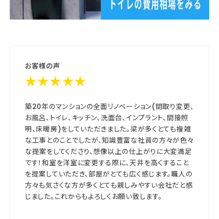
お客様の声
★★★★★
築20年のマンションの全面リノベーション(間取り変更、
お風呂、トイレ、キッチン、洗面台、インプラント、間接照
明、床暖房)をしていただきました。梁が多くとても複雑
な工事とのことでしたが、知識豊富な社員の方々が色々
な提案をしてくださり、想像以上の仕上がりに大変満足
です！和室を洋室に変更する際に、天井を高くすること
を提案していただき、部屋がとても広く感じます。職人の
方々も気さくな方が多くとても親しみやすい会社だと感
じました。これからもよろしくお願い致します。