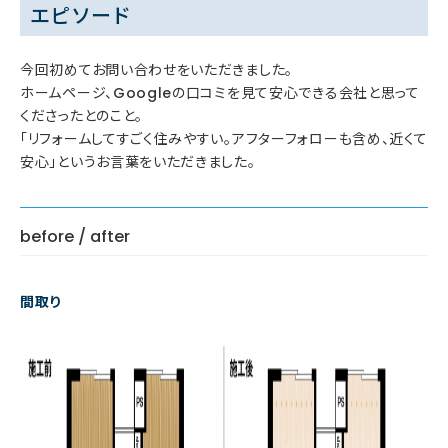
エピソード
今回初めてお問い合わせをいただきました。
ホームページ、Googleの口コミを見て安心できる会社と思って
くださったとのこと。
「リフォームしてすごく住みやすい。アフターフォローも含め、近くて
安心」というお言葉をいただきました。
before / after
間取り