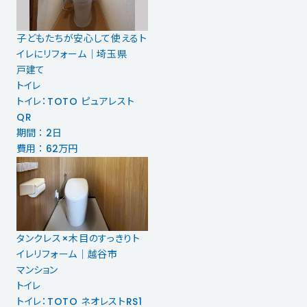
子どもたちが安心して使えるト
イレにリフォーム｜埼玉県
戸建て
トイレ
トイレ：TOTO ピュアレスト
QR
期間 ： 2日
費用 ： 62万円
タンクレス×木目のすっきりト
イレリフォーム｜越谷市
マンション
トイレ
トイレ：TOTO ネオレストRS1