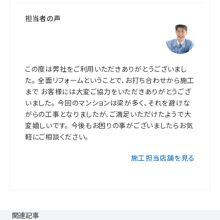
担当者の声
この度は弊社をご利用いただきありがとうございまし
た。 全面リフォームということで、お打ち合わせから施工
まで お客様には大変ご協力をいただきありがとうござ
いました。 今回のマンションは梁が多く、それを避けな
がらの工事となりましたが、ご満足いただけたようで大
変嬉しいです。 今後もお困りの事がございましたらお気
軽にご相談ください。
施工担当店舗を見る
関連記事