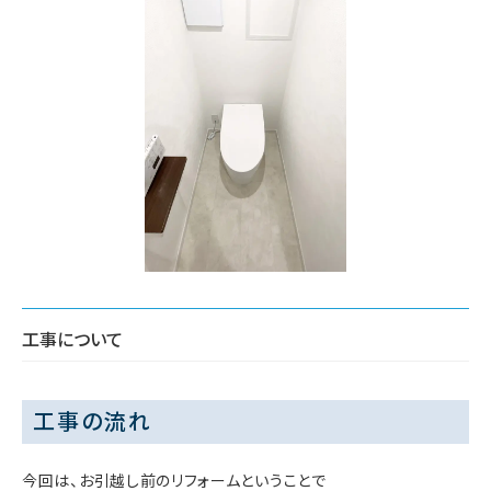
工事について
工事の流れ
今回は、お引越し前のリフォームということで