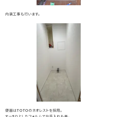
内装工事も行います。
便器はTOTOのネオレストを採用。
すっきりとしたフォルムでお手入れも楽。