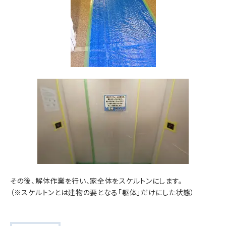
その後、解体作業を行い、家全体をスケルトンにします。
（※スケルトンとは建物の要となる「躯体」だけにした状態）