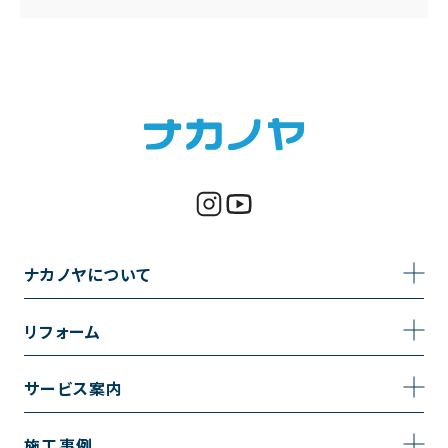
ナカノヤについて
事業内容
リフォーム
企業情報
トイレのリフォーム
サービス案内
採用情報
お風呂のリフォーム
サービスの流れ
施工事例