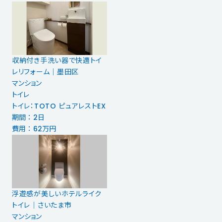
収納付き手洗い器で快適トイ
レリフォーム｜墨田区
マンション
トイレ
トイレ：TOTO ピュアレストEX
期間 ： 2日
費用 ： 62万円
浮遊感が美しいホテルライク
トイレ｜さいたま市
マンション