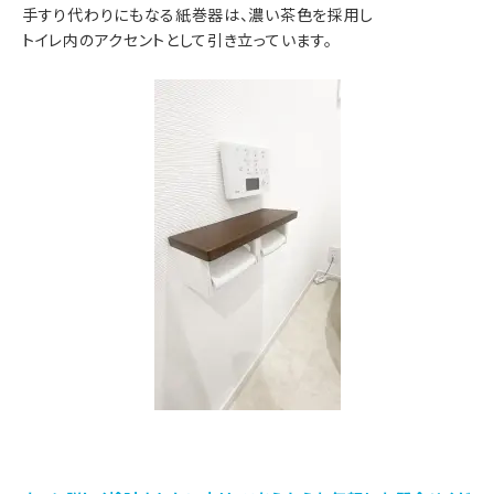
手すり代わりにもなる紙巻器は、濃い茶色を採用し
トイレ内のアクセントとして引き立っています。