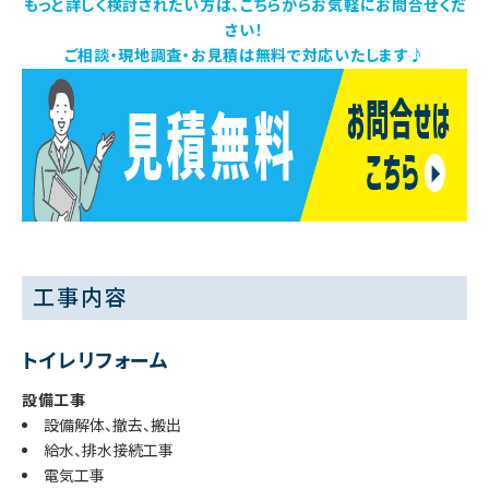
もっと詳しく検討されたい方は、こちらからお気軽にお問合せくだ
さい！
ご相談・現地調査・お見積は無料で対応いたします♪
工事内容
トイレリフォーム
設備工事
設備解体、撤去、搬出
給水、排水接続工事
電気工事