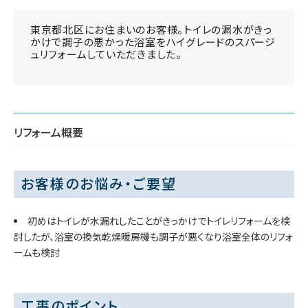
東京都北区にお住まいのお客様。トイレの漏水がきっ
かけで調子の悪かった浴室をハイグレードのスパージ
ュリフォームしていただきました。
リフォーム概要
お客様のお悩み・ご要望
初めはトイレが水漏れしたことがきっかけでトイレリフォームを検
討したが、浴室の換気乾燥暖房機も調子が悪くなり浴室全体のリフォ
ームも検討
工事のポイント