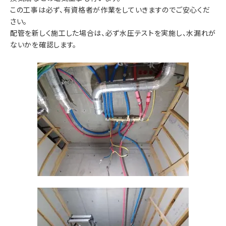
この工事は必ず、有資格者が作業をしていきますのでご安心くだ
さい。
配管を新しく施工した場合は、必ず水圧テストを実施し、水漏れが
ないかを確認します。