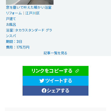
窓を塞いで叶えた暖かい浴室
リフォーム｜江戸川区
戸建て
お風呂
浴室：タカラスタンダード グラ
ンスパ
期間 ： 3日
費用 ： 175万円
記事一覧を見る
リンクをコピーする
ツイートする
シェアする