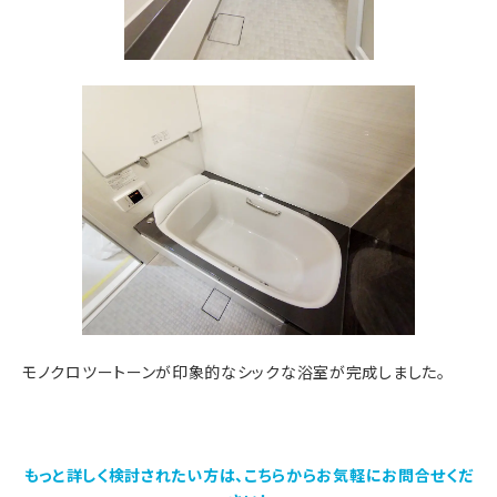
モノクロツートーンが印象的なシックな浴室が完成しました。
もっと詳しく検討されたい方は、こちらからお気軽にお問合せくだ