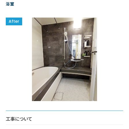
浴室
工事について