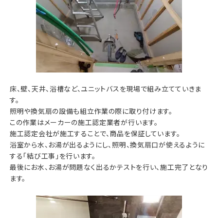
床、壁、天井、浴槽など、ユニットバスを現場で組み立てていきま
す。
照明や換気扇の設備も組立作業の際に取り付けます。
この作業はメーカーの施工認定業者が行います。
施工認定会社が施工することで、商品を保証しています。
浴室から水、お湯が出るようにし、照明、換気扇口が使えるように
する「結び工事」を行います。
最後にお水、お湯が問題なく出るかテストを行い、施工完了となり
ます。