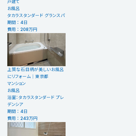
戸建て
お風呂
タカラスタンダード グランスパ
期間 ： 4日
費用 ： 208万円
上質な石目柄が美しいお風呂
にリフォーム｜東京都
マンション
お風呂
浴室：タカラスタンダード プレ
デンシア
期間 ： 4日
費用 ： 243万円