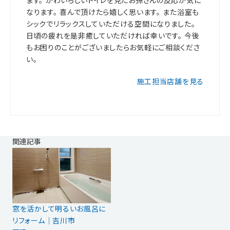
ます。 かわいらしいトイレを見たお孫さんの反応が気に
なります。 喜んで頂けたら嬉しく思います。 また浴室も
シックでリラックスしていただける空間になりました。
日頃の疲れを是非癒していただければ幸いです。 今後
もお困りのことがございましたらお気軽にご相談くださ
い。
施工担当店舗を見る
関連記事
窓を活かして明るいお風呂に
リフォーム│吉川市