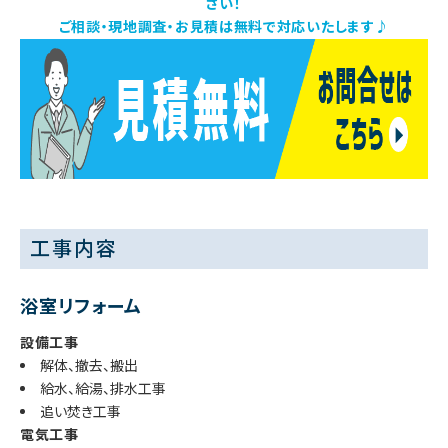
さい！
ご相談・現地調査・お見積は無料で対応いたします♪
工事内容
浴室リフォーム
設備工事
解体、撤去、搬出
給水、給湯、排水工事
追い焚き工事
電気工事