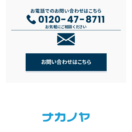
お電話でのお問い合わせはこちら
0120-47-8711
お気軽にご相談ください
お問い合わせはこちら