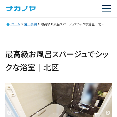
ホーム
施工事例
最高級お風呂スパージュでシックな浴室│北区
最高級お風呂スパージュでシッ
クな浴室│北区