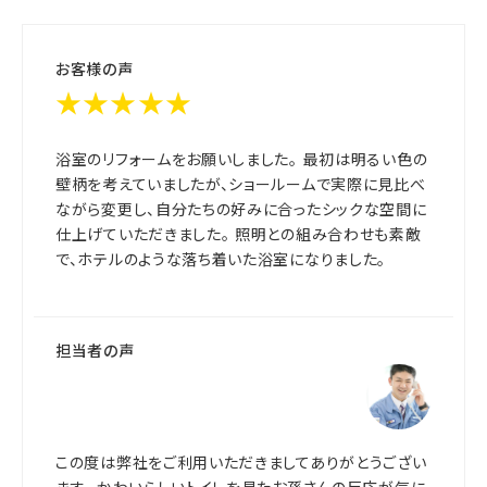
お客様の声
★★★★★
浴室のリフォームをお願いしました。 最初は明るい色の
壁柄を考えていましたが、ショールームで実際に見比べ
ながら変更し、自分たちの好みに合ったシックな空間に
仕上げていただきました。 照明との組み合わせも素敵
で、ホテルのような落ち着いた浴室になりました。
担当者の声
この度は弊社をご利用いただきましてありがとうござい