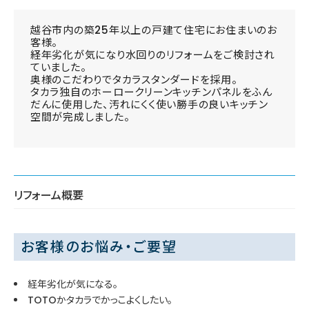
越谷市内の築25年以上の戸建て住宅にお住まいのお
客様。
経年劣化が気になり水回りのリフォームをご検討され
ていました。
奥様のこだわりでタカラスタンダードを採用。
タカラ独自のホーロークリーンキッチンパネルをふん
だんに使用した、汚れにくく使い勝手の良いキッチン
空間が完成しました。
リフォーム概要
お客様のお悩み・ご要望
経年劣化が気になる。
TOTOかタカラでかっこよくしたい。