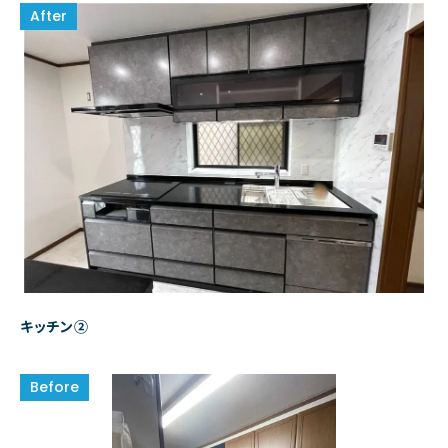
キッチン②