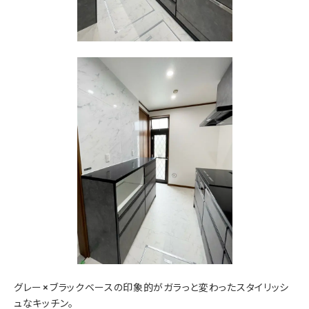
グレー×ブラックベースの印象的がガラっと変わったスタイリッシ
ュなキッチン。