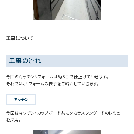
工事について
工事の流れ
今回のキッチンリフォームは約6日で仕上げていきます。
それでは、リフォームの様子をご紹介していきます。
キッチン
今回はキッチン・カップボード共にタカラスタンダードのレミュー
を採用。