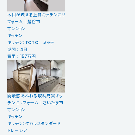
木目が映える上質キッチンにリ
フォーム｜越谷市
マンション
キッチン
キッチン：TOTO ミッテ
期間 ： 4日
費用 ： 157万円
開放感あふれる収納充実キッ
チンにリフォーム｜さいたま市
マンション
キッチン
キッチン：タカラスタンダード
トレーシア