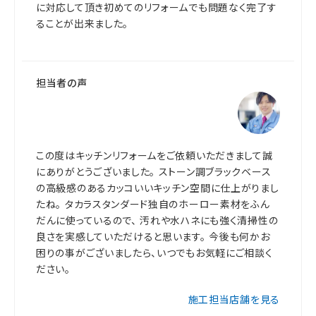
に対応して頂き初めてのリフォームでも問題なく完了す
ることが出来ました。
担当者の声
この度はキッチンリフォームをご依頼いただきまして誠
にありがとうございました。 ストーン調ブラックベース
の高級感のあるカッコいいキッチン空間に仕上がりまし
たね。 タカラスタンダード独自のホーロー素材をふん
だんに使っているので、 汚れや水ハネにも強く清掃性の
良さを実感していただけると思います。 今後も何かお
困りの事がございましたら、いつでもお気軽にご相談く
ださい。
施工担当店舗を見る