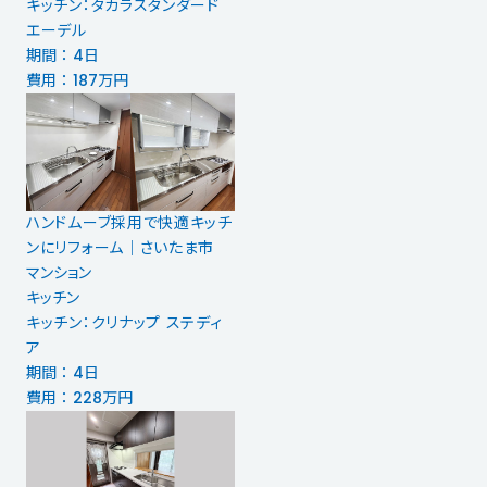
キッチン：タカラスタンダード
エーデル
期間 ： 4日
費用 ： 187万円
ハンドムーブ採用で快適キッチ
ンにリフォーム│さいたま市
マンション
キッチン
キッチン：クリナップ ステディ
ア
期間 ： 4日
費用 ： 228万円