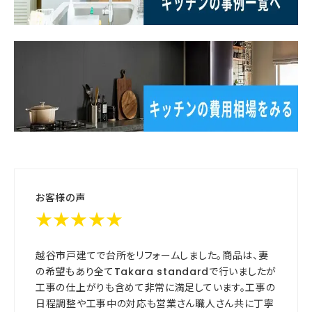
お客様の声
★★★★★
越谷市戸建てで台所をリフォームしました。商品は、妻
の希望もあり全てTakara standardで行いましたが
工事の仕上がりも含めて非常に満足しています。工事の
日程調整や工事中の対応も営業さん職人さん共に丁寧