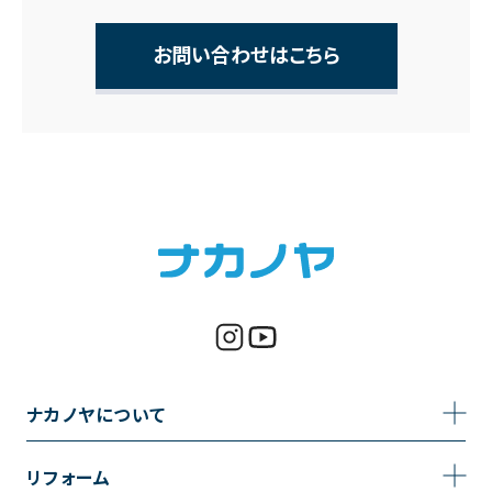
お問い合わせはこちら
ナカノヤについて
事業内容
リフォーム