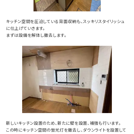
キッチン空間を圧迫している背面収納も、スッキリスタイリッシュ
に仕上げていきます。
まずは設備を解体し撤去します。
新しいキッチン設置のため、新たに壁を設置、補強も行います。
この時にキッチン空間の蛍光灯を撤去し、ダウンライトを設置して