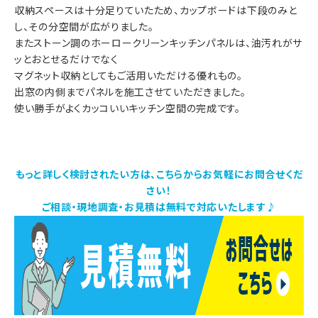
収納スペースは十分足りていたため、カップボードは下段のみと
し、その分空間が広がりました。
またストーン調のホーロークリーンキッチンパネルは、油汚れがサ
ッとおとせるだけでなく
マグネット収納としてもご活用いただける優れもの。
出窓の内側までパネルを施工させていただきました。
使い勝手がよくカッコいいキッチン空間の完成です。
もっと詳しく検討されたい方は、こちらからお気軽にお問合せくだ
さい！
ご相談・現地調査・お見積は無料で対応いたします♪