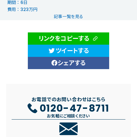
期間 ： 6日
費用 ： 323万円
記事一覧を見る
リンクをコピーする
ツイートする
シェアする
お電話でのお問い合わせはこちら
0120-47-8711
お気軽にご相談ください