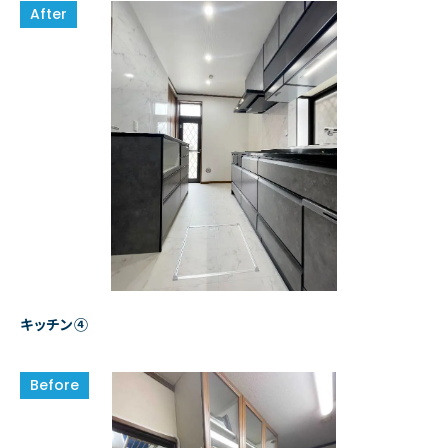
キッチン④