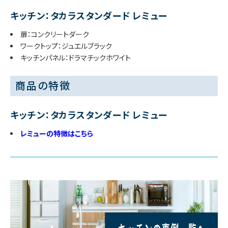
キッチン：タカラスタンダード レミュー
扉：コンクリートダーク
ワークトップ：ジュエルブラック
キッチンパネル：ドラマチックホワイト
商品の特徴
キッチン：タカラスタンダード レミュー
レミューの特徴はこちら