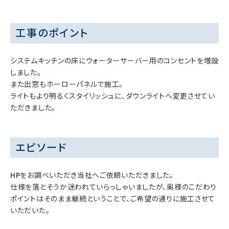
工事のポイント
システムキッチンの床にウォーターサーバー用のコンセントを増設
しました。
また出窓もホーローパネルで施工。
ライトもより明るくスタイリッシュに、ダウンライトへ変更させてい
ただきました。
エピソード
HPをお調べいただき当社へご依頼いただきました。
仕様を落とそうか迷われていらっしゃいましたが、奥様のこだわり
ポイントはそのまま継続ということで、ご希望の通りに施工させて
いただいた。