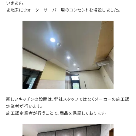
いきます。
また床にウォーターサーバー用のコンセントを増設しました。
新しいキッチンの設置は、弊社スタッフではなくメーカーの施工認
定業者が行います。
施工認定業者が行うことで、商品を保証しております。