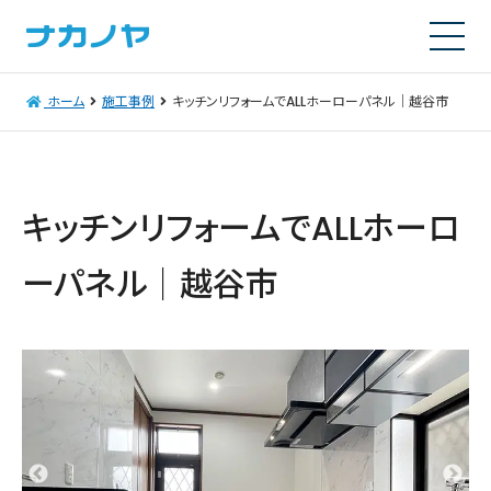
ホーム
施工事例
キッチンリフォームでALLホーローパネル｜越谷市
キッチンリフォームでALLホーロ
ーパネル｜越谷市