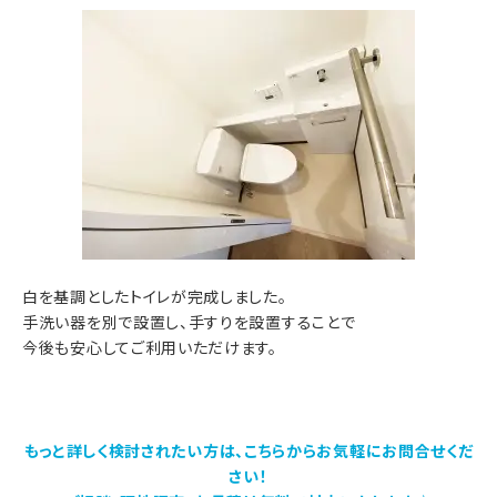
白を基調としたトイレが完成しました。
手洗い器を別で設置し、手すりを設置することで
今後も安心してご利用いただけます。
もっと詳しく検討されたい方は、こちらからお気軽にお問合せくだ
さい！