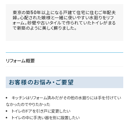
東京の築50年以上になる戸建て住宅に住むご年配夫
婦。心配された娘様と一緒に使いやすい水廻りをリフ
ォーム。砂壁や古いタイルで作られていたトイレがまる
で新築のように美しく蘇りました。
リフォーム概要
お客様のお悩み・ご要望
キッチンはリフォーム済みだがその他の水廻りには手を付けてい
なかったのでやりたかった
トイレのドアを引き戸に変更したい
トイレの中に手洗い器を別に設置したい