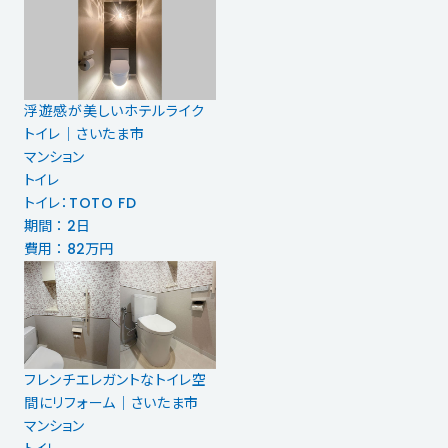
浮遊感が美しいホテルライク
トイレ｜さいたま市
マンション
トイレ
トイレ：TOTO FD
期間 ： 2日
費用 ： 82万円
フレンチエレガントなトイレ空
間にリフォーム｜さいたま市
マンション