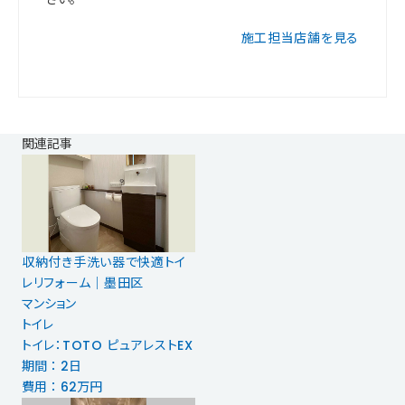
施工担当店舗を見る
関連記事
収納付き手洗い器で快適トイ
レリフォーム｜墨田区
マンション
トイレ
トイレ：TOTO ピュアレストEX
期間 ： 2日
費用 ： 62万円