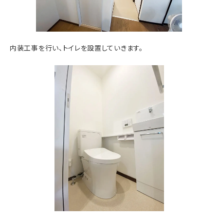
内装工事を行い、トイレを設置していきます。