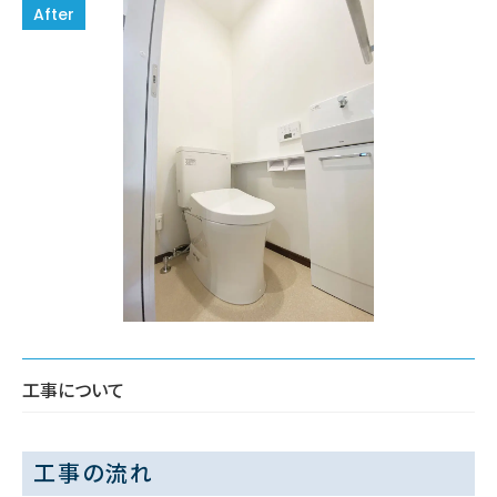
工事について
工事の流れ