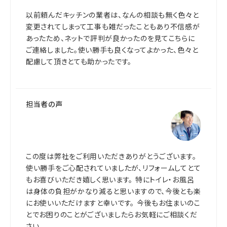
以前頼んだキッチンの業者は、なんの相談も無く色々と
変更されてしまって工事も雑だったこともあり不信感が
あったため、ネットで評判が良かったのを見てこちらに
ご連絡しました。使い勝手も良くなってよかった、色々と
配慮して頂きとても助かったです。
担当者の声
この度は弊社をご利用いただきありがとうございます。
使い勝手をご心配されていましたが、リフォームしてとて
もお喜びいただき嬉しく思います。 特にトイレ・お風呂
は身体の負担がかなり減ると思いますので、今後とも楽
にお使いいただけますと幸いです。 今後もお住まいのこ
とでお困りのことがございましたらお気軽にご相談くだ
さい。