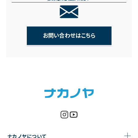
お問い合わせはこちら
ナカノヤについて