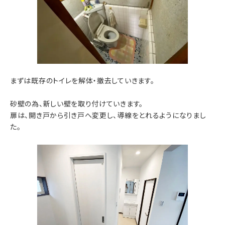
まずは既存のトイレを解体・撤去していきます。
砂壁の為、新しい壁を取り付けていきます。
扉は、開き戸から引き戸へ変更し、導線をとれるようになりまし
た。