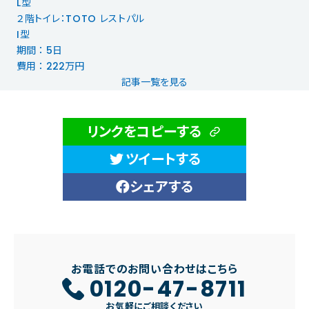
L型
２階トイレ：TOTO レストパル
I型
期間 ： 5日
費用 ： 222万円
記事一覧を見る
リンクをコピーする
ツイートする
シェアする
お電話でのお問い合わせはこちら
0120-47-8711
お気軽にご相談ください