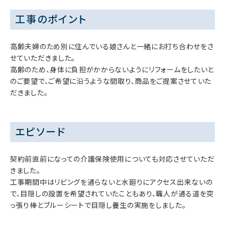
工事のポイント
高齢夫婦のため別に住んでいる娘さんと一緒にお打ち合わせをさ
せていただきました。
高齢のため、身体に負担がかからないようにリフォームをしたいと
のご要望で、ご希望に沿うような間取り、商品をご提案させていた
だきました。
エピソード
契約前直前になっての介護保険使用についても対応させていただ
きました。
工事期間中はリビングを通らないと水廻りにアクセス出来ないの
で、目隠しの設置を希望されていたこともあり、職人が通る道を突
っ張り棒とブルーシートで目隠し養生の実施をしました。