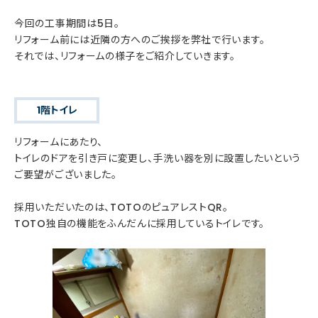
今回の工事期間は5日。
リフォーム前には近隣の方へのご挨拶を弊社で行います。
それでは、リフォームの様子をご紹介していきます。
1階トイレ
リフォームにあたり、
トイレのドアを引き戸に変更し、手洗い器を別に設置したいという
ご要望がございました。
採用いただいたのは、TOTOのピュアレストQR。
TOTO独自の機能をふんだんに採用しているトイレです。