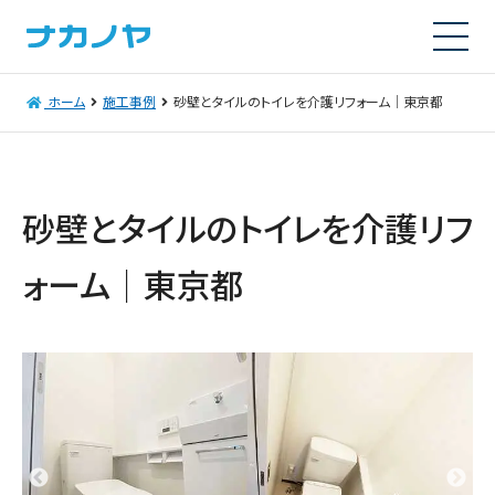
ホーム
施工事例
砂壁とタイルのトイレを介護リフォーム｜東京都
砂壁とタイルのトイレを介護リフ
ォーム｜東京都