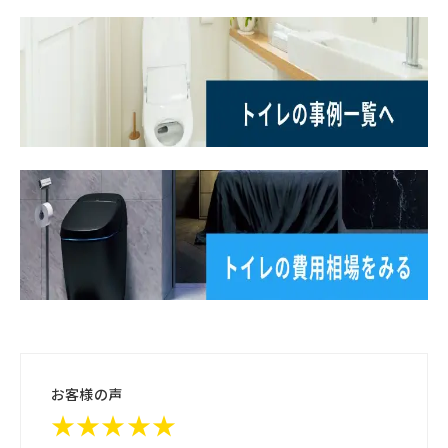
お客様の声
★★★★★