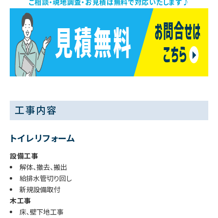
ご相談・現地調査・お見積は無料で対応いたします♪
工事内容
トイレリフォーム
設備工事
解体、撤去、搬出
給排水管切り回し
新規設備取付
木工事
床、壁下地工事