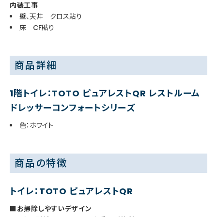
内装工事
壁、天井 クロス貼り
床 CF貼り
商品詳細
1階トイレ：TOTO ピュアレストQR レストルーム
ドレッサーコンフォートシリーズ
色：ホワイト
商品の特徴
トイレ：TOTO ピュアレストQR
■お掃除しやすいデザイン