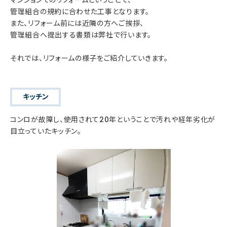
管理組合の規約に合わせた工事となります。
また、リフォーム前には近隣の方へご挨拶、
管理組合へ提出する書類は弊社で行います。
それでは、リフォームの様子をご紹介していきます。
キッチン
コンロが故障し、使用されて20年ということで汚れや経年劣化が
目立っていたキッチン。