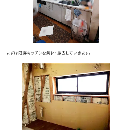
まずは既存キッチンを解体・撤去していきます。