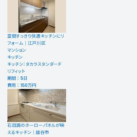
空間すっきり快適キッチンにリ
フォーム｜江戸川区
マンション
キッチン
キッチン：タカラスタンダード
リフィット
期間 ： 5日
費用 ： 150万円
石目調のホーローパネルが映
えるキッチン｜越谷市