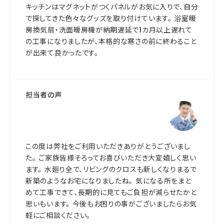
キッチンはマグネットがつくパネルがお気に入りで、自分
で探してきた色々なグッズを取り付けています。 浴室暖
房換気扇・洗面暖房機が納期遅延で1カ月以上遅れて
の工事になりましたが、本格的な寒さの前に終わること
が出来て良かったです。
担当者の声
この度は弊社をご利用いただきありがとうございまし
た。 ご家族皆様そろってお喜びいただき大変嬉しく思い
ます。 水廻り全で、リビングのクロスも新しくなりまるで
新築のようなお宅になりましたね。 気になる所をまと
めて工事できて、長期的に見てもご負担が減らせたかと
思いもいます。 今後もお困りの事がございましたらお気
軽にご相談ください。