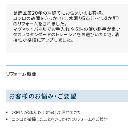
葛飾区築20年の戸建てにお住まいのお客様。
コンロの故障をきっかけに、水廻り5点（トイレ2か所）
のリフォームをされました。
マグネットパネルでお手入れや収納の使い勝手が良い
タカラスタンダードのトレーシアをお選びいただき、清
掃性が格段にアップしました。
リフォーム概要
お客様のお悩み・ご要望
水回りが20年以上経過して汚れてきた
コンロが故障したことをきっかけにリフォームをご検討