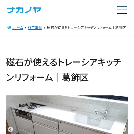
ホーム
施工事例
磁石が使えるトレーシアキッチンリフォーム｜葛飾区
磁石が使えるトレーシアキッチ
ンリフォーム｜葛飾区