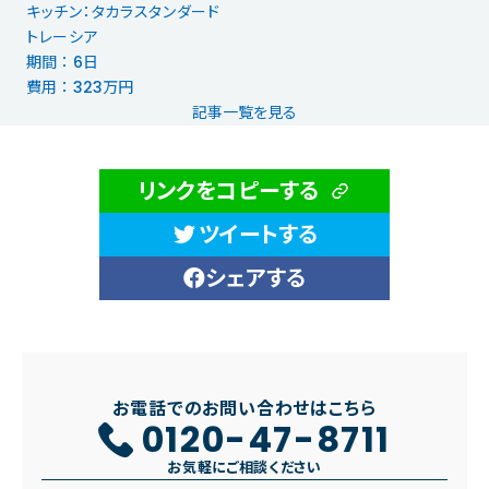
キッチン：タカラスタンダード
トレーシア
期間 ： 6日
費用 ： 323万円
記事一覧を見る
リンクをコピーする
ツイートする
シェアする
お電話でのお問い合わせはこちら
0120-47-8711
お気軽にご相談ください