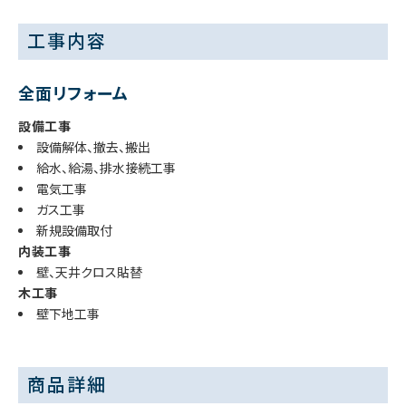
工事内容
全面リフォーム
設備工事
設備解体、撤去、搬出
給水、給湯、排水接続工事
電気工事
ガス工事
新規設備取付
内装工事
壁、天井クロス貼替
木工事
壁下地工事
商品詳細