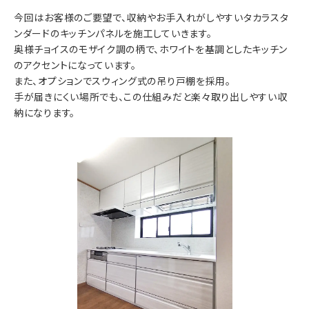
今回はお客様のご要望で、収納やお手入れがしやすいタカラスタ
ンダードのキッチンパネルを施工していきます。
奥様チョイスのモザイク調の柄で、ホワイトを基調としたキッチン
のアクセントになっています。
また、オプションでスウィング式の吊り戸棚を採用。
手が届きにくい場所でも、この仕組みだと楽々取り出しやすい収
納になります。