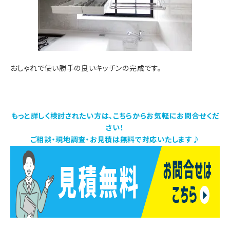
おしゃれで使い勝手の良いキッチンの完成です。
もっと詳しく検討されたい方は、こちらからお気軽にお問合せくだ
さい！
ご相談・現地調査・お見積は無料で対応いたします♪