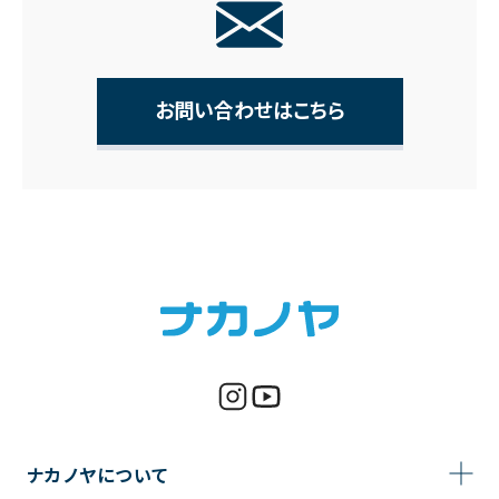
お問い合わせはこちら
ナカノヤについて