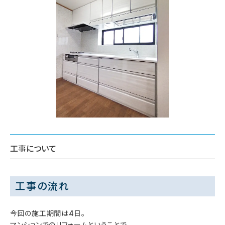
工事について
工事の流れ
今回の施工期間は4日。
マンションでのリフォームということで、