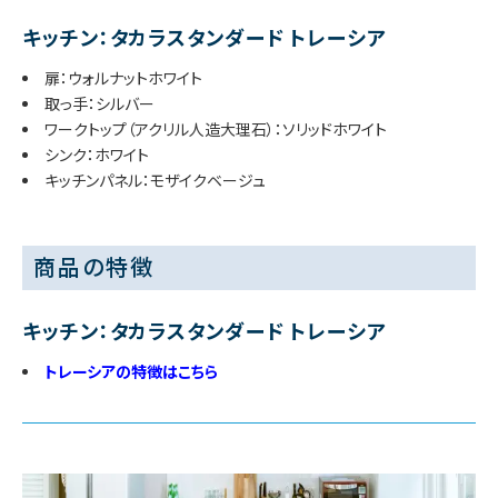
キッチン：タカラスタンダード トレーシア
扉：ウォルナットホワイト
取っ手：シルバー
ワークトップ（アクリル人造大理石）：ソリッドホワイト
シンク：ホワイト
キッチンパネル：モザイクベージュ
商品の特徴
キッチン：タカラスタンダード トレーシア
トレーシアの特徴はこちら