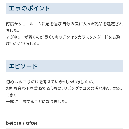
工事のポイント
何度かショールームに足を運び自分の気に入った商品を選定され
ました。
マグネットが着くのが良くてキッチンはタカラスタンダードをお選
びいただきました。
エピソード
初めは水回りだけを考えていらっしゃいましたが、
お打ち合わせを重ねてるうちに、リビングクロスの汚れも気になっ
てきて
一緒に工事することになりました。
before / after