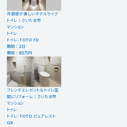
浮遊感が美しいホテルライク
トイレ｜さいたま市
マンション
トイレ
トイレ：TOTO FD
期間 ： 2日
費用 ： 82万円
フレンチエレガントなトイレ空
間にリフォーム｜さいたま市
マンション
トイレ
トイレ：TOTO ピュアレスト
QR