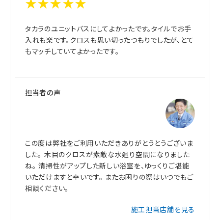
★★★★★
タカラのユニットバスにしてよかったです。タイルでお手
入れも楽です。クロスも思い切ったつもりでしたが、とて
もマッチしていてよかったです。
担当者の声
この度は弊社をご利用いただきありがとうとうございま
した。 木目のクロスが素敵な水廻り空間になりました
ね。 清掃性がアップした新しい浴室を、ゆっくりご堪能
いただけますと幸いです。 またお困りの際はいつでもご
相談ください。
施工担当店舗を見る