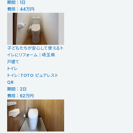
期間 ： 1日
費用 ： 44万円
子どもたちが安心して使えるト
イレにリフォーム｜埼玉県
戸建て
トイレ
トイレ：TOTO ピュアレスト
QR
期間 ： 2日
費用 ： 62万円