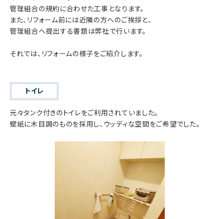
管理組合の規約に合わせた工事となります。
また、リフォーム前には近隣の方へのご挨拶と、
管理組合へ提出する書類は弊社で行います。
それでは、リフォームの様子をご紹介します。
トイレ
元々タンク付きのトイレをご利用されていました。
壁紙に木目調のものを採用し、ウッディな空間をご希望でした。