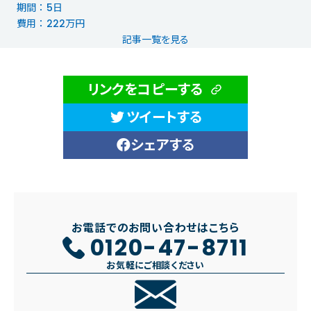
期間 ： 5日
費用 ： 222万円
記事一覧を見る
リンクをコピーする
ツイートする
シェアする
お電話でのお問い合わせはこちら
0120-47-8711
お気軽にご相談ください