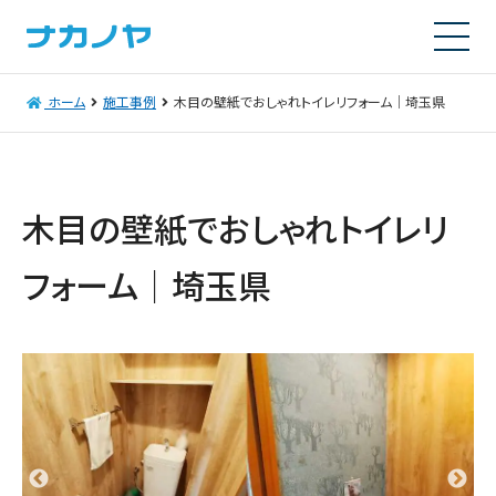
ホーム
施工事例
木目の壁紙でおしゃれトイレリフォーム｜埼玉県
木目の壁紙でおしゃれトイレリ
フォーム｜埼玉県