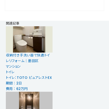
関連記事
収納付き手洗い器で快適トイ
レリフォーム｜墨田区
マンション
トイレ
トイレ：TOTO ピュアレストEX
期間 ： 2日
費用 ： 62万円