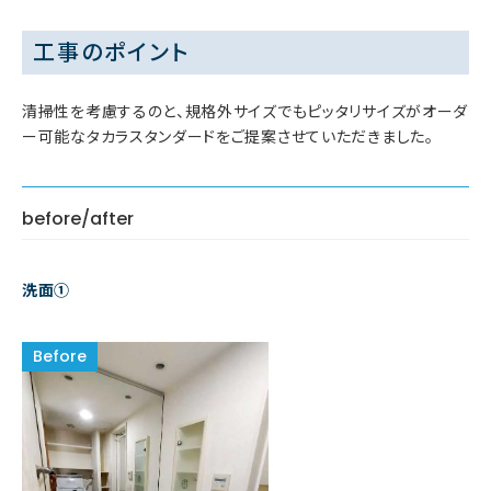
工事のポイント
清掃性を考慮するのと、規格外サイズでもピッタリサイズがオーダ
ー可能なタカラスタンダードをご提案させていただきました。
before/after
洗面①