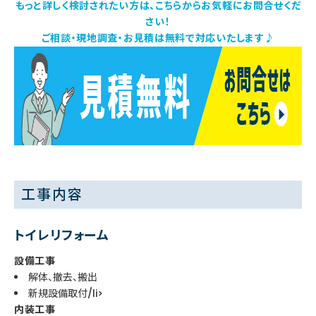
もっと詳しく検討されたい方は、こちらからお気軽にお問合せくだ
さい！
ご相談・現地調査・お見積は無料で対応いたします♪
工事内容
トイレリフォーム
設備工事
解体、撤去、搬出
新規設備取付/li>
内装工事