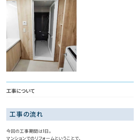
工事について
工事の流れ
今回の工事期間は1日。
マンションでのリフォームということで、