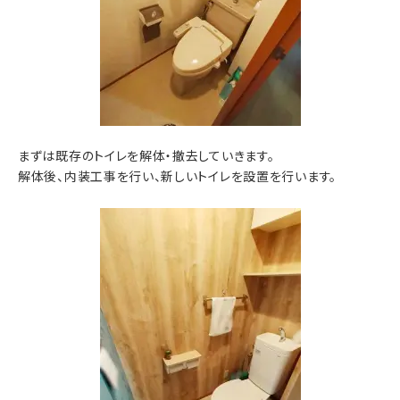
まずは既存のトイレを解体・撤去していきます。
解体後、内装工事を行い、新しいトイレを設置を行います。