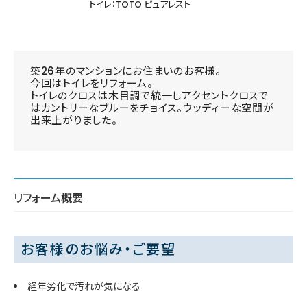
トイレ：TOTO ピュアレスト
築26年のマンションにお住まいのお客様。
今回はトイレをリフォーム。
トイレのクロスは木目調で統一しアクセントクロスで
はカントリーなブルーをチョイス。ウッディーな空間が
出来上がりました。
リフォーム概要
お客様のお悩み・ご要望
経年劣化で汚れが気になる