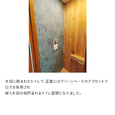
木目に囲まれたトイレで、正面にはグリーンベースのアクセントク
ロスを採用され
緑と木目の自然溢れるトイレ空間となりました。