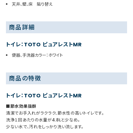
天井、壁、床 貼り替え
商品詳細
トイレ：TOTO ピュアレストMR
便器、手洗器カラー：ホワイト
商品の特徴
トイレ：TOTO ピュアレストMR
■節水効果抜群
清潔でお手入れがラクラク、節水性の高いトイレです。
洗浄１回あたりの水量が4.8Lと少なめ。
少ない水で、汚れをしっかり洗い流します。