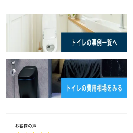
お客様の声