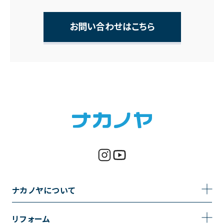
お問い合わせはこちら
ナカノヤについて
事業内容
リフォーム