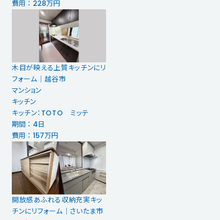
費用 ： 228万円
木目が映える上質キッチンにリ
フォーム｜越谷市
マンション
キッチン
キッチン：TOTO ミッテ
期間 ： 4日
費用 ： 157万円
開放感あふれる収納充実キッ
チンにリフォーム｜さいたま市