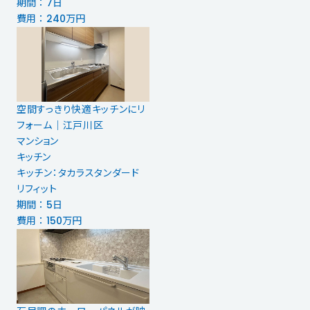
期間 ： 7日
費用 ： 240万円
空間すっきり快適キッチンにリ
フォーム｜江戸川区
マンション
キッチン
キッチン：タカラスタンダード
リフィット
期間 ： 5日
費用 ： 150万円