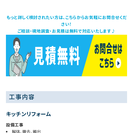
もっと詳しく検討されたい方は、こちらからお気軽にお問合せくだ
さい！
ご相談・現地調査・お見積は無料で対応いたします♪
工事内容
キッチンリフォーム
設備工事
解体、撤去、搬出