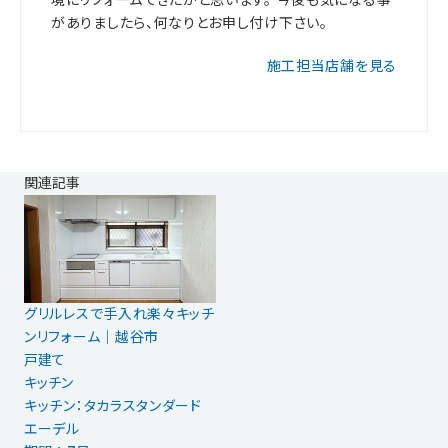
がありましたら、何なりとお申し付け下さい。
施工担当店舗を見る
関連記事
グリルレスで手入れ楽々キッチ
ンリフォーム｜越谷市
戸建て
キッチン
キッチン：タカラスタンダード
エーデル