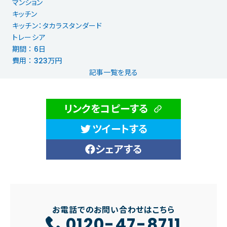
マンション
キッチン
キッチン：タカラスタンダード
トレーシア
期間 ： 6日
費用 ： 323万円
記事一覧を見る
リンクをコピーする
ツイートする
シェアする
お電話でのお問い合わせはこちら
0120-47-8711