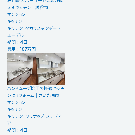
石目調のホーローパネルが映
えるキッチン｜越谷市
マンション
キッチン
キッチン：タカラスタンダード
エーデル
期間 ： 4日
費用 ： 187万円
ハンドムーブ採用で快適キッチ
ンにリフォーム│さいたま市
マンション
キッチン
キッチン：クリナップ ステディ
ア
期間 ： 4日