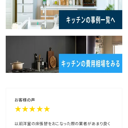
お客様の声
★★★★★
以前洋室の床張替をおこなった際の業者があまり良く