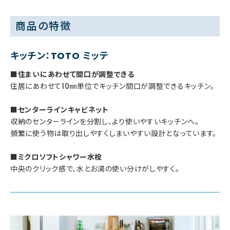
商品の特徴
キッチン：TOTO ミッテ
■住まいにあわせて間口が調整できる
住居にあわせて10㎜単位でキッチン間口が調整できるキッチン。
■センターラインキャビネット
収納のセンターラインを分割し、より使いやすいキッチンへ。
頻繁に使う物は取り出しやすくしまいやすい設計となっています。
■ミクロソフトシャワー水栓
中央のクリック感で、水とお湯の使い分けがしやすく。