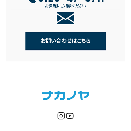
お気軽にご相談ください
お問い合わせはこちら