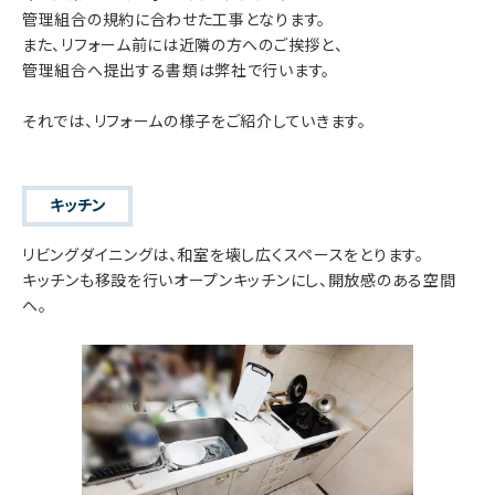
管理組合の規約に合わせた工事となります。
また、リフォーム前には近隣の方へのご挨拶と、
管理組合へ提出する書類は弊社で行います。
それでは、リフォームの様子をご紹介していきます。
キッチン
リビングダイニングは、和室を壊し広くスペースをとります。
キッチンも移設を行いオープンキッチンにし、開放感のある空間
へ。