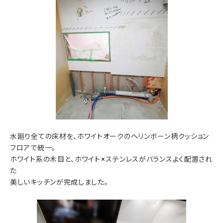
水廻り全ての床材を、ホワイトオークのヘリンボーン柄クッション
フロアで統一。
ホワイト系の木目と、ホワイト×ステンレスがバランスよく配置され
た
美しいキッチンが完成しました。