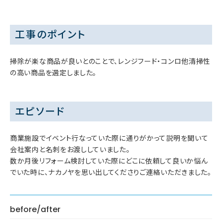
工事のポイント
掃除が楽な商品が良いとのことで、レンジフード・コンロ他清掃性
の高い商品を選定しました。
エピソード
商業施設でイベント行なっていた際に通りがかって説明を聞いて
会社案内と名刺をお渡ししていました。
数か月後リフォーム検討していた際にどこに依頼して良いか悩ん
でいた時に、ナカノヤを思い出してくださりご連絡いただきました。
before/after