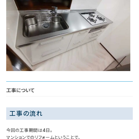
工事について
工事の流れ
今回の工事期間は4日。
マンションでのリフォームということで、