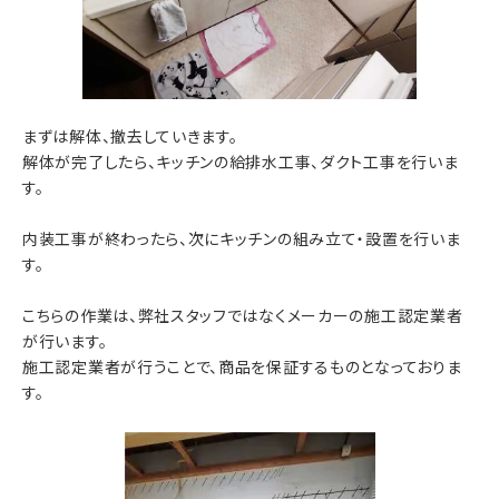
まずは解体、撤去していきます。
解体が完了したら、キッチンの給排水工事、ダクト工事を行いま
す。
内装工事が終わったら、次にキッチンの組み立て・設置を行いま
す。
こちらの作業は、弊社スタッフではなくメーカーの施工認定業者
が行います。
施工認定業者が行うことで、商品を保証するものとなっておりま
す。