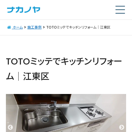
ホーム
施工事例
TOTOミッテでキッチンリフォーム｜江東区
TOTOミッテでキッチンリフォー
ム｜江東区