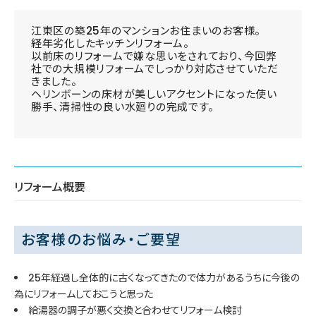
江東区の築25年のマンションお住まいのお客様。
経年劣化したキッチンリフォーム。
以前床のリフォームで嫌な思いをされており、今回弊
社での大規模リフォームでしっかり対応させていただ
きました。
ヘリンボーンの床材が美しいアクセントになった使い
勝手、清掃性の良い水廻りの完成です。
リフォーム概要
お客様のお悩み・ご要望
25年経過し全体的に古くなってきたので体力があるうちに今後の
為にリフォームしておこうと思った
給湯器の調子が悪く交換と合わせてリフォーム検討