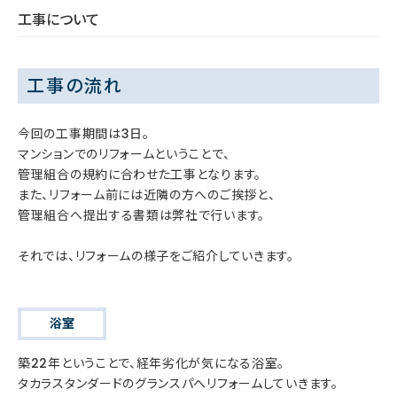
工事について
工事の流れ
今回の工事期間は3日。
マンションでのリフォームということで、
管理組合の規約に合わせた工事となります。
また、リフォーム前には近隣の方へのご挨拶と、
管理組合へ提出する書類は弊社で行います。
それでは、リフォームの様子をご紹介していきます。
浴室
築22年ということで、経年劣化が気になる浴室。
タカラスタンダードのグランスパへリフォームしていきます。