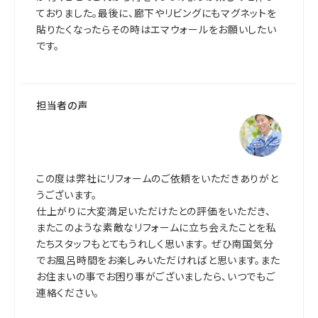
ておりました。最後に、廊下やリビングにもマグネットを
貼りたくなったらその時はエマウォールをお願いしたい
です。
担当者の声
この度は弊社にリフォームのご依頼をいただきありがと
うございます。
仕上がりに大変満足いただけたとの評価をいただき、
またこのような素敵なリフォームに立ち会えたことを私
たちスタッフもとてもうれしく思います。 ぜひ南国気分
でお風呂時間をお楽しみいただければと思います。また
お住まいの事でお困り事がございましたら、いつでもご
連絡ください。