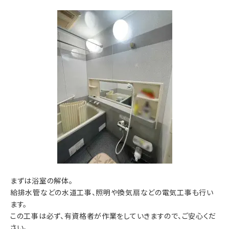
まずは浴室の解体。
給排水管などの水道工事、照明や換気扇などの電気工事も行い
ます。
この工事は必ず、有資格者が作業をしていきますので、ご安心くだ
さい。