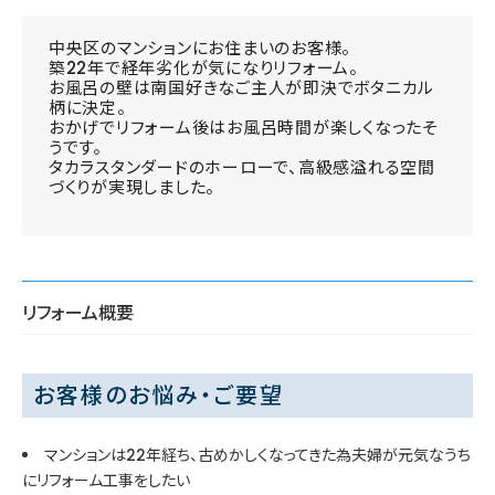
中央区のマンションにお住まいのお客様。
築22年で経年劣化が気になりリフォーム。
お風呂の壁は南国好きなご主人が即決でボタニカル
柄に決定。
おかげでリフォーム後はお風呂時間が楽しくなったそ
うです。
タカラスタンダードのホーローで、高級感溢れる空間
づくりが実現しました。
リフォーム概要
お客様のお悩み・ご要望
マンションは22年経ち、古めかしくなってきた為夫婦が元気なうち
にリフォーム工事をしたい