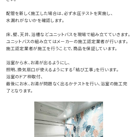
配管を新しく施工した場合は、必ず水圧テストを実施し、
水漏れがないかを確認します。
床、壁、天井、浴槽などユニットバスを現場で組み立てていきます。
ユニットバスの組み立てはメーカーの施工認定業者が行います。
施工認定業者が施工を行うことで、商品を保証しています。
浴室から水、お湯が出るようにし、
照明、換気扇口が使えるようにする「結び工事」を行います。
浴室のドア枠取付、
最後にお水、お湯が問題なく出るかテストを行い、浴室の施工完
了となります。