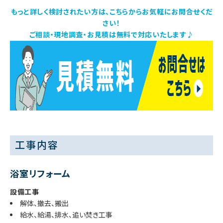
もっと詳しく検討されたい方は、こちらからお気軽にお問合せくだ
さい！
ご相談・現地調査・お見積は無料で対応いたします♪
工事内容
浴室リフォーム
設備工事
解体、撤去、搬出
給水、給湯、排水、追い焚き工事