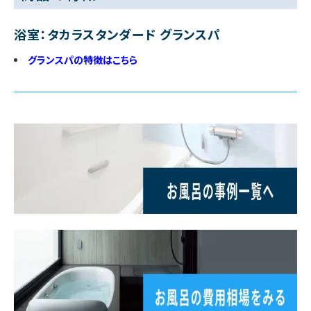
浴室：タカラスタンダード グランスパ
グランスパの特徴はこちら