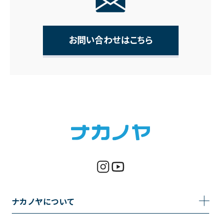
お問い合わせはこちら
ナカノヤについて