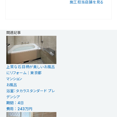
施工担当店舗を見る
関連記事
上質な石目柄が美しいお風呂
にリフォーム｜東京都
マンション
お風呂
浴室：タカラスタンダード プレ
デンシア
期間 ： 4日
費用 ： 243万円