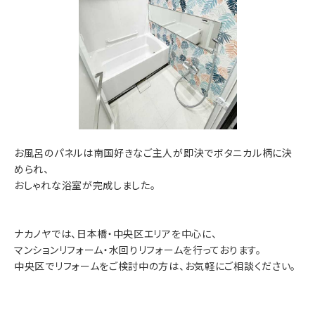
お風呂のパネルは南国好きなご主人が即決でボタニカル柄に決
められ、
おしゃれな浴室が完成しました。
ナカノヤでは、日本橋・中央区エリアを中心に、
マンションリフォーム・水回りリフォームを行っております。
中央区でリフォームをご検討中の方は、お気軽にご相談ください。