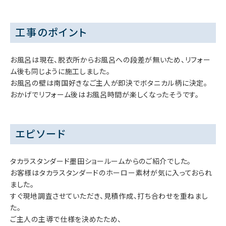
工事のポイント
お風呂は現在、脱衣所からお風呂への段差が無いため、リフォー
ム後も同じように施工しました。
お風呂の壁は南国好きなご主人が即決でボタニカル柄に決定。
おかげでリフォーム後はお風呂時間が楽しくなったそうです。
エピソード
タカラスタンダード墨田ショールームからのご紹介でした。
お客様はタカラスタンダードのホーロー素材が気に入っておられ
ました。
すぐ現地調査させていただき、見積作成、打ち合わせを重ねまし
た。
ご主人の主導で仕様を決めたため、