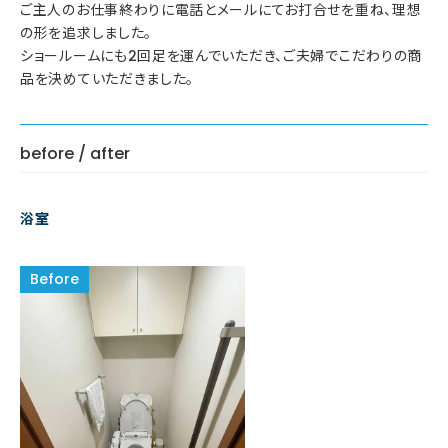
ご主人のお仕事終わりに電話とメールにてお打合せを重ね、理想
の形を追求しました。
ショールームにも2回足を運んでいただき、ご夫婦でこだわりの商
品を決めていただきました。
before / after
浴室