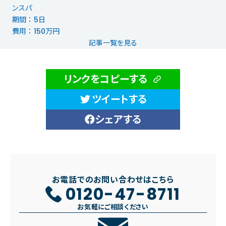
ンスパ
期間 ： 5日
費用 ： 150万円
記事一覧を見る
リンクをコピーする
ツイートする
シェアする
お電話でのお問い合わせはこちら
0120-47-8711
お気軽にご相談ください