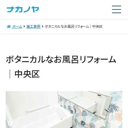
ホーム
施工事例
ボタニカルなお風呂リフォーム｜中央区
ボタニカルなお風呂リフォーム
｜中央区