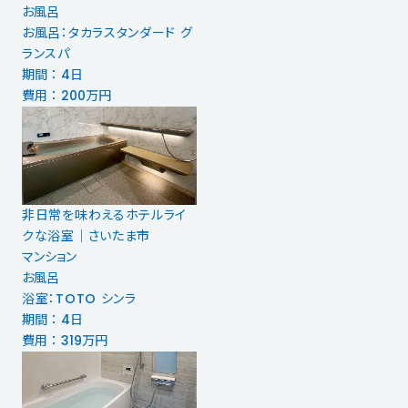
お風呂
お風呂：タカラスタンダード グ
ランスパ
期間 ： 4日
費用 ： 200万円
非日常を味わえるホテルライ
クな浴室｜さいたま市
マンション
お風呂
浴室：TOTO シンラ
期間 ： 4日
費用 ： 319万円