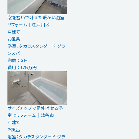
窓を塞いで叶えた暖かい浴室
リフォーム｜江戸川区
戸建て
お風呂
浴室：タカラスタンダード グラ
ンスパ
期間 ： 3日
費用 ： 175万円
サイズアップで足伸ばせる浴
室にリフォーム｜越谷市
戸建て
お風呂
浴室：タカラスタンダード グラ