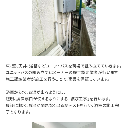
床、壁、天井、浴槽などユニットバスを現場で組み立てていきます。
ユニットバスの組み立てはメーカーの施工認定業者が行います。
施工認定業者が施工を行うことで、商品を保証しています。
浴室から水、お湯が出るようにし、
照明、換気扇口が使えるようにする「結び工事」を行います。
最後にお水、お湯が問題なく出るかテストを行い、浴室の施工完
了となります。