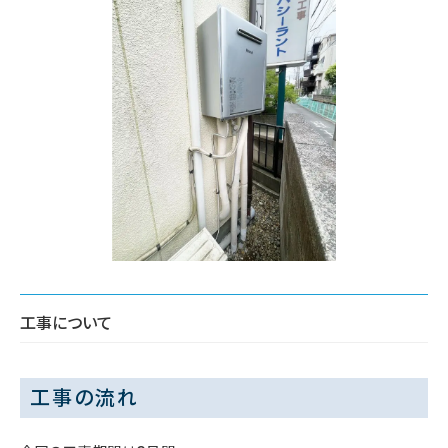
工事について
工事の流れ