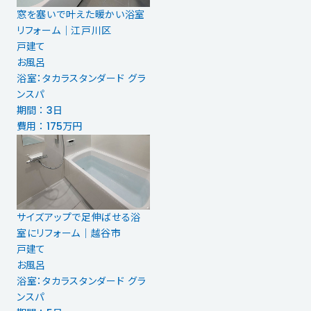
窓を塞いで叶えた暖かい浴室
リフォーム｜江戸川区
戸建て
お風呂
浴室：タカラスタンダード グラ
ンスパ
期間 ： 3日
費用 ： 175万円
サイズアップで足伸ばせる浴
室にリフォーム｜越谷市
戸建て
お風呂
浴室：タカラスタンダード グラ
ンスパ