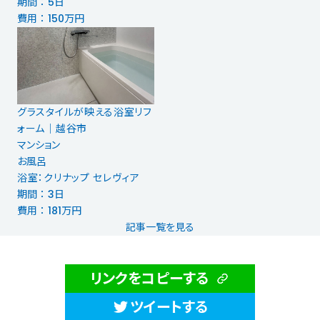
期間 ： 5日
費用 ： 150万円
グラスタイルが映える浴室リフ
ォーム│越谷市
マンション
お風呂
浴室：クリナップ セレヴィア
期間 ： 3日
費用 ： 181万円
記事一覧を見る
リンクをコピーする
ツイートする