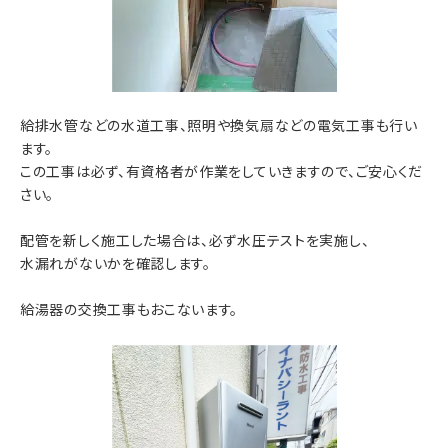
給排水管などの水道工事、照明や換気扇などの電気工事も行い
ます。
この工事は必ず、有資格者が作業をしていきますので、ご安心くだ
さい。
配管を新しく施工した場合は、必ず水圧テストを実施し、
水漏れがないかを確認します。
給湯器の交換工事もおこないます。