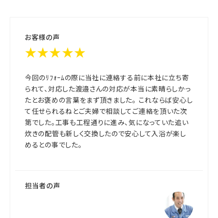
お客様の声
★★★★★
今回のﾘﾌｫｰﾑの際に当社に連絡する前に本社に立ち寄
られて、対応した渡邉さんの対応が本当に素晴らしかっ
たとお褒めの言葉をまず頂きました。 これならば安心し
て任せられるねとご夫婦で相談してご連絡を頂いた次
第でした。工事も工程通りに進み、気になっていた追い
炊きの配管も新しく交換したので安心して入浴が楽し
めるとの事でした。
担当者の声