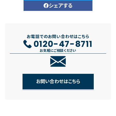
シェアする
お電話でのお問い合わせはこちら
0120-47-8711
お気軽にご相談ください
お問い合わせはこちら