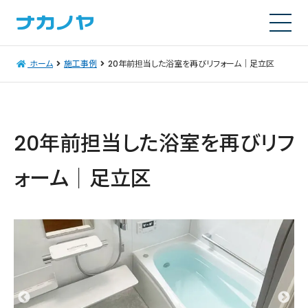
ホーム
施工事例
20年前担当した浴室を再びリフォーム｜足立区
20年前担当した浴室を再びリフ
ォーム｜足立区