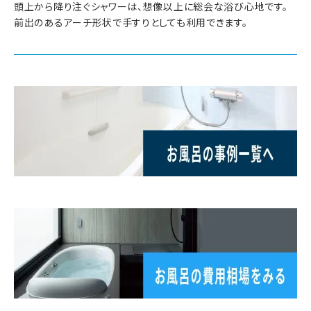
頭上から降り注ぐシャワーは、想像以上に総会な浴び心地です。
前出のあるアーチ形状で手すりとしても利用できます。