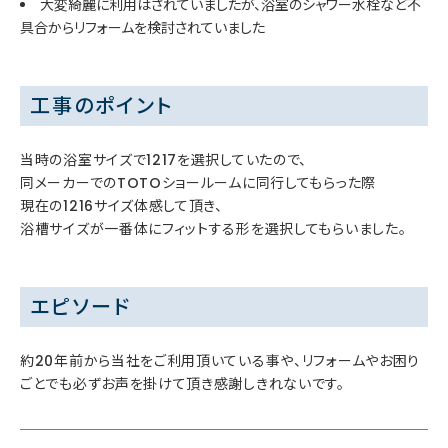
大変綺麗に利用はされていましたが、浴室のシャワー水栓など不
具合からリフォームを検討されていました
工事のポイント
当時の浴室サイズで1217を選択していたので、
同メーカーでのTOTOショールームに同行してもらった際
現在の1216サイズ体感して頂き、
浴槽サイズが一番体にフィットする形を選択してもらいました。
エピソード
約20年前から当社をご利用頂いている事や、リフォームやお困り
ごとでも必ずお声を掛けて頂き感謝しきれないです。