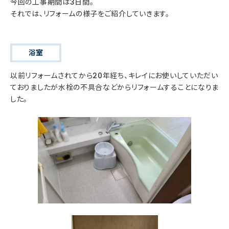
今回の工事期間は3日間。
それでは、リフォームの様子をご紹介していきます。
浴室
以前リフォームされてから20年経ち、キレイにお使いしていただい
ておりましたが水栓の不具合などからリフォームすることになりま
した。