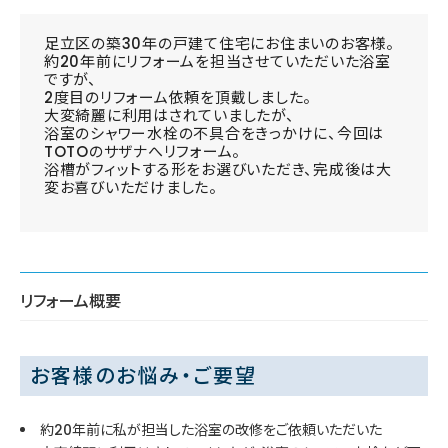
足立区の築30年の戸建て住宅にお住まいのお客様。
約20年前にリフォームを担当させていただいた浴室
ですが、
2度目のリフォーム依頼を頂戴しました。
大変綺麗に利用はされていましたが、
浴室のシャワー水栓の不具合をきっかけに、今回は
TOTOのサザナへリフォーム。
浴槽がフィットする形をお選びいただき、完成後は大
変お喜びいただけました。
リフォーム概要
お客様のお悩み・ご要望
約20年前に私が担当した浴室の改修をご依頼いただいた