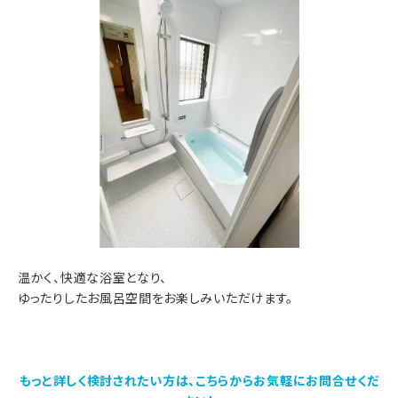
温かく、快適な浴室となり、
ゆったりしたお風呂空間をお楽しみいただけます。
もっと詳しく検討されたい方は、こちらからお気軽にお問合せくだ