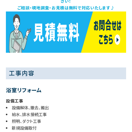
さい！
ご相談・現地調査・お見積は無料で対応いたします♪
工事内容
浴室リフォーム
設備工事
設備解体、撤去、搬出
給水、排水接続工事
照明、ダクト工事
新規設備取付