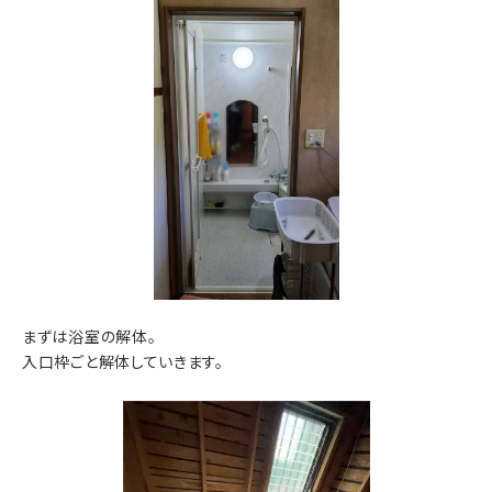
まずは浴室の解体。
入口枠ごと解体していきます。