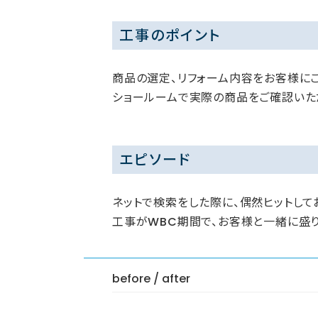
工事のポイント
商品の選定、リフォーム内容をお客様に
ショールームで実際の商品をご確認いた
エピソード
ネットで検索をした際に、偶然ヒットして
工事がWBC期間で、お客様と一緒に盛
before / after