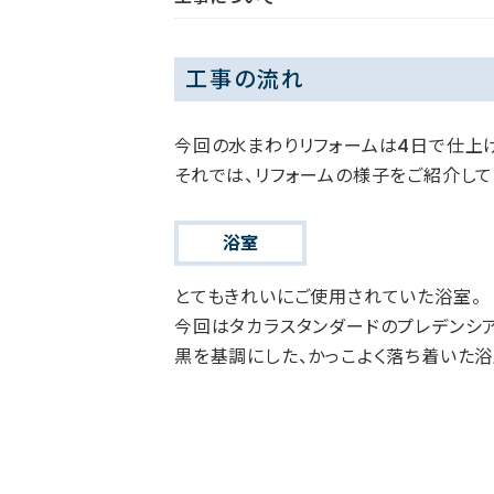
工事の流れ
今回の水まわりリフォームは4日で仕上
それでは、リフォームの様子をご紹介して
浴室
とてもきれいにご使用されていた浴室。
今回はタカラスタンダードのプレデンシ
黒を基調にした、かっこよく落ち着いた浴