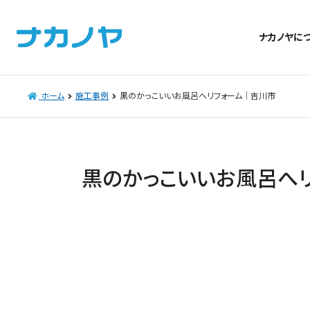
ナカノヤに
ホーム
施工事例
黒のかっこいいお風呂へリフォーム｜吉川市
黒のかっこいいお風呂へ