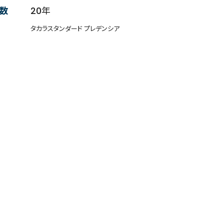
数
20年
タカラスタンダード プレデンシア