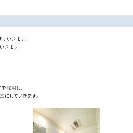
げていきます。
いきます。
アを採用し、
室にしていきます。