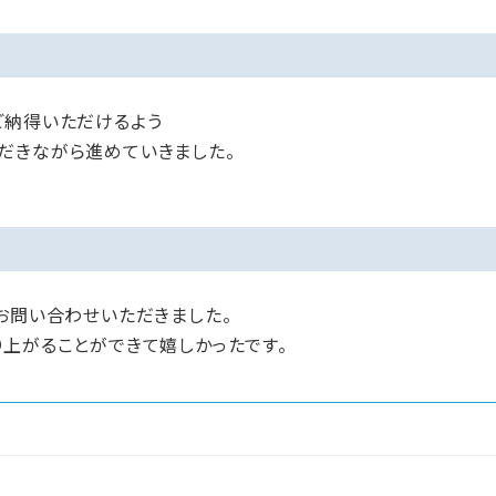
ご納得いただけるよう
だきながら進めていきました。
お問い合わせいただきました。
り上がることができて嬉しかったです。