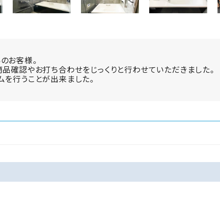
のお客様。
商品確認やお打ち合わせをじっくりと行わせていただきました。
ムを行うことが出来ました。