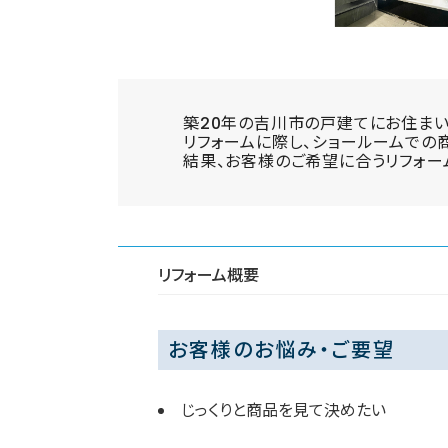
築20年の吉川市の戸建てにお住まい
リフォームに際し、ショールームでの
結果、お客様のご希望に合うリフォー
リフォーム概要
お客様のお悩み・ご要望
じっくりと商品を見て決めたい