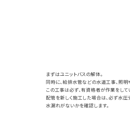
まずはユニットバスの解体。
同時に、給排水管などの水道工事、照明
この工事は必ず、有資格者が作業をしてい
配管を新しく施工した場合は、必ず水圧
水漏れがないかを確認します。