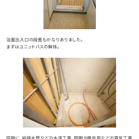
浴室出入口の段差もかなりありました。
まずはユニットバスの解体。
同時に、給排水管などの水道工事、照明や換気扇などの電気工事