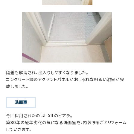
段差も解消され、出入りしやすくなりました。
コンクリート調のアクセントパネルがおしゃれな明るい浴室が完
成しました。
洗面室
今回採用されたのはLIXILのピアラ。
築30年の経年劣化の気になる洗面室を、内装まるごとリフォーム
していきます。