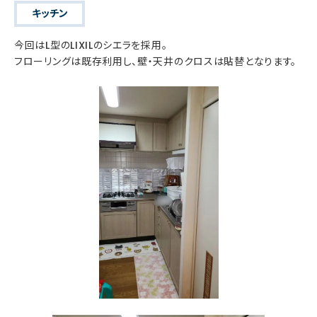
キッチン
今回はL型のLIXILのシエラを採用。
フローリングは既存利用し、壁・天井のクロスは貼替となります。