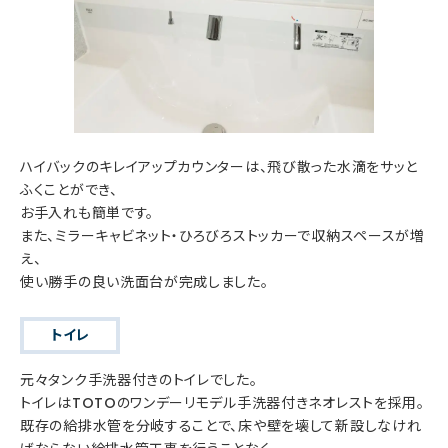
ハイバックのキレイアップカウンターは、飛び散った水滴をサッと
ふくことができ、
お手入れも簡単です。
また、ミラーキャビネット・ひろびろストッカーで収納スペースが増
え、
使い勝手の良い洗面台が完成しました。
トイレ
元々タンク手洗器付きのトイレでした。
トイレはTOTOのワンデーリモデル手洗器付きネオレストを採用。
既存の給排水管を分岐することで、床や壁を壊して新設しなけれ