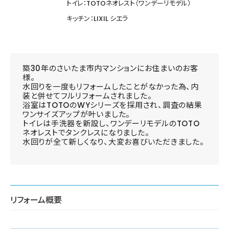
トイレ：TOTOネオレスト（ワンデーリモデル）
キッチン：LIXIL シエラ
築30年のさいたま市内マンションにお住まいのお客
様。
水回りを一度もリフォームしたことがなかった為、内
装と併せてフルリフォームされました。
浴室はTOTOのWYシリーズを採用され、調査の結果
ワンサイズアップが叶いました。
トイレは手洗器を新設し、ワンデーリモデルのTOTO
ネオレストでタンクレスになりました。
水回りが全て新しくなり、大変お喜びいただきました。
リフォーム概要