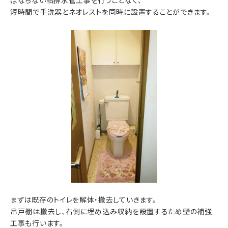
ばならない給排水管工事を行うことなく、
短時間で手洗器とネオレストを同時に設置することができます。
まずは既存のトイレを解体・撤去していきます。
吊戸棚は撤去し、右側に埋め込み収納を設置するため壁の補強
工事も行います。