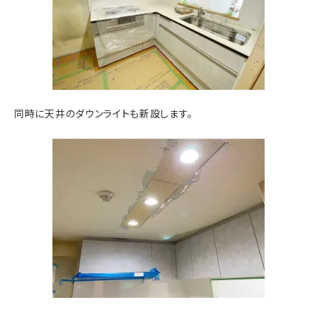
同時に天井のダウンライトも新設します。