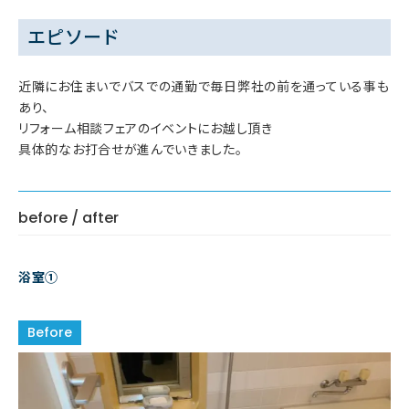
エピソード
近隣にお住まいでバスでの通勤で毎日弊社の前を通っている事も
あり、
リフォーム相談フェアのイベントにお越し頂き
具体的なお打合せが進んでいきました。
before / after
浴室①