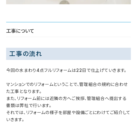
工事について
工事の流れ
今回の水まわり4点フルリフォームは22日で仕上げていきます。
マンションでのリフォームということで、管理組合の規約に合わせ
た工事となります。
また、リフォーム前には近隣の方へご挨拶、管理組合へ提出する
書類は弊社で行います。
それでは、リフォームの様子を部屋や設備ごとにわけてご紹介して
いきます。