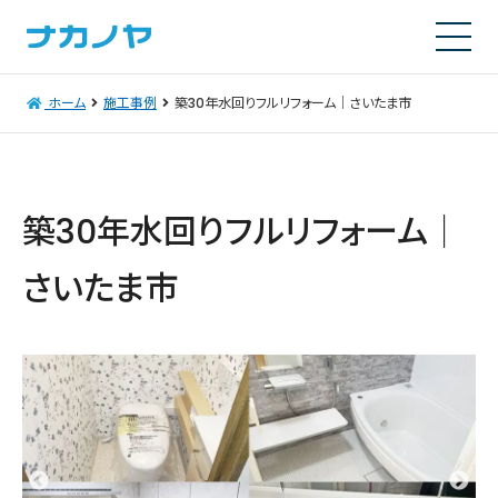
ホーム
施工事例
築30年水回りフルリフォーム｜さいたま市
築30年水回りフルリフォーム｜
さいたま市