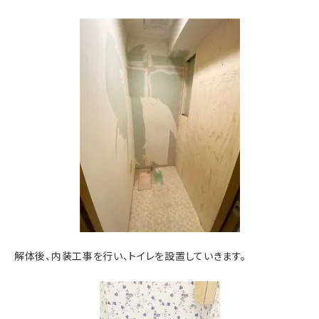
解体後、内装工事を行い、トイレを設置していきます。