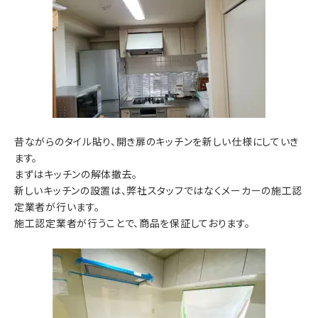
昔ながらのタイル貼り、開き扉のキッチンを新しい仕様にしていき
ます。
まずはキッチンの解体撤去。
新しいキッチンの設置は、弊社スタッフではなくメーカーの施工認
定業者が行います。
施工認定業者が行うことで、商品を保証しております。