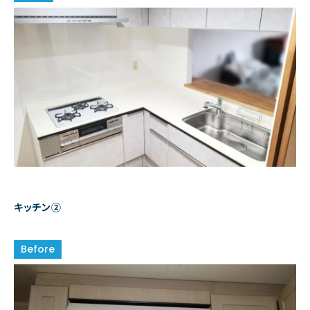
キッチン②