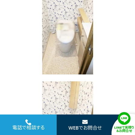
電話で相談する
WEBでお問合せ
LINEで見積り
＆お問合せ