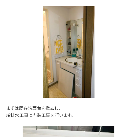
まずは既存洗面台を撤去し、
給排水工事と内装工事を行います。