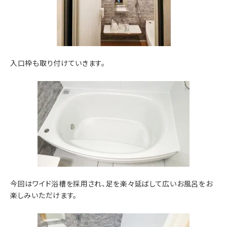
入口枠も取り付けていきます。
今回はワイド浴槽を採用され、足を楽々延ばして広いお風呂をお
楽しみいただけます。