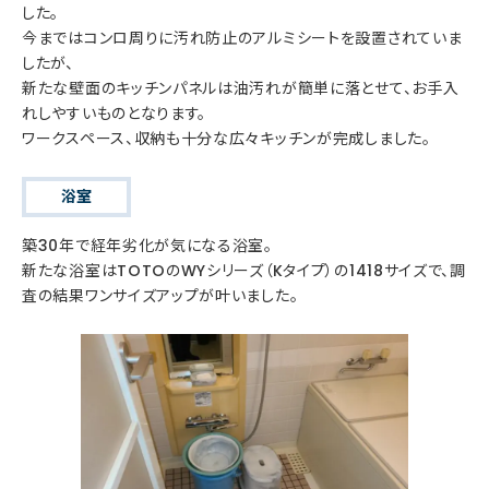
した。
今まではコンロ周りに汚れ防止のアルミシートを設置されていま
したが、
新たな壁面のキッチンパネルは油汚れが簡単に落とせて、お手入
れしやすいものとなります。
ワークスペース、収納も十分な広々キッチンが完成しました。
浴室
築30年で経年劣化が気になる浴室。
新たな浴室はTOTOのWYシリーズ（Kタイプ）の1418サイズで、調
査の結果ワンサイズアップが叶いました。