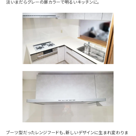
淡いまだらグレーの扉カラーで明るいキッチンに。
ブーツ型だったレンジフードも、新しいデザインに生まれ変わりま