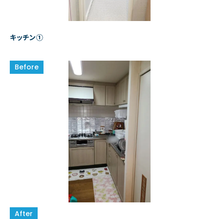
キッチン①