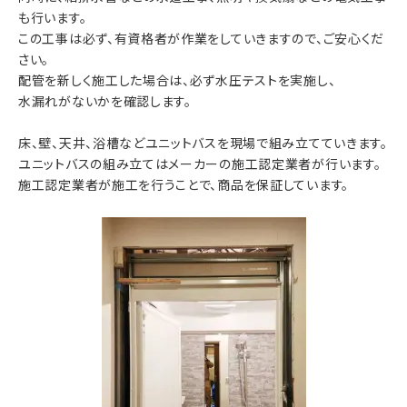
も行います。
この工事は必ず、有資格者が作業をしていきますので、ご安心くだ
さい。
配管を新しく施工した場合は、必ず水圧テストを実施し、
水漏れがないかを確認します。
床、壁、天井、浴槽などユニットバスを現場で組み立てていきます。
ユニットバスの組み立てはメーカーの施工認定業者が行います。
施工認定業者が施工を行うことで、商品を保証しています。