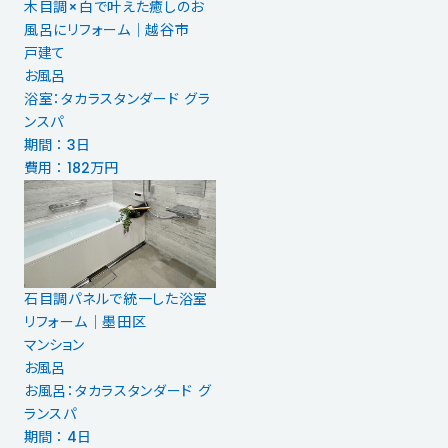
木目調×白で叶えた癒しのお
風呂にリフォーム｜越谷市
戸建て
お風呂
浴室：タカラスタンダード グラ
ンスパ
期間 ： 3日
費用 ： 182万円
石目調パネルで統一した浴室
リフォーム｜墨田区
マンション
お風呂
お風呂：タカラスタンダード グ
ランスパ
期間 ： 4日