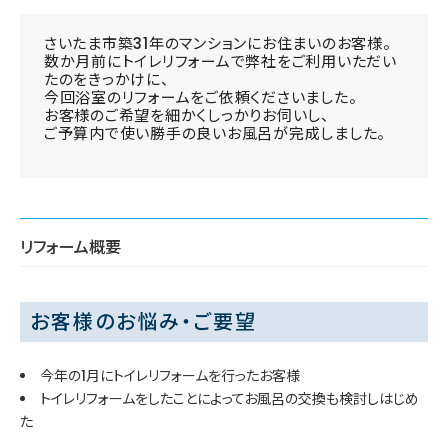
さいたま市築31年のマンションにお住まいのお客様。
数か月前にトイレリフォームで弊社をご利用いただい
たのをきっかけに、
今回浴室のリフォームをご依頼くださいました。
お客様のご希望を細かくしっかりお伺いし、
ご予算内で使い勝手の良いお風呂が完成しました。
リフォーム概要
お客様のお悩み・ご要望
今年の1月にトイレリフォームを行ったお客様
トイレリフォームをしたことによってお風呂の交換も検討しはじめ
た