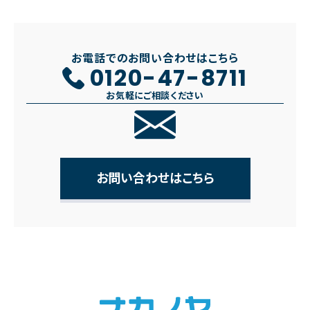
お電話でのお問い合わせはこちら
0120-47-8711
お気軽にご相談ください
お問い合わせはこちら