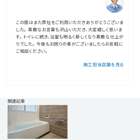
この度はまた弊社をご利用いただきありがとうございま
した。 素敵なお言葉も沢山いただき、大変嬉しく思いま
す。 トイレに続き、浴室も明るく新しくなり素敵な仕上が
りでした。 今後もお困りの事がございましたらお気軽に
ご相談ください。
施工担当店舗を見る
関連記事