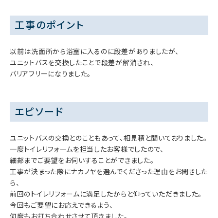
工事のポイント
以前は洗面所から浴室に入るのに段差がありましたが、
ユニットバスを交換したことで段差が解消され、
バリアフリーになりました。
エピソード
ユニットバスの交換とのこともあって、相見積と聞いておりました。
一度トイレリフォームを担当したお客様でしたので、
細部までご要望をお伺いすることができました。
工事が決まった際にナカノヤを選んでくださった理由をお聞きした
ら、
前回のトイレリフォームに満足したからと仰っていただきました。
今回もご要望にお応えできるよう、
何度もお打ち合わせさせて頂きました。