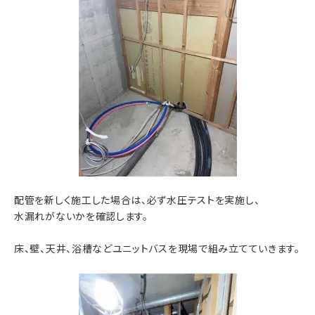
配管を新しく施工した場合は、必ず水圧テストを実施し、
水漏れがないかを確認します。
床、壁、天井、浴槽などユニットバスを現場で組み立てていきます。