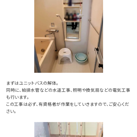
まずはユニットバスの解体。
同時に、給排水管などの水道工事、照明や換気扇などの電気工事
も行います。
この工事は必ず、有資格者が作業をしていきますので、ご安心くだ
さい。