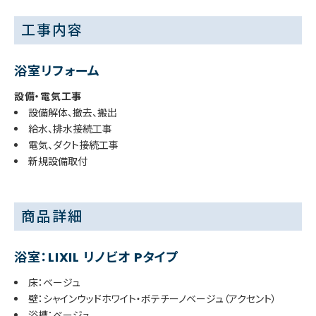
工事内容
浴室リフォーム
設備・電気工事
設備解体、撤去、搬出
給水、排水接続工事
電気、ダクト接続工事
新規設備取付
商品詳細
浴室：LIXIL リノビオ Pタイプ
床：ベージュ
壁：シャインウッドホワイト・ボテチーノベージュ（アクセント）
浴槽：ベージュ