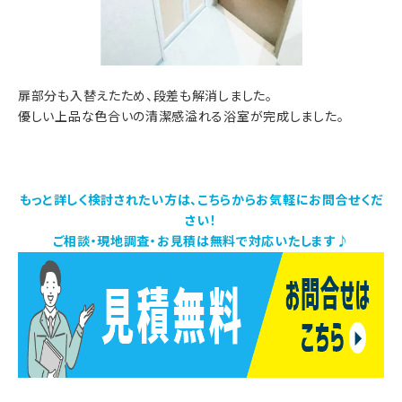
扉部分も入替えたため、段差も解消しました。
優しい上品な色合いの清潔感溢れる浴室が完成しました。
もっと詳しく検討されたい方は、こちらからお気軽にお問合せくだ
さい！
ご相談・現地調査・お見積は無料で対応いたします♪