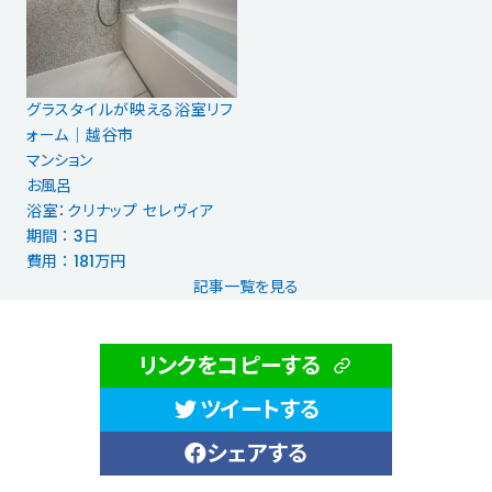
グラスタイルが映える浴室リフ
ォーム│越谷市
マンション
お風呂
浴室：クリナップ セレヴィア
期間 ： 3日
費用 ： 181万円
記事一覧を見る
リンクをコピーする
ツイートする
シェアする