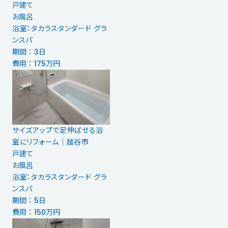
戸建て
お風呂
浴室：タカラスタンダード グラ
ンスパ
期間 ： 3日
費用 ： 175万円
サイズアップで足伸ばせる浴
室にリフォーム｜越谷市
戸建て
お風呂
浴室：タカラスタンダード グラ
ンスパ
期間 ： 5日
費用 ： 150万円