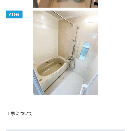
工事について