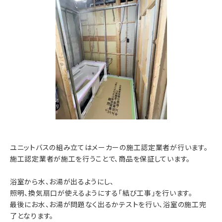
ユニットバスの組み立てはメーカーの施工認定業者が行います。
施工認定業者が施工を行うことで、商品を保証しています。
浴室から水、お湯が出るようにし、
照明、換気扇口が使えるようにする「結び工事」を行います。
最後にお水、お湯が問題なく出るかテストを行い、浴室の施工完
了となります。