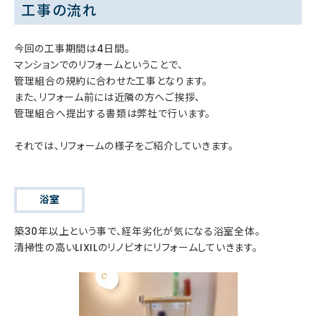
工事の流れ
今回の工事期間は4日間。
マンションでのリフォームということで、
管理組合の規約に合わせた工事となります。
また、リフォーム前には近隣の方へご挨拶、
管理組合へ提出する書類は弊社で行います。
それでは、リフォームの様子をご紹介していきます。
浴室
築30年以上という事で、経年劣化が気になる浴室全体。
清掃性の高いLIXILのリノビオにリフォームしていきます。