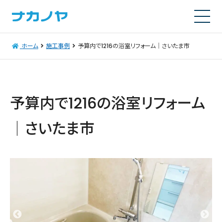
ホーム
施工事例
予算内で1216の浴室リフォーム｜さいたま市
予算内で1216の浴室リフォーム
｜さいたま市