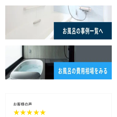
お客様の声
★★★★★