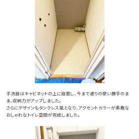
手洗器はキャビネットの上に設置し、今まで通りの使い勝手のま
ま、収納力がアップしました。
さらにデザインもタンクレス風となり、アクセントカラーが素敵な
おしゃれなトイレ空間が完成しました。