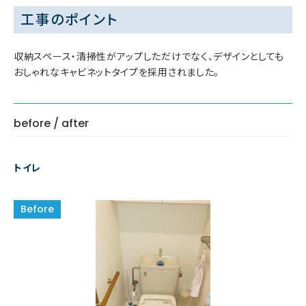
工事のポイント
収納スペース・清掃性がアップしただけでなく、デザインとしても
おしゃれなキャビネットタイプを採用されました。
before / after
トイレ