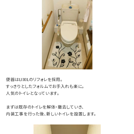
便器はLIXILのリフォレを採用。
すっきりとしたフォルムでお手入れも楽に。
人気のトイレとなっています。
まずは既存のトイレを解体・撤去していき、
内装工事を行った後、新しいトイレを設置します。