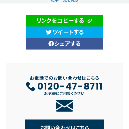
記事一覧を見る
リンクをコピーする
ツイートする
シェアする
お電話でのお問い合わせはこちら
0120-47-8711
お気軽にご相談ください
お問い合わせはこちら