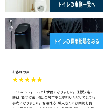
お客様の声
★★★★★
トイレのリフォームでお世話になりました。 仕様決定の
際は、商品特徴、補助金等丁寧に説明いただいてとても
参考になりました。 現場対応、職人さんの雰囲気も良