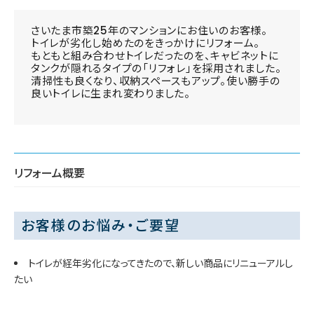
さいたま市築25年のマンションにお住いのお客様。
トイレが劣化し始めたのをきっかけにリフォーム。
もともと組み合わせトイレだったのを、キャビネットに
タンクが隠れるタイプの「リフォレ」を採用されました。
清掃性も良くなり、収納スペースもアップ。使い勝手の
良いトイレに生まれ変わりました。
リフォーム概要
お客様のお悩み・ご要望
トイレが経年劣化になってきたので、新しい商品にリニューアルし
たい