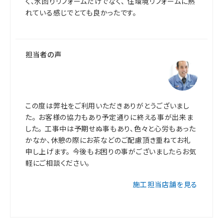
く、水回りリフォームだけでなく、 住環境リフォームに熟
れている感じでとても良かったです。
担当者の声
この度は弊社をご利用いただきありがとうございまし
た。 お客様の協力もあり予定通りに終える事が出来ま
した。 工事中は予期せぬ事もあり、色々と心労もあった
かなか、休憩の際にお茶などのご配慮頂き重ねてお礼
申し上げます。 今後もお困りの事がございましたらお気
軽にご相談ください。
施工担当店舗を見る