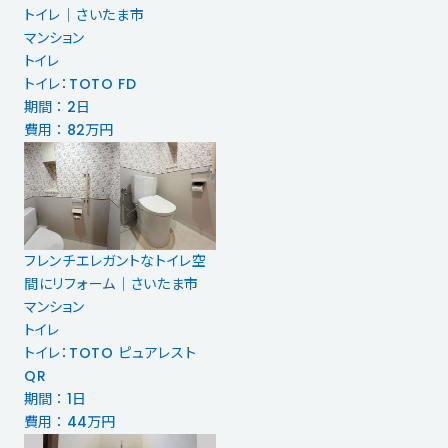
トイレ｜さいたま市
マンション
トイレ
トイレ：TOTO FD
期間 ： 2日
費用 ： 82万円
フレンチエレガントなトイレ空
間にリフォーム｜さいたま市
マンション
トイレ
トイレ：TOTO ピュアレスト
QR
期間 ： 1日
費用 ： 44万円