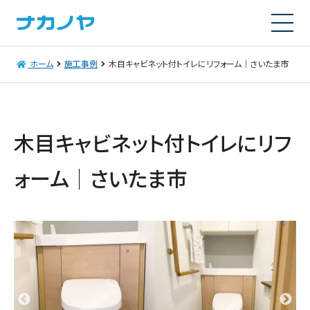
ホーム
施工事例
木目キャビネット付トイレにリフォーム｜さいたま市
木目キャビネット付トイレにリフ
ォーム｜さいたま市