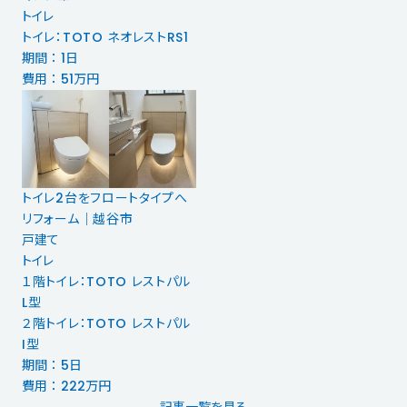
トイレ
トイレ：TOTO ネオレストRS1
期間 ： 1日
費用 ： 51万円
トイレ2台をフロートタイプへ
リフォーム｜越谷市
戸建て
トイレ
１階トイレ：TOTO レストパル
L型
２階トイレ：TOTO レストパル
I型
期間 ： 5日
費用 ： 222万円