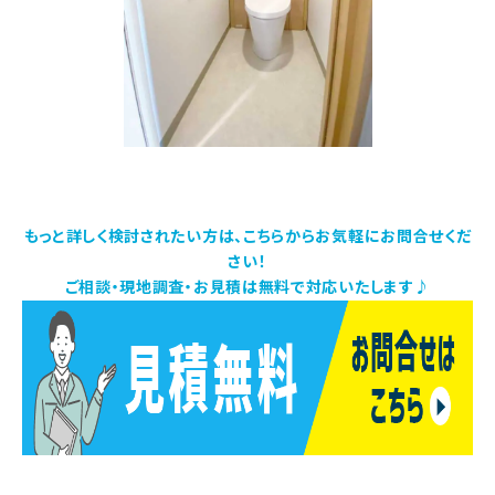
もっと詳しく検討されたい方は、こちらからお気軽にお問合せくだ
さい！
ご相談・現地調査・お見積は無料で対応いたします♪