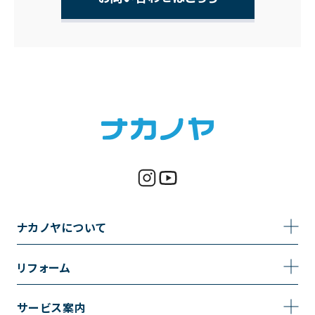
ナカノヤについて
事業内容
リフォーム
企業情報
トイレのリフォーム
サービス案内