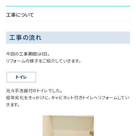
工事について
工事の流れ
今回の工事期間は1日。
リフォームの様子をご紹介していきます。
トイレ
元々手洗器付のトイレでした。
経年劣化をきっかけに、キャビネット付きトイレへリフォームしてい
きます。