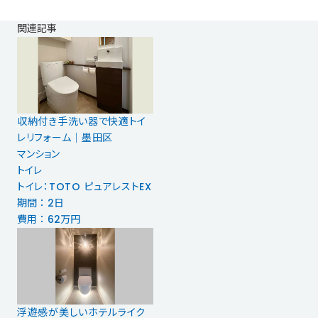
関連記事
収納付き手洗い器で快適トイ
レリフォーム｜墨田区
マンション
トイレ
トイレ：TOTO ピュアレストEX
期間 ： 2日
費用 ： 62万円
浮遊感が美しいホテルライク