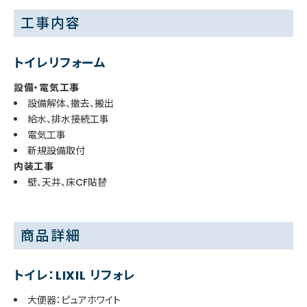
工事内容
トイレリフォーム
設備・電気工事
設備解体、撤去、搬出
給水、排水接続工事
電気工事
新規設備取付
内装工事
壁、天井、床CF貼替
商品詳細
トイレ：LIXIL リフォレ
大便器：ピュアホワイト