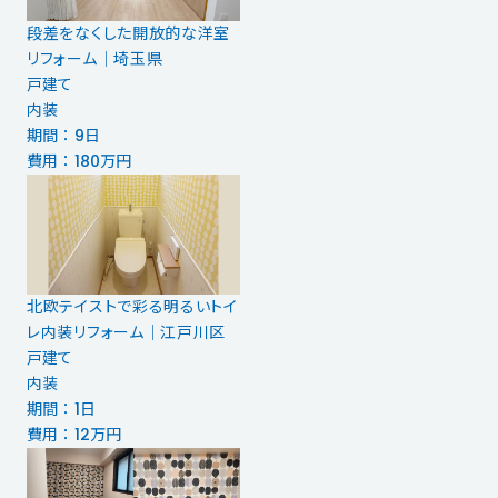
段差をなくした開放的な洋室
リフォーム｜埼玉県
戸建て
内装
期間 ： 9日
費用 ： 180万円
北欧テイストで彩る明るいトイ
レ内装リフォーム｜江戸川区
戸建て
内装
期間 ： 1日
費用 ： 12万円