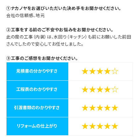
①ナカノヤをお選びいただいた決め手をお聞かせください。
会社の信頼感、地元
②工事をする前のご不安やお悩みをお聞かせください。
此の度の工事（内装）は、水回り（キッチン）も前にお願いした前田
さんでしたので安心してお任せしました。
③工事のご感想をお聞かせください。
★★★★☆
見積書の分かりやすさ
★★★★☆
工程表のわかりやすさ
★★★★★
引渡書類のわかりやすさ
★★★★★
リフォームの仕上がり