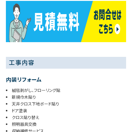
工事内容
内装リフォーム
絨毯剥がし、フローリング貼
新規巾木貼り
天井クロス下地ボード貼り
ドア塗装
クロス貼り替え
照明器具交換
収納補修サービス