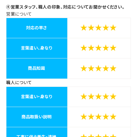
④営業スタッフ、職人の印象、対応についてお聞かせください。
営業について
★★★★★
対応の早さ
★★★★★
言葉遣い、身なり
★★★★★
商品知識
職人について
★★★★★
言葉遣い・身なり
★★★★★
商品取扱い説明
工事に伴う養生・清掃