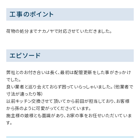
工事のポイント
荷物の処分までナカノヤで対応させていただきました。
エピソード
弊社とのお付き合いは長く、最初は配管更新をした事がきっかけ
でした。
良い業者と巡り会えておらず困っていらっしゃいました。（他業者で
寸法が違ったり等）
以前キッチン交換させて頂いてから前田が担当しており、お客様
から孫のように可愛がってくださっています。
施主様の娘様とも面識があり、お家の事をお任せいただいていま
す。