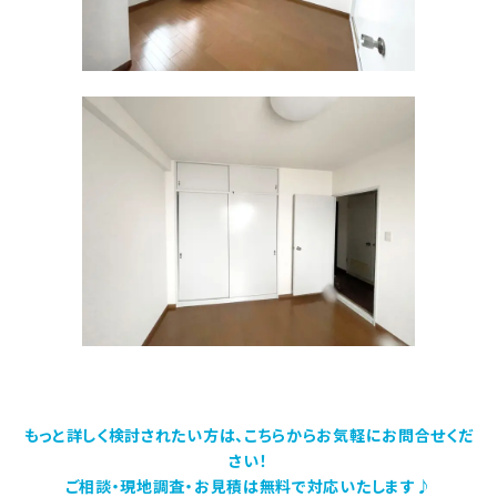
もっと詳しく検討されたい方は、こちらからお気軽にお問合せくだ
さい！
ご相談・現地調査・お見積は無料で対応いたします♪