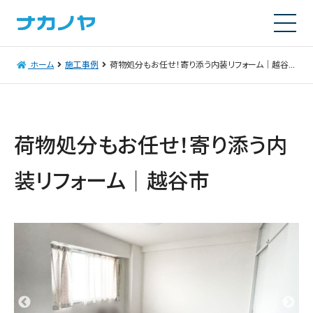
ホーム
施工事例
荷物処分もお任せ！寄り添う内装リフォーム｜越谷市
荷物処分もお任せ！寄り添う内
装リフォーム｜越谷市