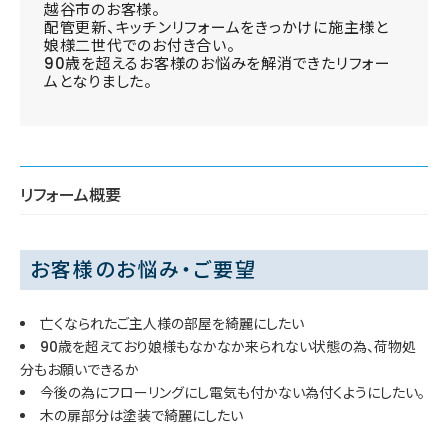
越谷市のお客様。
配管更新、キッチンリフォームをきっかけに施主様と
娘様二世代でのお付き合い。
90歳を超えるお客様のお悩みを解消できたリフォー
ムとなりました。
リフォーム概要
お客様のお悩み・ご要望
亡くなられたご主人様の部屋を綺麗にしたい
90歳を超えており娘様もなかなか来られない状態の為、荷物処
分もお願いできるか
今後の為にフローリングにし電気も付かない為付くようにしたい。
木の扉部分は塗装で綺麗にしたい