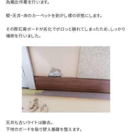
為搬出作業を行います。
壁・天井・床のカーペットを剥がし裸の状態にします。
その際石膏ボードが劣化でボロっと崩れてしまったため、しっかり
補修を行いました。
天井も古いライトは撤去。
下地のボードを貼り替え基礎を整えます。