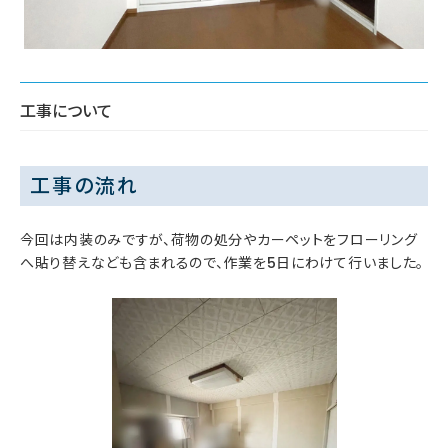
工事について
工事の流れ
今回は内装のみですが、荷物の処分やカーペットをフローリング
へ貼り替えなども含まれるので、作業を5日にわけて行いました。