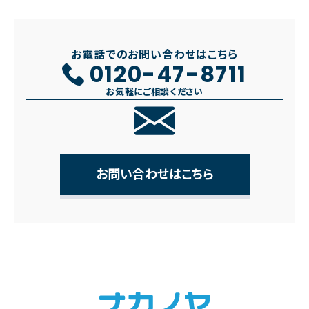
お電話でのお問い合わせはこちら
0120-47-8711
お気軽にご相談ください
お問い合わせはこちら