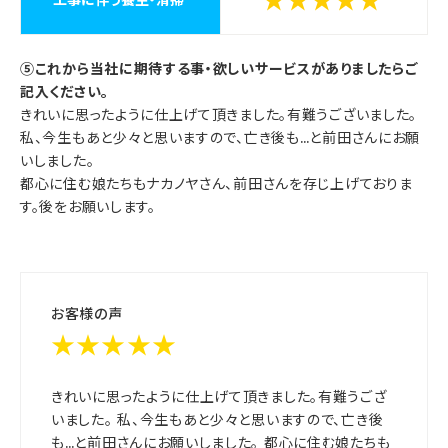
★★★★★
⑤これから当社に期待する事・欲しいサービスがありましたらご
記入ください。
きれいに思ったように仕上げて頂きました。有難うございました。
私、今生もあと少々と思いますので、亡き後も…と前田さんにお願
いしました。
都心に住む娘たちもナカノヤさん、前田さんを存じ上げておりま
す。後をお願いします。
お客様の声
★★★★★
きれいに思ったように仕上げて頂きました。有難うござ
いました。 私、今生もあと少々と思いますので、亡き後
も…と前田さんにお願いしました。 都心に住む娘たちも