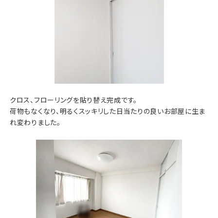
クロス、フローリングを貼り替え完成です。
荷物もなくなり、明るくスッキリした日当たりの良いお部屋に生ま
れ変わりました。