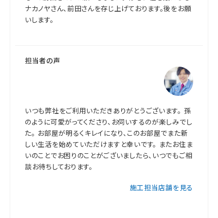
ナカノヤさん、前田さんを存じ上げております。後をお願
いします。
担当者の声
いつも弊社をご利用いただきありがとうございます。 孫
のように可愛がってくださり、お伺いするのが楽しみでし
た。 お部屋が明るくキレイになり、このお部屋でまた新
しい生活を始めていただけますと幸いです。 またお住ま
いのことでお困りのことがございましたら、いつでもご相
談お待ちしております。
施工担当店舗を見る