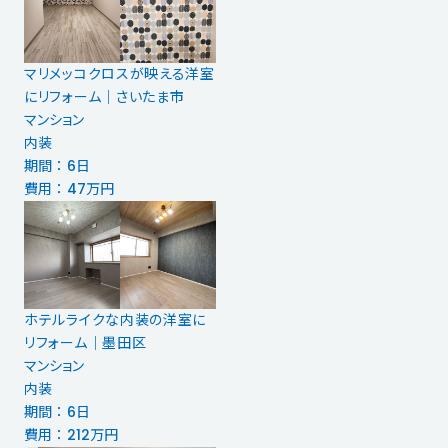
マリメッコクロスが映える洋室
にリフォーム｜さいたま市
マンション
内装
期間 ： 6日
費用 ： 47万円
ホテルライクな内装の洋室に
リフォーム｜墨田区
マンション
内装
期間 ： 6日
費用 ： 212万円