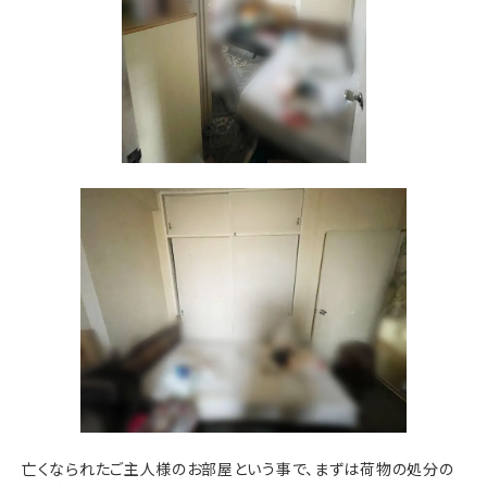
亡くなられたご主人様のお部屋という事で、まずは荷物の処分の