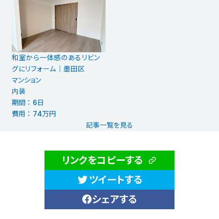
和室から一体感のあるリビン
グにリフォーム｜墨田区
マンション
内装
期間 ： 6日
費用 ： 74万円
記事一覧を見る
リンクをコピーする
ツイートする
シェアする