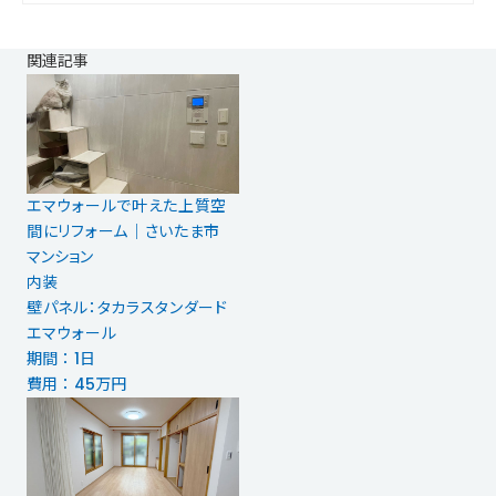
関連記事
エマウォールで叶えた上質空
間にリフォーム｜さいたま市
マンション
内装
壁パネル：タカラスタンダード
エマウォール
期間 ： 1日
費用 ： 45万円