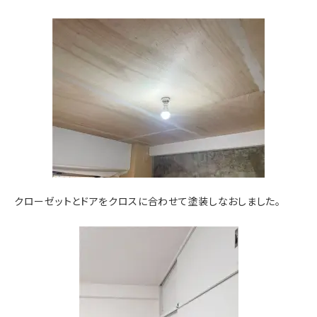
クローゼットとドアをクロスに合わせて塗装しなおしました。