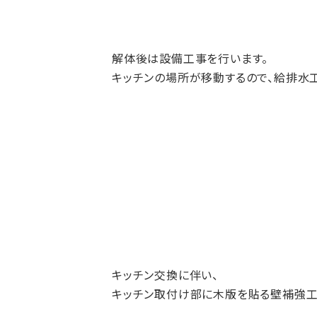
解体後は設備工事を行います。
キッチンの場所が移動するので、給排水
キッチン交換に伴い、
キッチン取付け部に木版を貼る壁補強工