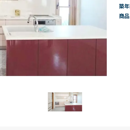
築年
商品