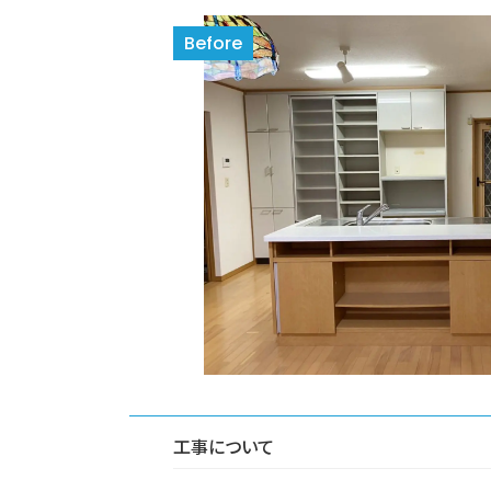
工事について