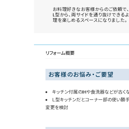
お料理好きなお客様からのご依頼で、
L型から、両サイドを通り抜けできる
理を楽しめるスペースになりました。
リフォーム概要
お客様のお悩み・ご要望
キッチン付属のIHや食洗器などが古く
Ｌ型キッチンだとコーナー部の使い勝手
変更を検討