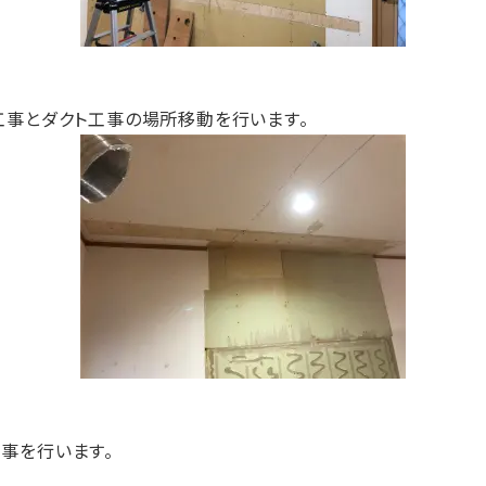
工事とダクト工事の場所移動を行います。
事を行います。