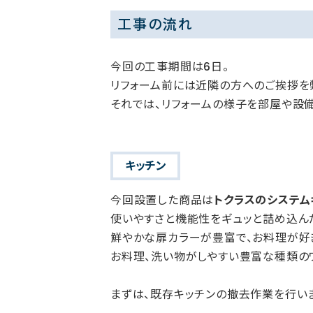
工事の流れ
今回の工事期間は6日。
リフォーム前には近隣の方へのご挨拶を
それでは、リフォームの様子を部屋や設
キッチン
今回設置した商品は
トクラスのシステムキ
使いやすさと機能性をギュッと詰め込んだ
鮮やかな扉カラーが豊富で、お料理が好
お料理、洗い物がしやすい豊富な種類の
まずは、既存キッチンの撤去作業を行い