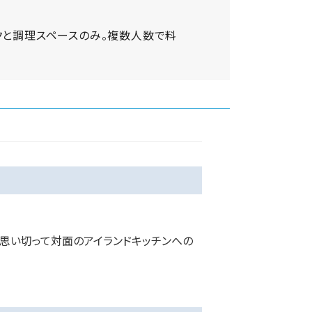
クと調理スペースのみ。複数人数で料
思い切って対面のアイランドキッチンへの