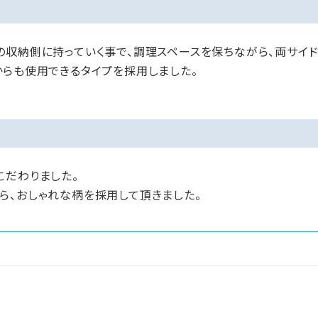
の収納側に持っていく事で、調理スペースを保ちながら、両サイ
からも使用できるタイプを採用しました。
こだわりました。
ら、おしゃれな柄を採用して頂きました。