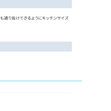
ドも通り抜けできるようにキッチンサイズ