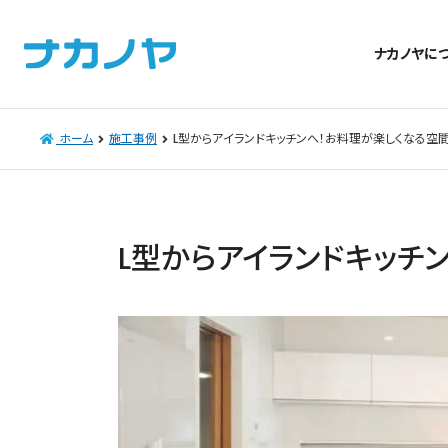
ナカノヤに
ホーム
施工事例
L型からアイランドキッチンへ！お料理が楽しくなる空
L型からアイランドキッチ