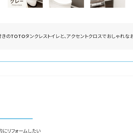
きのTOTOタンクレストイレと、アクセントクロスでおしゃれな
的にリフォームしたい