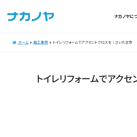
ナカノヤに
ホーム
施工事例
トイレリフォームでアクセントクロスを｜さいたま市
トイレリフォームでアクセ