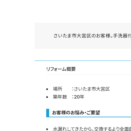
さいたま市大宮区のお客様。手洗器付
リフォーム概要
場所 ：さいたま市大宮区
築年数 ：20年
お客様のお悩み・ご要望
水漏れしてきたから、交換するより全面