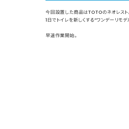
今回設置した商品はTOTOのネオレスト
1日でトイレを新しくする“ワンデーリモデ
早速作業開始。