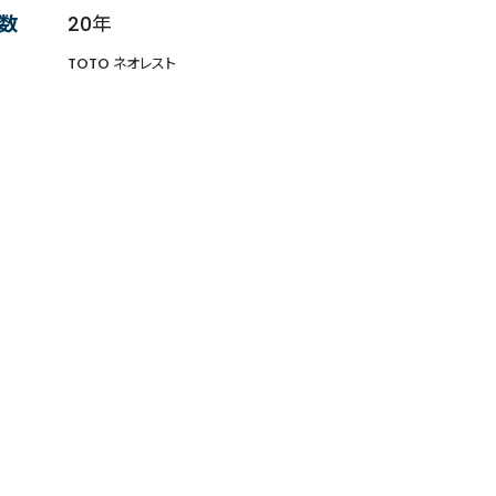
数
20年
TOTO ネオレスト