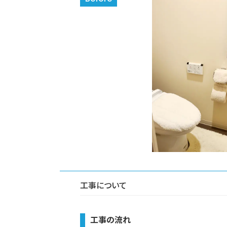
工事について
工事の流れ