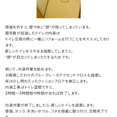
便器を外すと、壁や床に“跡”が残ってしまっています。
築年数が経過したトイレの内装は
トイレ交換の際に一緒にリフォームを行うことをオススメしており
ます。
新しいトイレをそのまま設置してしまうと、
“跡”が目立ってしまったりするためです。
続いて、内装作業を始めます。
お客様こだわりのブルーグレーのアクセントクロスも設置し
床は少し柄の入ったクッションフロアを施工します。
内装工事はトイレ空間ですと、
2時間～3時間程の時間があれば完了します。
内装作業が終了しましたら、新しいトイレを設置します。
便器、タンク、手洗いボウル、フタを順番に取り付け、交換完了で