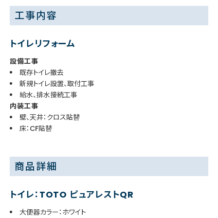
工事内容
トイレリフォーム
設備工事
既存トイレ撤去
新規トイレ設置、取付工事
給水、排水接続工事
内装工事
壁、天井：クロス貼替
床：CF貼替
商品詳細
トイレ：TOTO ピュアレストQR
大便器カラー：ホワイト