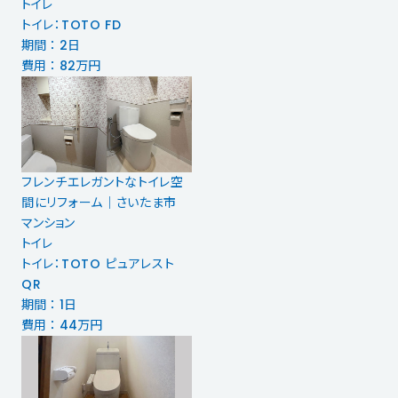
トイレ
トイレ：TOTO FD
期間 ： 2日
費用 ： 82万円
フレンチエレガントなトイレ空
間にリフォーム｜さいたま市
マンション
トイレ
トイレ：TOTO ピュアレスト
QR
期間 ： 1日
費用 ： 44万円