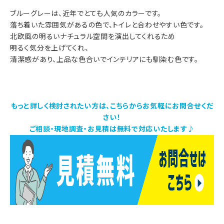
ブルーグレーは、近年でとても人気のカラーです。
落ち着いた雰囲気があるの色で、トイレと合わせやすい色です。
北欧風の明るいナチュラル空間を演出してくれるため
明るく気分を上げてくれ、
清潔感があり、上品な色合いでインテリアにも馴染む色です。
もっと詳しく検討されたい方は、こちらからお気軽にお問合せくだ
さい！
ご相談・現地調査・お見積は無料で対応いたします♪