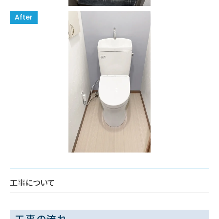
工事について