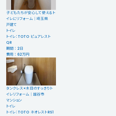
子どもたちが安心して使えるト
イレにリフォーム｜埼玉県
戸建て
トイレ
トイレ：TOTO ピュアレスト
QR
期間 ： 2日
費用 ： 62万円
タンクレス×木目のすっきりト
イレリフォーム｜越谷市
マンション
トイレ
トイレ：TOTO ネオレストRS1