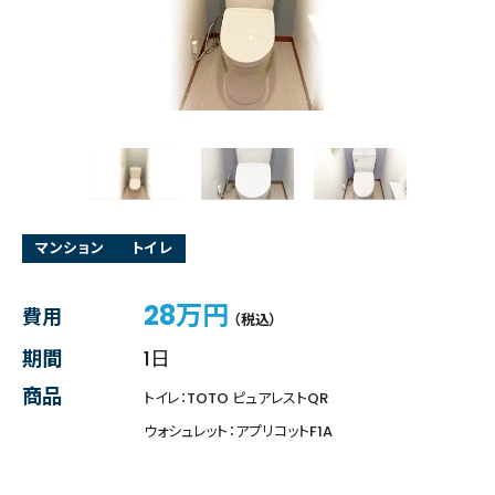
マンション
トイレ
28万円
費用
（税込）
期間
1日
商品
トイレ：TOTO ピュアレストQR
ウォシュレット：アプリコットF1A