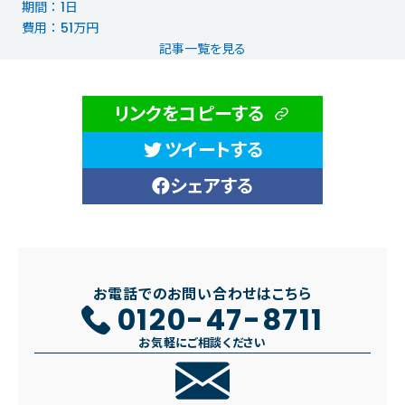
期間 ： 1日
費用 ： 51万円
記事一覧を見る
リンクをコピーする
ツイートする
シェアする
お電話でのお問い合わせはこちら
0120-47-8711
お気軽にご相談ください