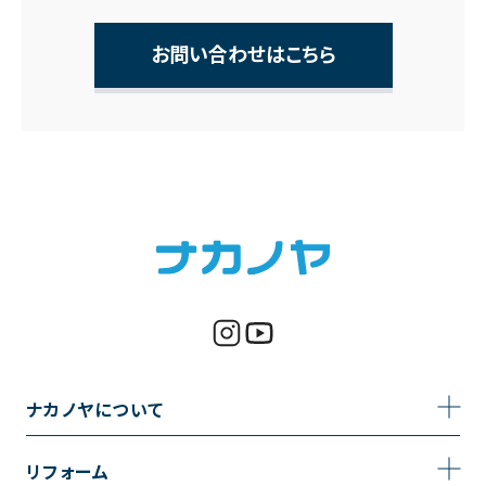
お問い合わせはこちら
ナカノヤについて
事業内容
リフォーム