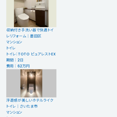
収納付き手洗い器で快適トイ
レリフォーム｜墨田区
マンション
トイレ
トイレ：TOTO ピュアレストEX
期間 ： 2日
費用 ： 62万円
浮遊感が美しいホテルライク
トイレ｜さいたま市
マンション