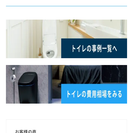
お客様の声