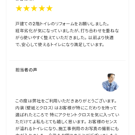
★★★★★
戸建ての2階トイレのリフォームをお願いしました。
経年劣化が気になっていましたが、打ち合わせを重ねな
がら使いやすく整えていただきました。 以前より快適
で、安心して使えるトイレになり満足しています。
担当者の声
この度は弊社をご利用いただきありがとうございます。
内装（壁紙とクロス）はお客様が特にこだわりを持って
選ばれたところで 特にアクセントクロスを気に入ってい
ただけてよ私もとても嬉しく思います。 お客様のセンス
が溢れるトイレになり、施工事例用のお写真の撮影にも