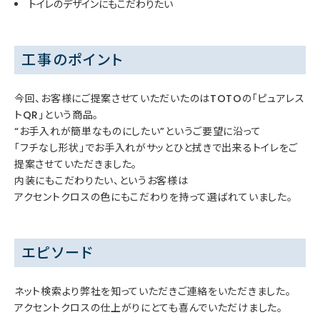
トイレのデザインにもこだわりたい
工事のポイント
今回、お客様にご提案させていただいたのはTOTOの「ピュアレス
トQR」という商品。
“お手入れが簡単なものにしたい”というご要望に沿って
「フチなし形状」でお手入れがサッとひと拭きで出来るトイレをご
提案させていただきました。
内装にもこだわりたい、というお客様は
アクセントクロスの色にもこだわりを持って選ばれていました。
エピソード
ネット検索より弊社を知っていただきご連絡をいただきました。
アクセントクロスの仕上がりにとても喜んでいただけました。