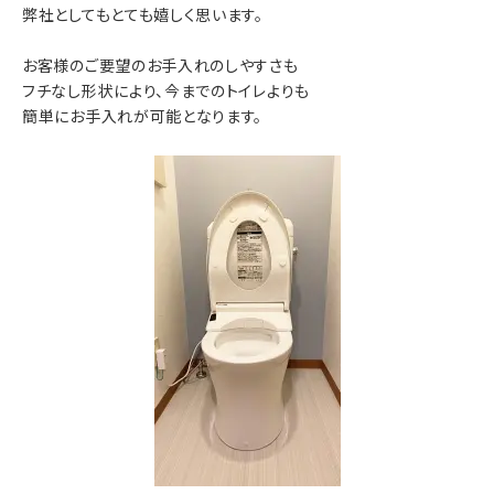
弊社としてもとても嬉しく思います。
お客様のご要望のお手入れのしやすさも
フチなし形状により、今までのトイレよりも
簡単にお手入れが可能となります。