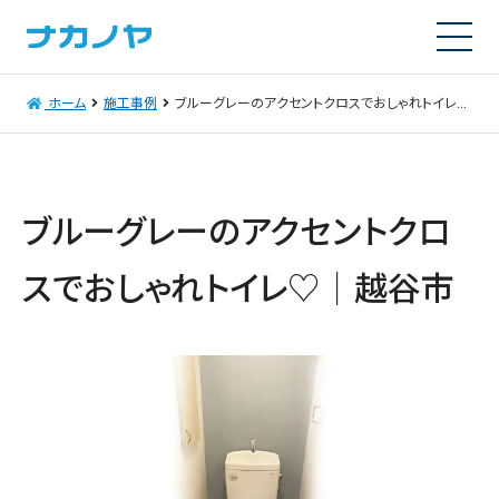
ホーム
施工事例
ブルーグレーのアクセントクロスでおしゃれトイレ♡｜越谷市
ブルーグレーのアクセントクロ
スでおしゃれトイレ♡｜越谷市