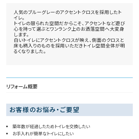
人気のブルーグレーのアクセントクロスを採用したト
イレ。
トイレの限られた空間だからこそ、アクセントなど遊び
心を持って選ぶとワンランク上のお洒落空間へ大変身
します。
白いトイレにアクセントクロスが映え、側面のクロスと
床も柄入りのものを採用いただきトイレ空間全体が明
るくなりました。
リフォーム概要
お客様のお悩み・ご要望
築年数が経過したためトイレを交換したい
お手入れが簡単なトイレにしたい