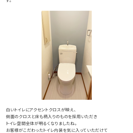
す。
白いトイレにアクセントクロスが映え、
側面のクロスと床も柄入りのものを採用いただき
トイレ空間全体が明るくなりましたね。
お客様がこだわったトイレ内装を気に入っていただけて