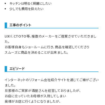
キッチンは明るく綺麗にしたい
少しでも費用を抑えたい
工事のポイント
LIXIｌとTOTO等、複数のメーカーをご提案させていただきまし
た。
お客様自身もショールームに行き、商品を確認してくださり
スムーズに商品を決めることが出来ました。
エピソード
インターネットのリフォーム会社紹介サイトを通じてご縁がござい
ました。
旦那様のご実家が酒屋さんを経営しておりましたが、
お店に立っていたお母様が入院してしまい
奥様がお店に行くようになりましたが、