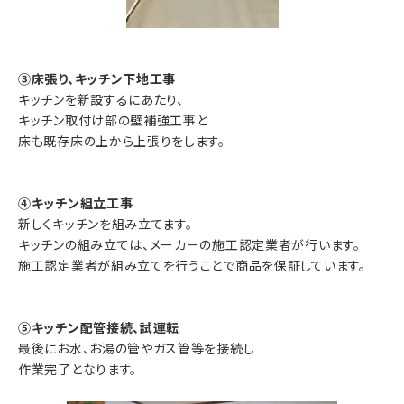
③床張り、キッチン下地工事
キッチンを新設するにあたり、
キッチン取付け部の壁補強工事と
床も既存床の上から上張りをします。
④キッチン組立工事
新しくキッチンを組み立てます。
キッチンの組み立ては、メーカーの施工認定業者が行います。
施工認定業者が組み立てを行うことで商品を保証しています。
⑤キッチン配管接続、試運転
最後にお水、お湯の管やガス管等を接続し
作業完了となります。