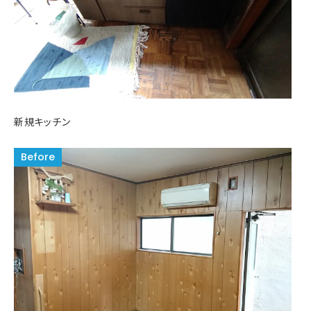
新規キッチン