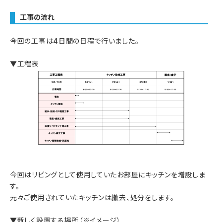
工事の流れ
今回の工事は4日間の日程で行いました。
▼工程表
今回はリビングとして使用していたお部屋にキッチンを増設しま
す。
元々ご使用されていたキッチンは撤去、処分をします。
▼新しく設置する場所（※イメージ）