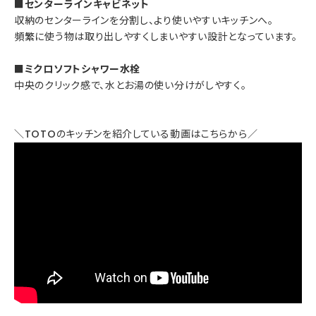
■センターラインキャビネット
収納のセンターラインを分割し、より使いやすいキッチンへ。
頻繁に使う物は取り出しやすくしまいやすい設計となっています。
■ミクロソフトシャワー水栓
中央のクリック感で、水とお湯の使い分けがしやすく。
＼TOTOのキッチンを紹介している動画はこちらから／