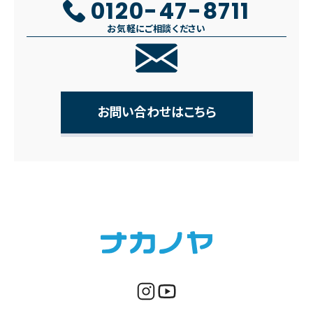
0120-47-8711
お気軽にご相談ください
お問い合わせはこちら