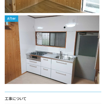
工事について