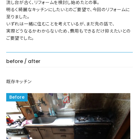
流し台が古く、リフォームを検討し始めたとの事。
明るく綺麗なキッチンにしたいとのご要望で、今回のリフォームに
至りました。
いずれは一緒に住むことを考えているが、まだ先の話で、
実際どうなるかわからないため、費用もできるだけ抑えたいとの
ご要望でした。
before / after
既存キッチン