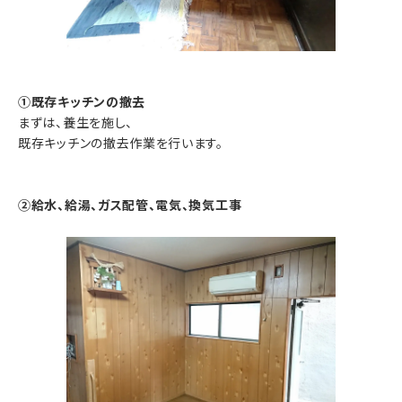
①既存キッチンの撤去
まずは、養生を施し、
既存キッチンの撤去作業を行います。
②給水、給湯、ガス配管、電気、換気工事