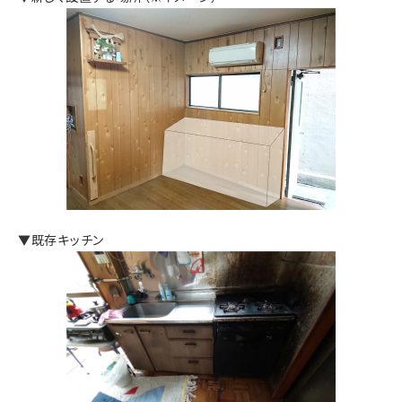
▼既存キッチン