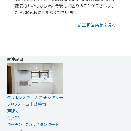
変安心いたしました。 今後もお困りのことがございまし
たら、お気軽にご相談くださいませ。
施工担当店舗を見る
関連記事
グリルレスで手入れ楽々キッチ
ンリフォーム｜越谷市
戸建て
キッチン
キッチン：タカラスタンダード