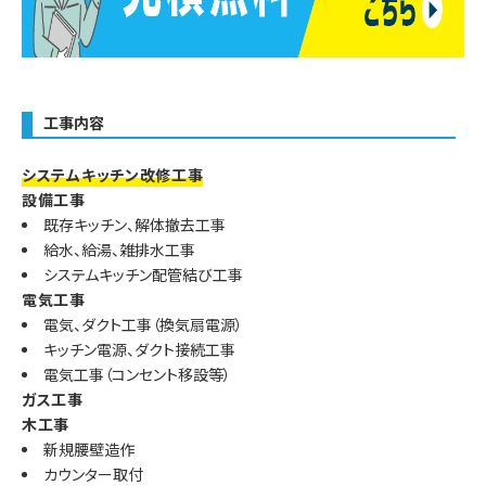
工事内容
システムキッチン改修工事
設備工事
既存キッチン、解体撤去工事
給水、給湯、雑排水工事
システムキッチン配管結び工事
電気工事
電気、ダクト工事（換気扇電源）
キッチン電源、ダクト接続工事
電気工事（コンセント移設等）
ガス工事
木工事
新規腰壁造作
カウンター取付