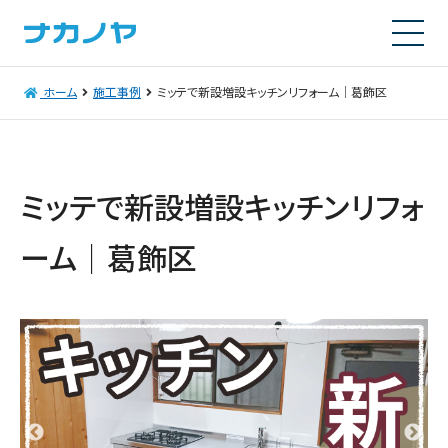
ホーム
施工事例
ミッテで新設増設キッチンリフォーム｜葛飾区
ミッテで新設増設キッチンリフォ
ーム｜葛飾区