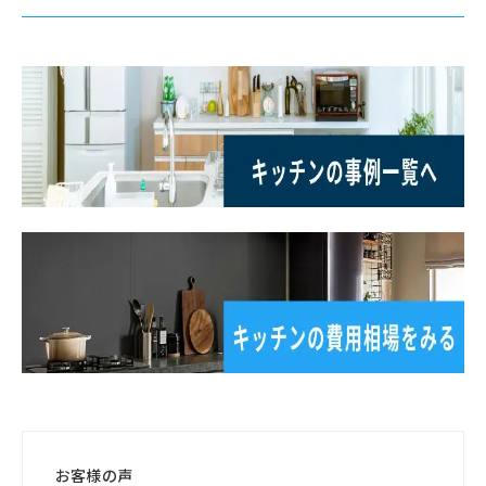
お客様の声