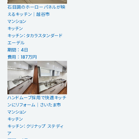
石目調のホーローパネルが映
えるキッチン｜越谷市
マンション
キッチン
キッチン：タカラスタンダード
エーデル
期間 ： 4日
費用 ： 187万円
ハンドムーブ採用で快適キッチ
ンにリフォーム│さいたま市
マンション
キッチン
キッチン：クリナップ ステディ
ア