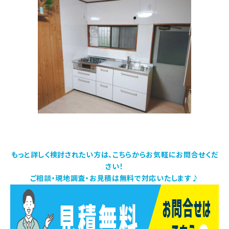
もっと詳しく検討されたい方は、こちらからお気軽にお問合せくだ
さい！
ご相談・現地調査・お見積は無料で対応いたします♪