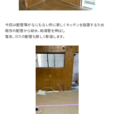
今回は配管等がなにもない所に新しくキッチンを設置するため
既存の配管から給水、給湯管を伸ばし
電気、ガスの配管も新しく新設します。