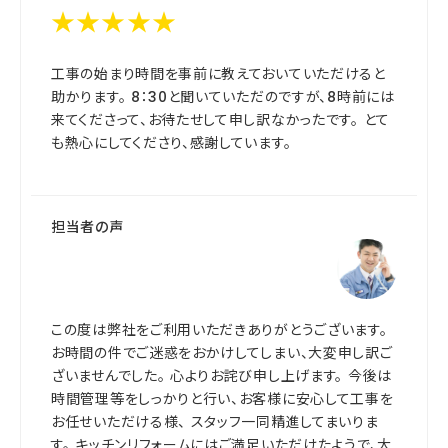
★★★★★
工事の始まり時間を事前に教えておいていただけると
助かります。 8：30と聞いていただのですが、8時前には
来てくださって、お待たせして申し訳なかったです。 とて
も熱心にしてくださり、感謝しています。
担当者の声
この度は弊社をご利用いただきありがとうございます。
お時間の件でご迷惑をおかけしてしまい、大変申し訳ご
ざいませんでした。 心よりお詫び申し上げます。 今後は
時間管理等をしっかりと行い、お客様に安心して工事を
お任せいただける様、 スタッフ一同精進してまいりま
す。 キッチンリフォームにはご満足いただけたようで、大