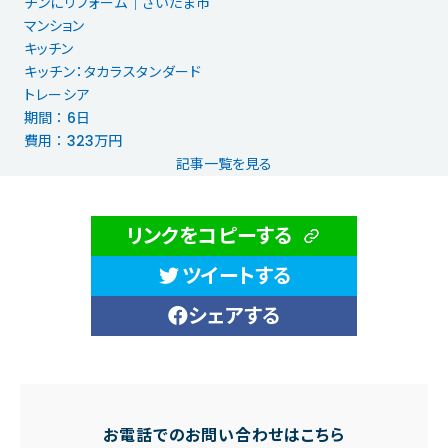
チンにリフォーム｜さいたま市
マンション
キッチン
キッチン：タカラスタンダード
トレーシア
期間 ： 6日
費用 ： 323万円
記事一覧を見る
リンクをコピーする
ツイートする
シェアする
お電話でのお問い合わせはこちら