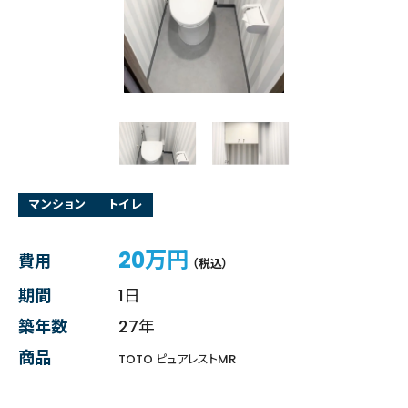
マンション
トイレ
20万円
費用
（税込）
期間
1日
築年数
27年
商品
TOTO ピュアレストMR