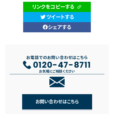
リンクをコピーする
ツイートする
シェアする
お電話でのお問い合わせはこちら
0120-47-8711
お気軽にご相談ください
お問い合わせはこちら