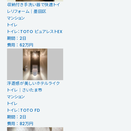
収納付き手洗い器で快適トイ
レリフォーム｜墨田区
マンション
トイレ
トイレ：TOTO ピュアレストEX
期間 ： 2日
費用 ： 62万円
浮遊感が美しいホテルライク
トイレ｜さいたま市
マンション
トイレ
トイレ：TOTO FD
期間 ： 2日
費用 ： 82万円