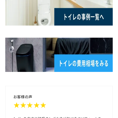
お客様の声
★★★★★