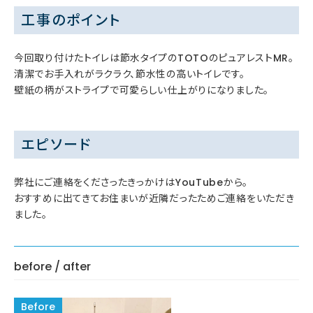
工事のポイント
今回取り付けたトイレは節水タイプのTOTOのピュアレストMR。
清潔でお手入れがラクラク、節水性の高いトイレです。
壁紙の柄がストライプで可愛らしい仕上がりになりました。
エピソード
弊社にご連絡をくださったきっかけはYouTubeから。
おすすめに出てきてお住まいが近隣だったためご連絡をいただき
ました。
before / after