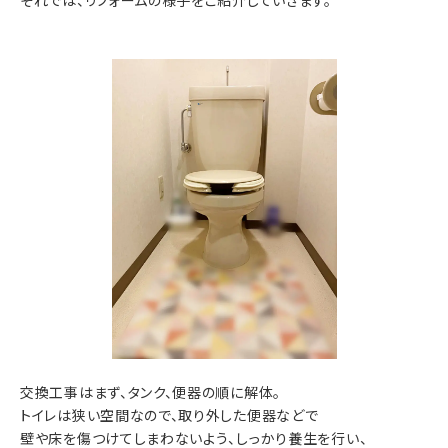
それでは、リフォームの様子をご紹介していきます。
交換工事はまず、タンク、便器の順に解体。
トイレは狭い空間なので、取り外した便器などで
壁や床を傷つけてしまわないよう、しっかり養生を行い、