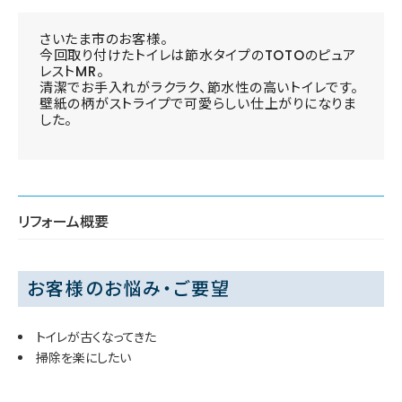
さいたま市のお客様。
今回取り付けたトイレは節水タイプのTOTOのピュア
レストMR。
清潔でお手入れがラクラク、節水性の高いトイレです。
壁紙の柄がストライプで可愛らしい仕上がりになりま
した。
リフォーム概要
お客様のお悩み・ご要望
トイレが古くなってきた
掃除を楽にしたい