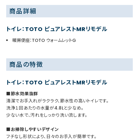
商品詳細
トイレ：TOTO ピュアレストMRリモデル
暖房便座：TOTO ウォームレットG
商品の特徴
トイレ：TOTO ピュアレストMRリモデル
■節水効果抜群
清潔でお手入れがラクラク、節水性の高いトイレです。
洗浄１回あたりの水量が4.8Lと少なめ。
少ない水で、汚れをしっかり洗い流します。
■お掃除しやすいデザイン
フチなし形状により、日々のお手入が簡単です。