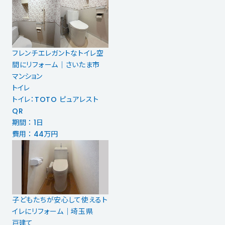
フレンチエレガントなトイレ空
間にリフォーム｜さいたま市
マンション
トイレ
トイレ：TOTO ピュアレスト
QR
期間 ： 1日
費用 ： 44万円
子どもたちが安心して使えるト
イレにリフォーム｜埼玉県
戸建て