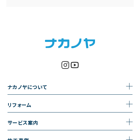
ナカノヤについて
事業内容
リフォーム
企業情報
トイレのリフォーム
サービス案内
採用情報
お風呂のリフォーム
サービスの流れ