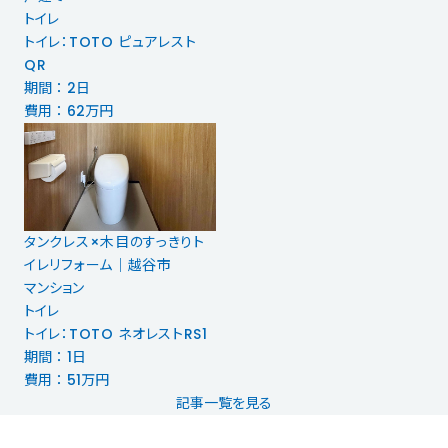
トイレ
トイレ：TOTO ピュアレスト
QR
期間 ： 2日
費用 ： 62万円
タンクレス×木目のすっきりト
イレリフォーム｜越谷市
マンション
トイレ
トイレ：TOTO ネオレストRS1
期間 ： 1日
費用 ： 51万円
記事一覧を見る