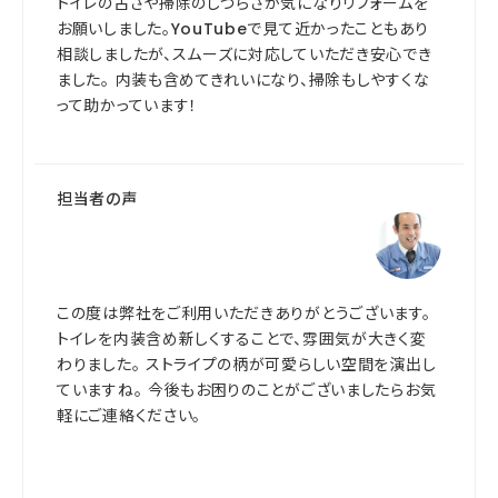
トイレの古さや掃除のしづらさが気になりリフォームを
お願いしました。YouTubeで見て近かったこともあり
相談しましたが、スムーズに対応していただき安心でき
ました。 内装も含めてきれいになり、掃除もしやすくな
って助かっています！
担当者の声
この度は弊社をご利用いただきありがとうございます。
トイレを内装含め新しくすることで、雰囲気が大きく変
わりました。 ストライプの柄が可愛らしい空間を演出し
ていますね。 今後もお困りのことがございましたらお気
軽にご連絡ください。