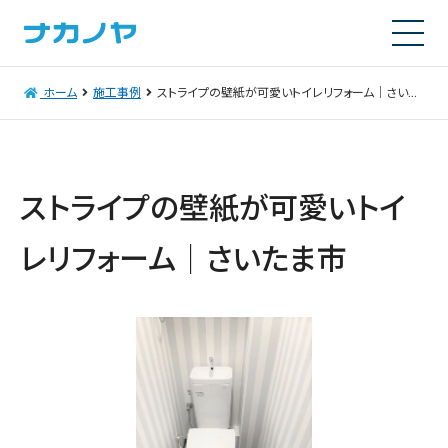
ホーム
施工事例
ストライプの壁紙が可愛いトイレリフォーム｜さいたま市
ストライプの壁紙が可愛いトイ
レリフォーム｜さいたま市