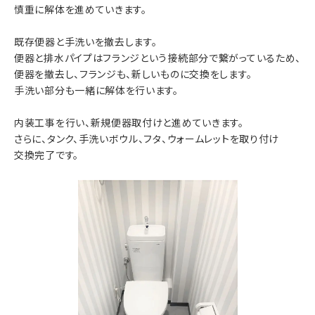
慎重に解体を進めていきます。
既存便器と手洗いを撤去します。
便器と排水パイプはフランジという接続部分で繋がっているため、
便器を撤去し、フランジも、新しいものに交換をします。
手洗い部分も一緒に解体を行います。
内装工事を行い、新規便器取付けと進めていきます。
さらに、タンク、手洗いボウル、フタ、ウォームレットを取り付け
交換完了です。