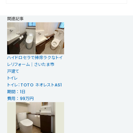
関連記事
ハイドロセラで掃除ラクなトイ
レリフォーム｜さいたま市
戸建て
トイレ
トイレ：TOTO ネオレストAS1
期間 ： 1日
費用 ： 99万円