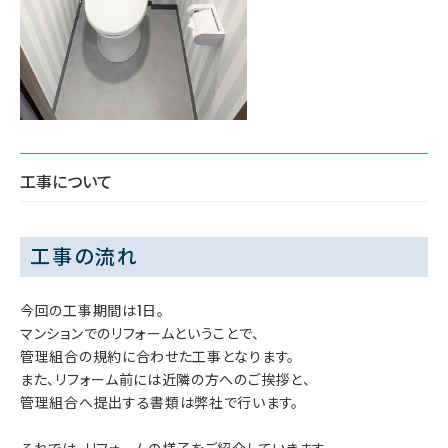
工事について
工事の流れ
今回の工事期間は1日。
マンションでのリフォームということで、
管理組合の規約に合わせた工事となります。
また、リフォーム前には近隣の方へのご挨拶と、
管理組合へ提出する書類は弊社で行います。