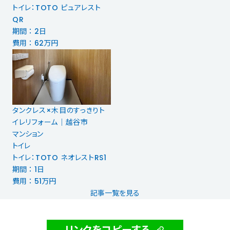
トイレ：TOTO ピュアレスト
QR
期間 ： 2日
費用 ： 62万円
タンクレス×木目のすっきりト
イレリフォーム｜越谷市
マンション
トイレ
トイレ：TOTO ネオレストRS1
期間 ： 1日
費用 ： 51万円
記事一覧を見る
リンクをコピーする