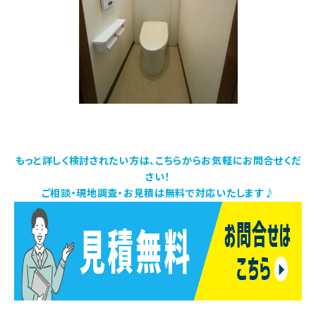
もっと詳しく検討されたい方は、こちらからお気軽にお問合せくだ
さい！
ご相談・現地調査・お見積は無料で対応いたします♪