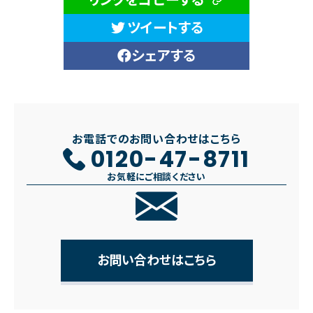
ツイートする
シェアする
お電話でのお問い合わせはこちら
0120-47-8711
お気軽にご相談ください
お問い合わせはこちら