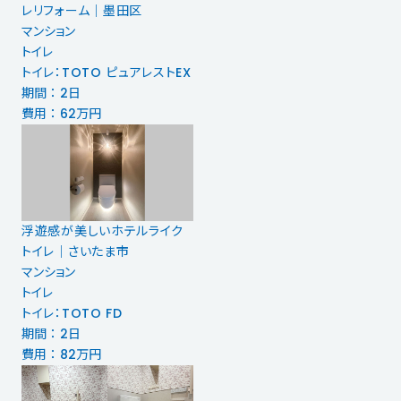
レリフォーム｜墨田区
マンション
トイレ
トイレ：TOTO ピュアレストEX
期間 ： 2日
費用 ： 62万円
浮遊感が美しいホテルライク
トイレ｜さいたま市
マンション
トイレ
トイレ：TOTO FD
期間 ： 2日
費用 ： 82万円