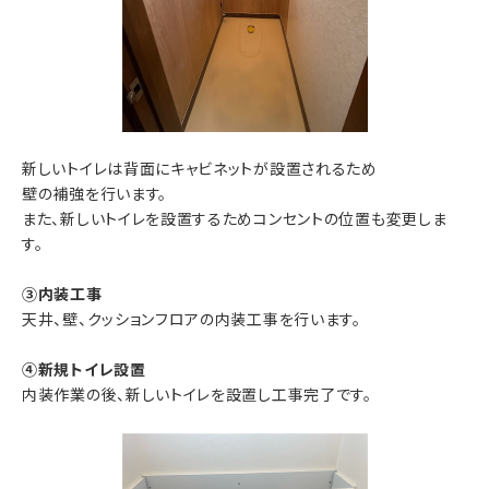
新しいトイレは背面にキャビネットが設置されるため
壁の補強を行います。
また、新しいトイレを設置するためコンセントの位置も変更しま
す。
③内装工事
天井、壁、クッションフロアの内装工事を行います。
④新規トイレ設置
内装作業の後、新しいトイレを設置し工事完了です。