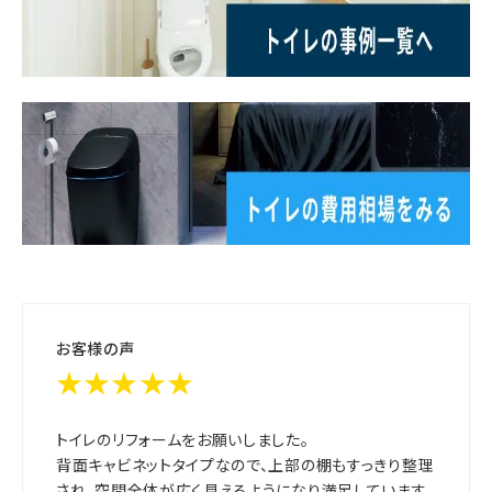
お客様の声
★★★★★
トイレのリフォームをお願いしました。
背面キャビネットタイプなので、上部の棚もすっきり整理
され、空間全体が広く見えるようになり満足しています。