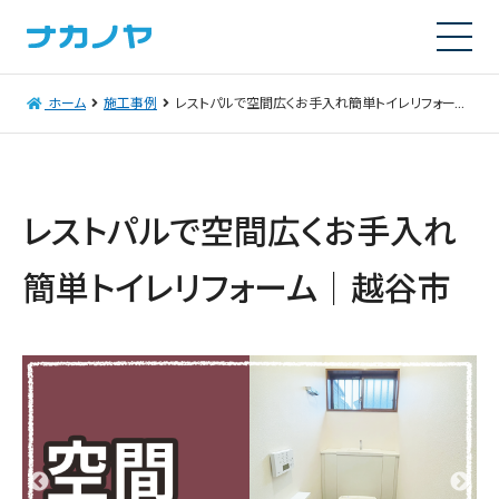
ホーム
施工事例
レストパルで空間広くお手入れ簡単トイレリフォーム｜越谷市
レストパルで空間広くお手入れ
簡単トイレリフォーム｜越谷市