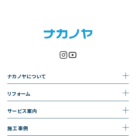
ナカノヤについて
事業内容
リフォーム
企業情報
トイレのリフォーム
サービス案内
採用情報
お風呂のリフォーム
サービスの流れ
施工事例
コーポレートサイト