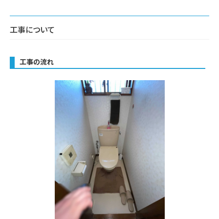
工事について
工事の流れ