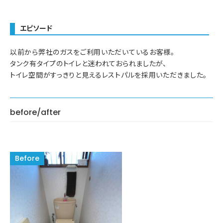
エピソード
以前から弊社のガスをご利用いただいているお客様。
タンク有タイプのトイレと迷われておられましたが、
トイレ空間がすっきりと見えるレストパルを採用いただきました。
before/after