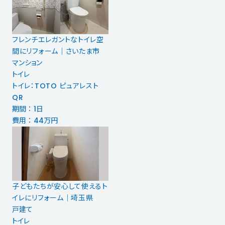
フレンチエレガントなトイレ空
間にリフォーム｜さいたま市
マンション
トイレ
トイレ：TOTO ピュアレスト
QR
期間 ： 1日
費用 ： 44万円
子どもたちが安心して使えるト
イレにリフォーム｜埼玉県
戸建て
トイレ