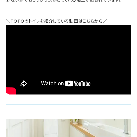
＼TOTOのトイレを紹介している動画はこちらから／