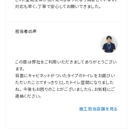
対応も早く、丁寧で安心してお願いできました。
担当者の声
この度は弊社をご利用いただきましてありがとうござい
ます。
背面にキャビネットがついたタイプのトイレをお選びい
ただいたことですっきりとしたトイレ空間になりました
ね。 今後もお困りのことがございましたら、お気軽にご
連絡ください。
施工担当店舗を見る