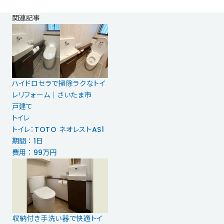
関連記事
ハイドロセラで掃除ラクなトイ
レリフォーム｜さいたま市
戸建て
トイレ
トイレ：TOTO ネオレストAS1
期間 ： 1日
費用 ： 99万円
収納付き手洗い器で快適トイ