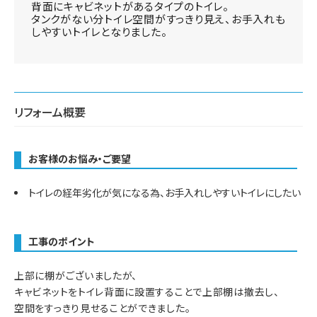
背面にキャビネットがあるタイプのトイレ。
タンクがない分トイレ空間がすっきり見え、お手入れも
しやすいトイレとなりました。
リフォーム概要
お客様のお悩み・ご要望
トイレの経年劣化が気になる為、お手入れしやすいトイレにしたい
工事のポイント
上部に棚がございましたが、
キャビネットをトイレ背面に設置することで上部棚は撤去し、
空間をすっきり見せることができました。