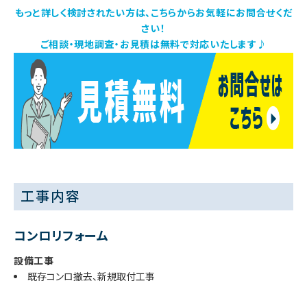
もっと詳しく検討されたい方は、こちらからお気軽にお問合せくだ
さい！
ご相談・現地調査・お見積は無料で対応いたします♪
工事内容
コンロリフォーム
設備工事
既存コンロ撤去、新規取付工事