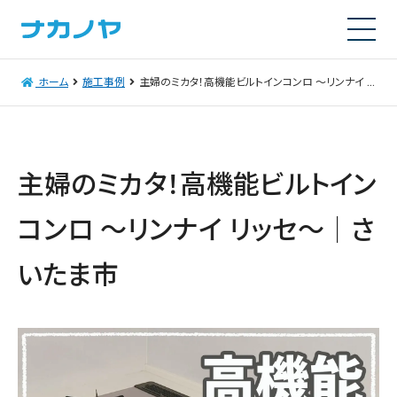
ホーム
施工事例
主婦のミカタ！高機能ビルトインコンロ ～リンナイ リッセ～｜さいたま市
主婦のミカタ！高機能ビルトイン
コンロ ～リンナイ リッセ～｜さ
いたま市