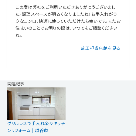
この度は弊社をご利用いただきありがとうございまし
た。調理スペースが明るくなりましたね！お手入れがラ
クなコンロ、快適に使っていただけたら幸いです。またお
住まいのことでお困りの際は、いつでもご相談ください
ね。
施工担当店舗を見る
関連記事
グリルレスで手入れ楽々キッチ
ンリフォーム｜越谷市