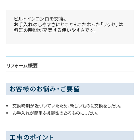
ビルトインコンロを交換。
お手入れのしやすさにとことんこだわった「リッセ」は
料理の時間が充実する使いやすさです。
リフォーム概要
お客様のお悩み・ご要望
交換時期が近づいていたため、新しいものに交換をしたい。
お手入れが簡単＆機能性のあるものにしたい。
工事のポイント