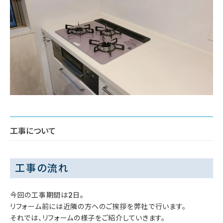
工事について
工事の流れ
今回の工事期間は2日。
リフォーム前には近隣の方へのご挨拶を弊社で行います。
それでは、リフォームの様子をご紹介していきます。