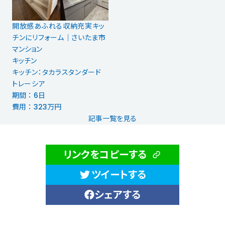
開放感あふれる収納充実キッ
チンにリフォーム｜さいたま市
マンション
キッチン
キッチン：タカラスタンダード
トレーシア
期間 ： 6日
費用 ： 323万円
記事一覧を見る
リンクをコピーする
ツイートする
シェアする