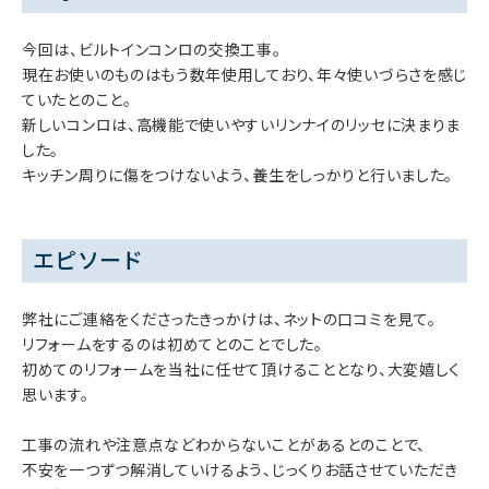
今回は、ビルトインコンロの交換工事。
現在お使いのものはもう数年使用しており、年々使いづらさを感じ
ていたとのこと。
新しいコンロは、高機能で使いやすいリンナイのリッセに決まりま
した。
キッチン周りに傷をつけないよう、養生をしっかりと行いました。
エピソード
弊社にご連絡をくださったきっかけは、ネットの口コミを見て。
リフォームをするのは初めてとのことでした。
初めてのリフォームを当社に任せて頂けることとなり、大変嬉しく
思います。
工事の流れや注意点などわからないことがあるとのことで、
不安を一つずつ解消していけるよう、じっくりお話させていただき