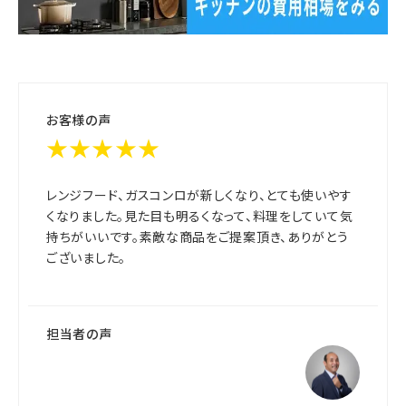
お客様の声
★★★★★
レンジフード、ガスコンロが新しくなり、とても使いやす
くなりました。見た目も明るくなって、料理をしていて気
持ちがいいです。素敵な商品をご提案頂き、ありがとう
ございました。
担当者の声