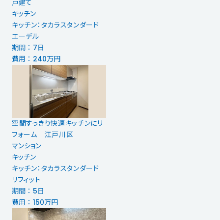
戸建て
キッチン
キッチン：タカラスタンダード
エーデル
期間 ： 7日
費用 ： 240万円
空間すっきり快適キッチンにリ
フォーム｜江戸川区
マンション
キッチン
キッチン：タカラスタンダード
リフィット
期間 ： 5日
費用 ： 150万円