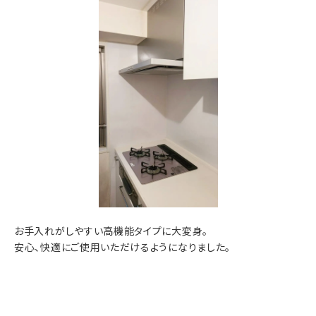
お手入れがしやすい高機能タイプに大変身。
安心、快適にご使用いただけるようになりました。