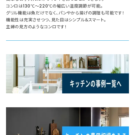
コンロは130℃～220℃の幅広い温度調節が可能。
グリル機能は魚だけでなく、パンやから揚げの調理も可能です！
機能性は充実させつつ、見た目はシンプル＆スマート。
主婦の見方のようなコンロです！