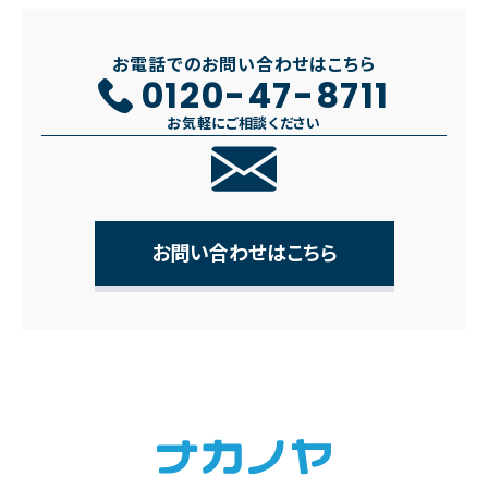
お電話でのお問い合わせはこちら
0120-47-8711
お気軽にご相談ください
お問い合わせはこちら