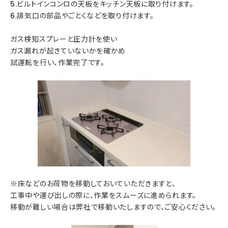
5.ビルトインコンロの天板をキッチン天板に取り付けます。
6.排気口の部品やごとくなどを取り付けます。
ガス検知スプレーと圧力計を使い
ガス漏れが起きていないかを確かめ
試運転を行い、作業完了です。
※床などのお荷物を移動しておいていただきますと、
工事中や運び出しの際に、作業をスムーズに進められます。
移動が難しい場合は弊社で移動いたしますので、ご安心ください。