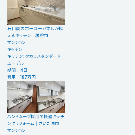
石目調のホーローパネルが映
えるキッチン｜越谷市
マンション
キッチン
キッチン：タカラスタンダード
エーデル
期間 ： 4日
費用 ： 187万円
ハンドムーブ採用で快適キッチ
ンにリフォーム│さいたま市
マンション