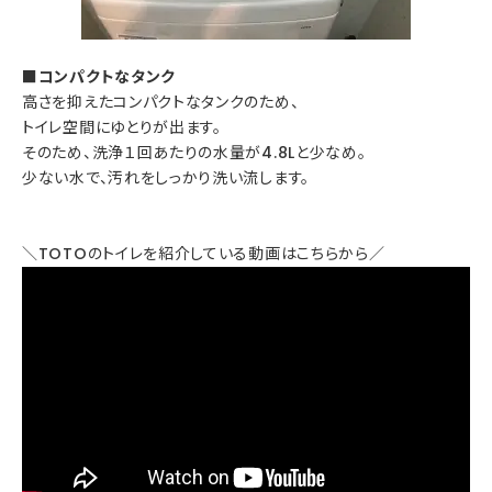
■コンパクトなタンク
高さを抑えたコンパクトなタンクのため、
トイレ空間にゆとりが出ます。
そのため、洗浄１回あたりの水量が4.8Lと少なめ。
少ない水で、汚れをしっかり洗い流します。
＼TOTOのトイレを紹介している動画はこちらから／