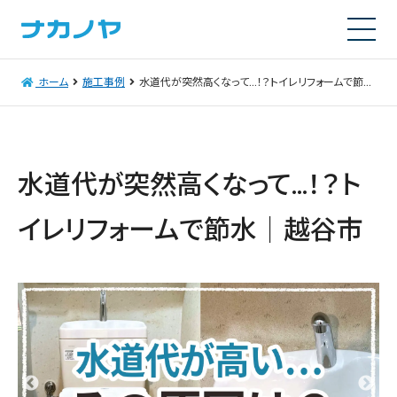
ホーム
施工事例
水道代が突然高くなって…！？トイレリフォームで節水｜越谷市
水道代が突然高くなって…！？ト
イレリフォームで節水｜越谷市