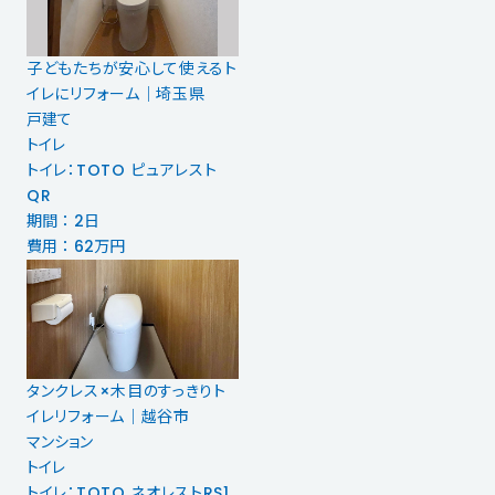
子どもたちが安心して使えるト
イレにリフォーム｜埼玉県
戸建て
トイレ
トイレ：TOTO ピュアレスト
QR
期間 ： 2日
費用 ： 62万円
タンクレス×木目のすっきりト
イレリフォーム｜越谷市
マンション
トイレ
トイレ：TOTO ネオレストRS1