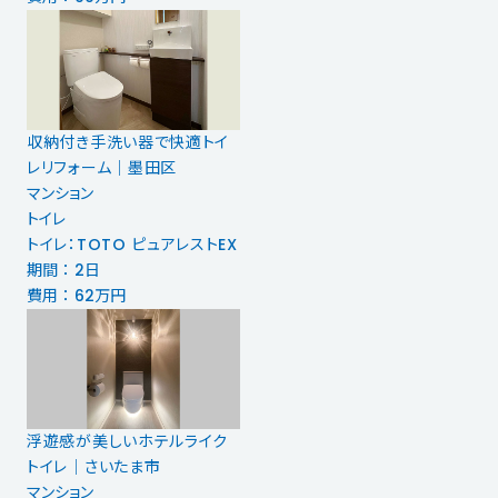
収納付き手洗い器で快適トイ
レリフォーム｜墨田区
マンション
トイレ
トイレ：TOTO ピュアレストEX
期間 ： 2日
費用 ： 62万円
浮遊感が美しいホテルライク
トイレ｜さいたま市
マンション