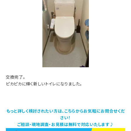
交換完了。
ピカピカに輝く新しいトイレになりました。
もっと詳しく検討されたい方は、こちらからお気軽にお問合せくだ
さい！
ご相談・現地調査・お見積は無料で対応いたします♪