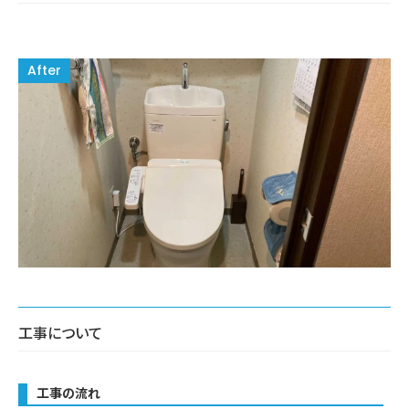
工事について
工事の流れ