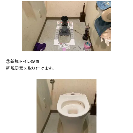
②新規トイレ設置
新規便器を取り付けます。