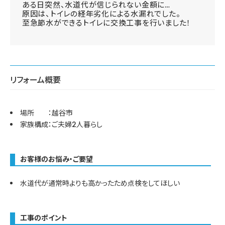
ある日突然、水道代が信じられない金額に…
原因は、トイレの経年劣化による水漏れでした。
至急節水ができるトイレに交換工事を行いました！
リフォーム概要
場所 ：越谷市
家族構成：ご夫婦2人暮らし
お客様のお悩み・ご要望
水道代が通常時よりも高かったため点検をしてほしい
工事のポイント