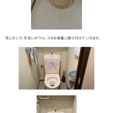
次にタンク、手洗いボウル、フタを順番に取り付けていきます。