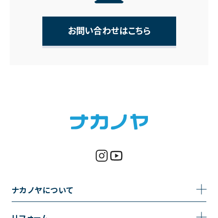
お問い合わせはこちら
ナカノヤについて
事業内容