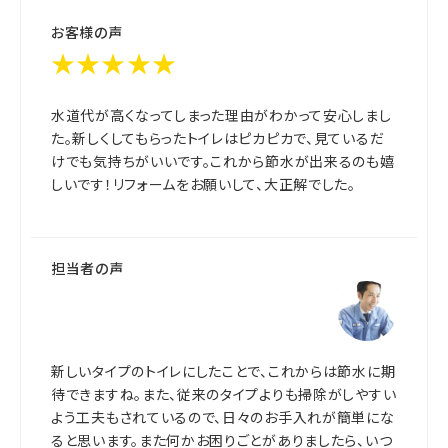
お客様の声
★★★★★
水道代が高くなってしまった理由がわかって安心しまし
た。新しくしてもらったトイレはピカピカで、見ているだ
けでも気持ちがいいです。これから節水が出来るのも嬉
しいです！リフォームをお願いして、大正解でした。
担当者の声
新しいタイプのトイレにしたことで、これからは節水に期
待できますね。また、従来のタイプよりも掃除がしやすい
よう工夫もされているので、日々のお手入れが簡単にな
ると思います。また何かお困りごとがありましたら、いつ