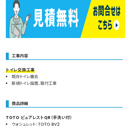
工事内容
トイレ交換工事
既存トイレ撤去
新規トイレ設置、取付工事
商品詳細
TOTO ピュアレストQR（手洗い付）
ウォシュレット：TOTO BV2