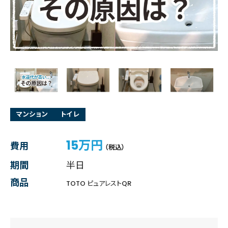
マンション
トイレ
15万円
費用
（税込）
期間
半日
商品
TOTO ピュアレストQR