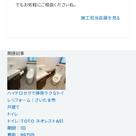
でもお気軽にご相談くださいね。
施工担当店舗を見る
関連記事
ハイドロセラで掃除ラクなトイ
レリフォーム｜さいたま市
戸建て
トイレ
トイレ：TOTO ネオレストAS1
期間 ： 1日
費用 ： 99万円