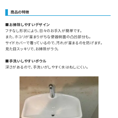
商品の特徴
■お掃除しやすいデザイン
フチなし形状により、日々のお手入が簡単です。
また、ホコリが溜まりがちな便器側面の凸凹部分も。
サイドカバーで覆っているので、汚れが溜まるのを防げます。
見た目スッキリで、お掃除がラク。
■手洗いしやすいボウル
深さがあるので、手洗いがしやすく水はねしにくい。