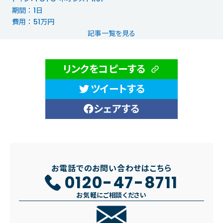
期間 ： 1日
費用 ： 51万円
記事一覧を見る
リンクをコピーする
ツイートする
シェアする
お電話でのお問い合わせはこちら
0120-47-8711
お気軽にご相談ください