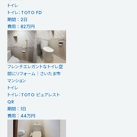
トイレ
トイレ：TOTO FD
期間 ： 2日
費用 ： 82万円
フレンチエレガントなトイレ空
間にリフォーム｜さいたま市
マンション
トイレ
トイレ：TOTO ピュアレスト
QR
期間 ： 1日
費用 ： 44万円