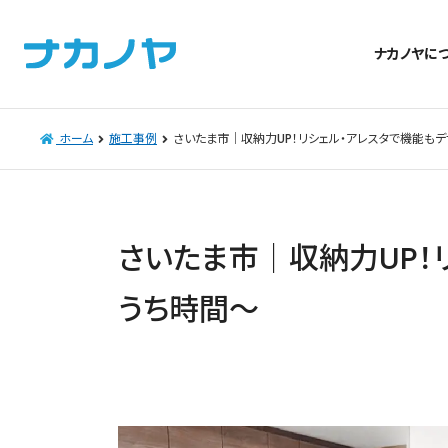
ナカノヤに
ホーム
施工事例
さいたま市｜収納力UP！リシェル・アレスタで機能も
さいたま市｜収納力UP！
うち時間～