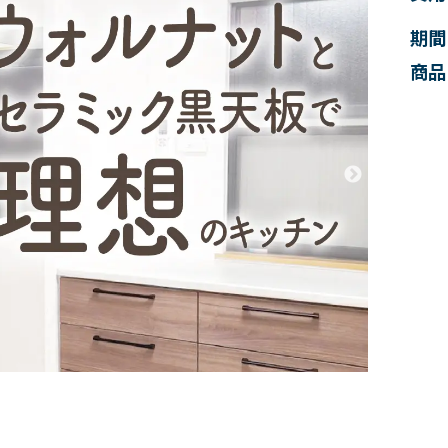
期間
商品