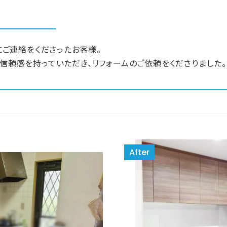
ヤにご連絡をくださったお客様。
に信頼感を持っていただき、リフォームのご依頼をくださりました。