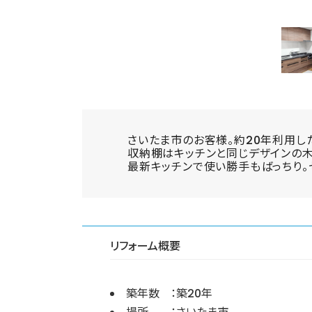
さいたま市のお客様。約20年利用し
収納棚はキッチンと同じデザインの
最新キッチンで使い勝手もばっちり。
リフォーム概要
築年数 ：築20年