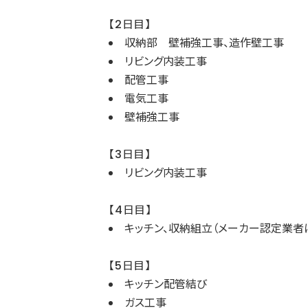
【2日目】
収納部 壁補強工事、造作壁工事
リビング内装工事
配管工事
電気工事
壁補強工事
【3日目】
リビング内装工事
【4日目】
キッチン、収納組立（メーカー認定業者
【5日目】
キッチン配管結び
ガス工事