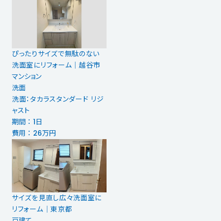
ぴったりサイズで無駄のない
洗面室にリフォーム｜越谷市
マンション
洗面
洗面：タカラスタンダード リジ
ャスト
期間 ： 1日
費用 ： 26万円
サイズを見直し広々洗面室に
リフォーム｜東京都
戸建て