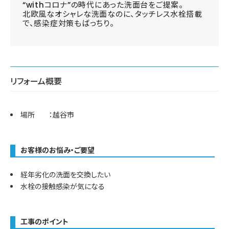
“withコロナ”の時代にあった洗面台をご提案。
北欧風なオシャレな洗面なのに、タッチレス水栓搭載
で、感染症対策もばっちり。
リフォーム概要
場所 ：越谷市
お客様のお悩み・ご要望
経年劣化の洗面を交換したい
水栓の接触感染が気になる
工事のポイント