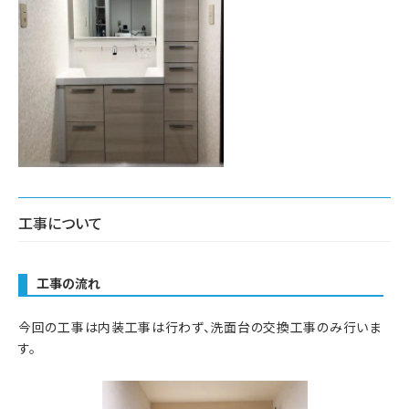
工事について
工事の流れ
今回の工事は内装工事は行わず、洗面台の交換工事のみ行いま
す。