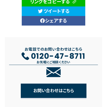
リンクをコピーする
ツイートする
シェアする
お電話でのお問い合わせはこちら
0120-47-8711
お気軽にご相談ください
お問い合わせはこちら