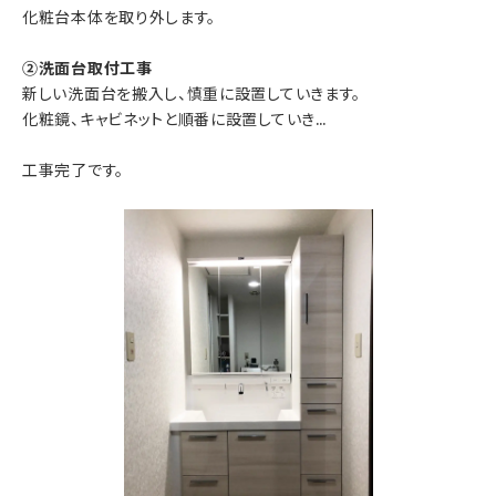
化粧台本体を取り外します。
②洗面台取付工事
新しい洗面台を搬入し、慎重に設置していきます。
化粧鏡、キャビネットと順番に設置していき…
工事完了です。