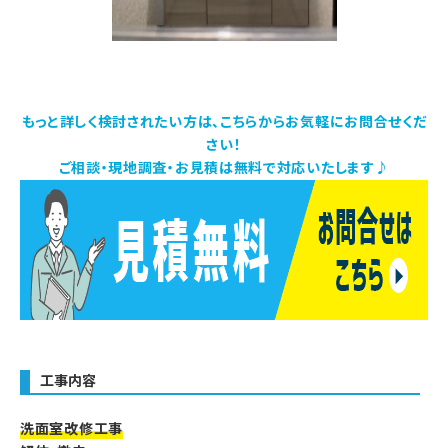
もっと詳しく検討されたい方は、こちらからお気軽にお問合せくだ
さい！
ご相談・現地調査・お見積は無料で対応いたします♪
工事内容
洗面室改修工事