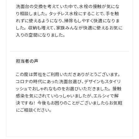
洗面台の交換を考えていた中で、水栓の接触が気にな
り相談しました。 タッチレス水栓にすることで、手を触
れずに使えるようになり、掃除もしやすく快適になりま
した。 収納も増えて、家族みんなが快適に使えるお気に
入りの空間になりました。
担当者の声
この度は弊社をご利用いただきありがとうございます。
コロナの時代にあった洗面台選び、デザインもスタイリ
ッシュでおしゃれなものをお選びいただきました。 接触
感染を気にされていらっしゃいましたが、エルシィで解
決ですね！ 今後もお困りのことがございましたらお気軽
にご相談ください。