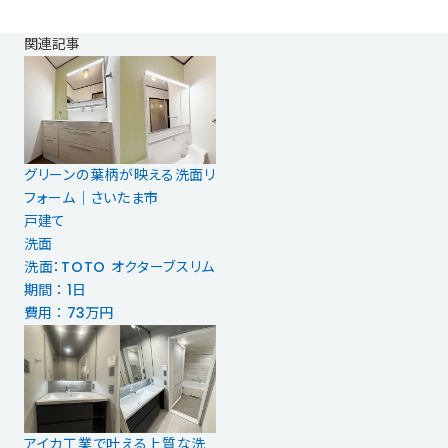
関連記事
グリーンの葉柄が映える洗面リ
フォーム｜さいたま市
戸建て
洗面
洗面：TOTO オクターブスリム
期間 ： 1日
費用 ： 73万円
アイカ工業で叶える上質な洗