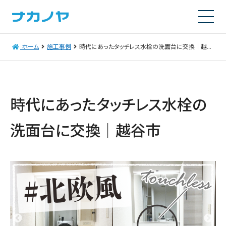
ホーム
施工事例
時代にあったタッチレス水栓の洗面台に交換｜越谷市
時代にあったタッチレス水栓の
洗面台に交換｜越谷市