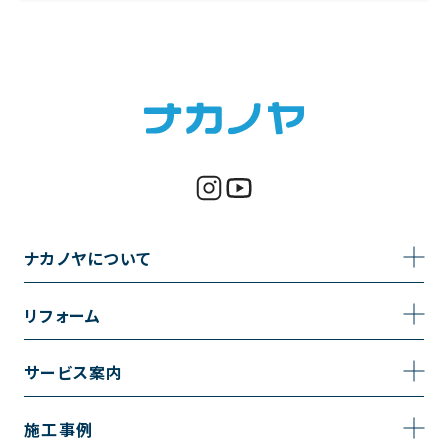
ナカノヤについて
事業内容
リフォーム
企業情報
トイレのリフォーム
サービス案内
採用情報
お風呂のリフォーム
サービスの流れ
施工事例
コーポレートサイト