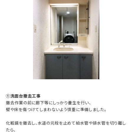
①洗面台撤去工事
撤去作業の前に廊下等にしっかり養生を行い、
壁や床を傷つけてしまわないよう慎重に準備しました。
化粧鏡を撤去し、水道の元栓を止めて給水管や排水管を切り離し
たら、