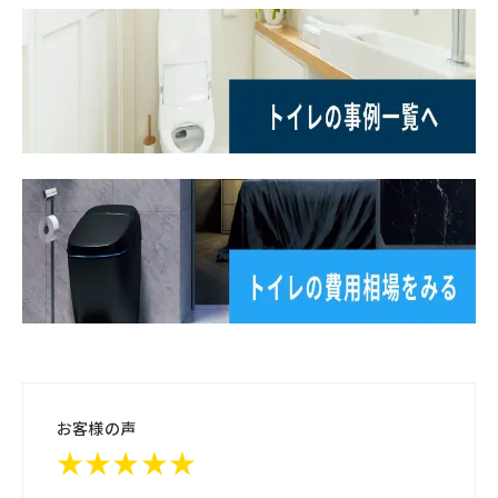
お客様の声
★★★★★