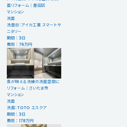
面リフォーム｜墨田区
マンション
洗面
洗面台：アイカ工業 スマートサ
ニタリー
期間 ： 3日
費用 ： 76万円
黒が映える洗練の洗面空間に
リフォーム｜さいたま市
マンション
洗面
洗面：TOTO エスクア
期間 ： 3日
費用 ： 178万円