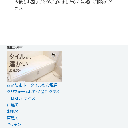
今後もお困りごとがございましたらお気軽にご相談くだ
さい。
関連記事
さいたま市｜タイルのお風呂
をリフォームして保温性を高く
｜LIXILアライズ
戸建て
お風呂
戸建て
キッチン