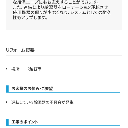
な給湯ニーズにもお応えすることができます。
また、連結により給湯器をローテーション運転させ
使用機器の偏りが少なくなり、システムとしての耐久
性もアップします。
リフォーム概要
場所 ：越谷市
お客様のお悩み・ご要望
連結している給湯器の不具合が発生
工事のポイント