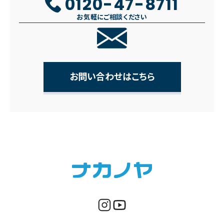
0120-47-8711
お気軽にご相談ください
お問い合わせはこちら