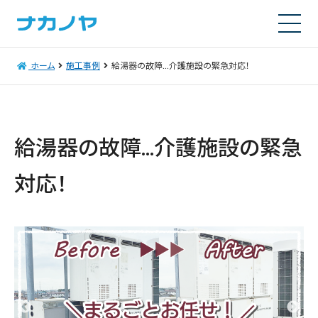
ホーム
施工事例
給湯器の故障…介護施設の緊急対応！
給湯器の故障…介護施設の緊急
対応！