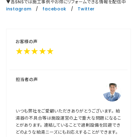
▼各SNSでは施工事例やお得にリフォームできる情報を配信中
instagram
/
facebook
/
Twitter
お客様の声
★★★★★
担当者の声
いつも弊社をご愛顧いただきありがとうございます。 給
湯器の不具合等は施設運営の上で重大な問題になるこ
とがあります。 連結していることで過剰設備を回避でき
どのような給湯ニーズにもお応えすることができます。