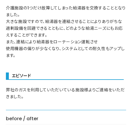
介護施設の1つだけ故障してしまった給湯器を交換することとなり
ました。
大きな施設ですので、給湯器を連結させることによりありがちな
過剰設備を回避できるとともに、どのような給湯ニーズにもお応
えすることができます。
また、連結により給湯器をローテーション運転させ
使用機器の偏りが少なくなり、システムとしての耐久性もアップし
ます。
エピソード
弊社のガスを利用していただいている施設様よりご連絡をいただ
きました。
before / after