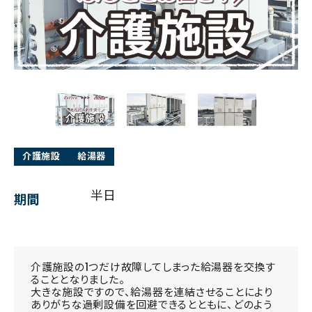
介護施設
給湯器
半日
期間
介護施設の1つだけ故障してしまった給湯器を交換す
ることとなりました。
大きな施設ですので、給湯器を連結させることにより
ありがちな過剰設備を回避できるとともに、どのよう