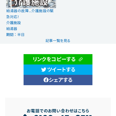
給湯器の故障…介護施設の緊
急対応！
介護施設
給湯器
期間 ： 半日
記事一覧を見る
リンクをコピーする
ツイートする
シェアする
お電話でのお問い合わせはこちら