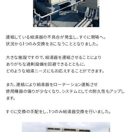
連結している給湯器の不具合が発生し、すぐに現場へ。
状況から1つのみ交換をおこなうこととなりました。
大きな施設ですので、給湯器を連結させることにより
ありがちな過剰設備を回避できるとともに、
どのような給湯ニーズにもお応えすることができます。
また、連結により給湯器をローテーション運転させ
使用機器の偏りが少なくなり、システムとしての耐久性もアップし
ます。
すぐに交換の手配をし、1つのみ給湯器交換を行いました。