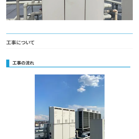
工事について
工事の流れ