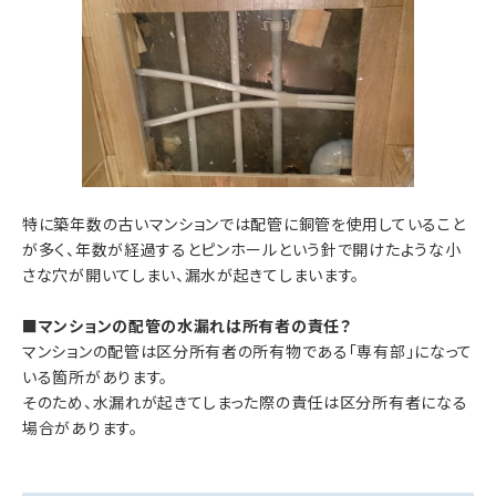
特に築年数の古いマンションでは配管に銅管を使用していること
が多く、年数が経過するとピンホールという針で開けたような小
さな穴が開いてしまい、漏水が起きてしまいます。
■マンションの配管の水漏れは所有者の責任？
マンションの配管は区分所有者の所有物である「専有部」になって
いる箇所があります。
そのため、水漏れが起きてしまった際の責任は区分所有者になる
場合があります。