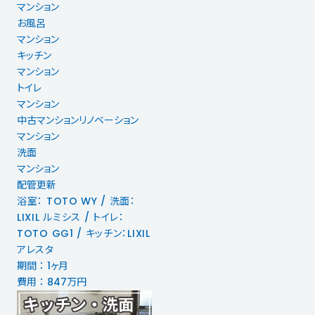
マンション
お風呂
マンション
キッチン
マンション
トイレ
マンション
中古マンションリノベーション
マンション
洗面
マンション
配管更新
浴室： TOTO WY / 洗面：
LIXIL ルミシス / トイレ：
TOTO GG1 / キッチン：LIXIL
アレスタ
期間 ： 1ヶ月
費用 ： 847万円