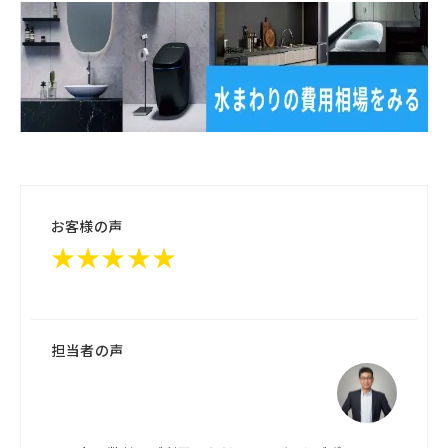
お客様の声
★★★★★
担当者の声