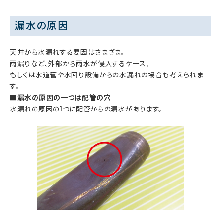
漏水の原因
天井から水漏れする要因はさまざま。
雨漏りなど、外部から雨水が侵入するケース、
もしくは水道管や水回り設備からの水漏れの場合も考えられま
す。
■漏水の原因の一つは配管の穴
水漏れの原因の1つに配管からの漏水があります。