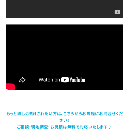
もっと詳しく検討されたい方は、こちらからお気軽にお問合せくだ
さい！
ご相談・現地調査・お見積は無料で対応いたします♪