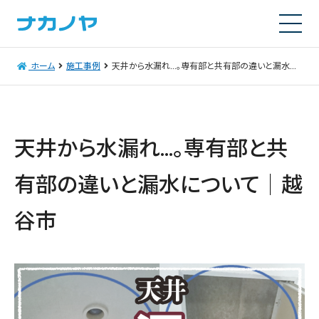
ホーム
施工事例
天井から水漏れ…。専有部と共有部の違いと漏水について｜越谷市
天井から水漏れ…。専有部と共
有部の違いと漏水について｜越
谷市