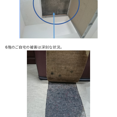
6階のご自宅の被害は深刻な状況。