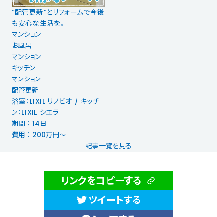
“配管更新”とリフォームで今後
も安心な生活を。
マンション
お風呂
マンション
キッチン
マンション
配管更新
浴室：LIXIL リノビオ / キッチ
ン：LIXIL シエラ
期間 ： 14日
費用 ： 200万円～
記事一覧を見る
リンクをコピーする
ツイートする