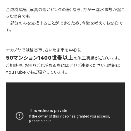
合成樹脂管（写真の青とピンクの管）なら、万が一漏水事故が起こ
った場合でも
一部分のみを交換することができるため、今後を考えても安心で
す。
ナカノヤでは越谷市、さいたま市を中心に
50マンション1400世帯以上
の施工実績がございます。
ご相談や、お困りごとがある際にはぜひご連絡ください。詳細は
YouTubeでもご紹介しています。