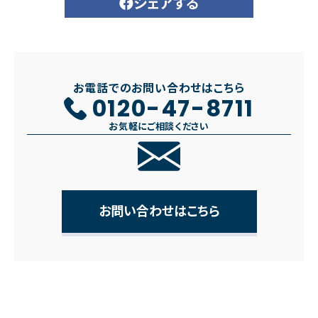
シェアする
お電話でのお問い合わせはこちら
0120-47-8711
お気軽にご相談ください
お問い合わせはこちら