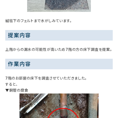
絨毯下のフェルトまで水がしみています。
提案内容
上階からの漏水の可能性が高いため7階の方の床下調査を提案。
作業内容
7階のお部屋の床下を調査させていただきました。
すると、
▼銅管の腐食