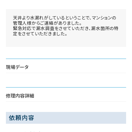
天井より水漏れがしているということで、マンションの
管理人様からご連絡がありました。
緊急対応で漏水調査をさせていただき、漏水箇所の特
定をさせていただきました。
現場データ
修理内容詳細
依頼内容