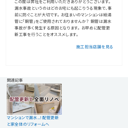
この度は弊社をご利用いただきありがとうございます。
漏水事故というのはどのお宅にも起こりうる現象で、事
前に防ぐことが大切です。 お住まいのマンションは給湯
管に「銅管」をご使用されておりませんか？ 銅管は漏水
事故が多く発生する原因となります。 お早めに配管更
新工事を行うことをオススメします。
施工担当店舗を見る
関連記事
マンションで漏水…！配管更新
と家全体のリフォームへ