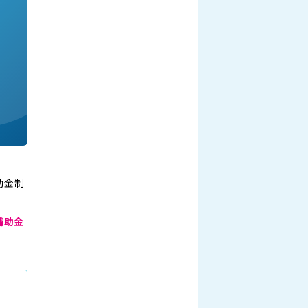
助金制
補助金