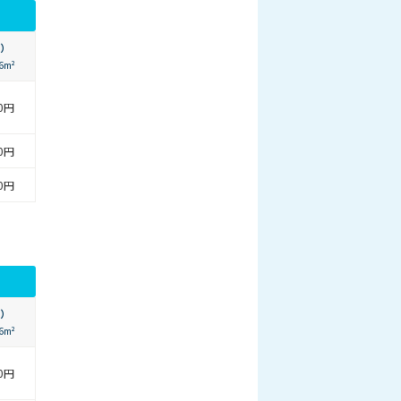
）
6m²
00円
00円
00円
）
6m²
00円