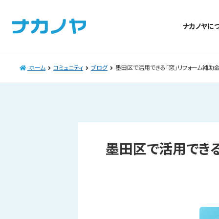
ナカノヤに
ホーム
コミュニティ
ブログ
墨田区で活用できる「窓」リフォーム補助金
墨田区で活用できる