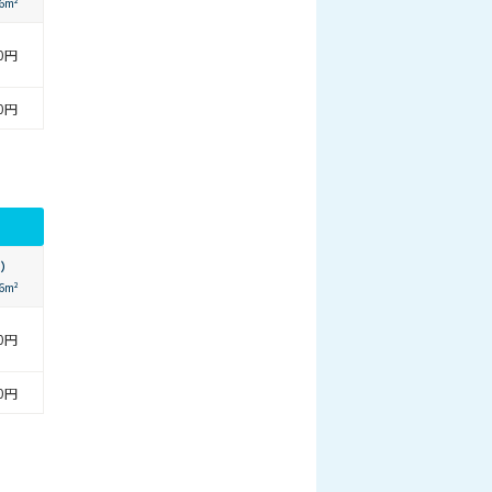
6m²
00円
00円
）
6m²
00円
00円