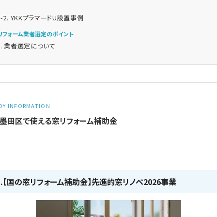
2-2. YKKプラマードU設置事例
. リフォーム業者選定のポイント
3. 業者選定について
DY INFORMATION
. 墨田区で使える窓リフォーム補助金
-1.【国の窓リフォーム補助金】先進的窓リノベ2026事業