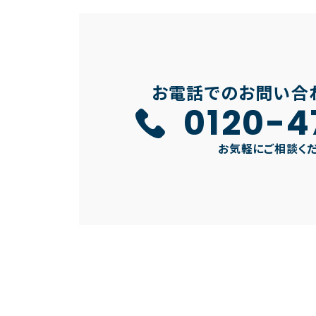
お電話でのお問い合
0120-4
お気軽にご相談く