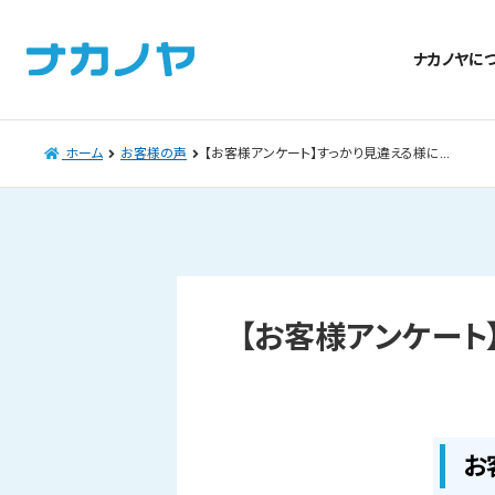
ナカノヤに
ホーム
お客様の声
【お客様アンケート】すっかり見違える様に…
【お客様アンケート
お