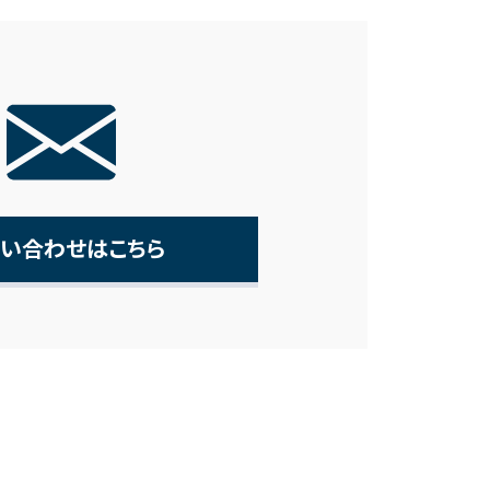
い合わせはこちら