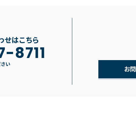
わせはこちら
7-8711
ださい
お問