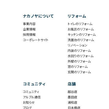
ナカノヤについて
リフォーム
事業内容
トイレのリフォーム
企業情報
お風呂のリフォーム
採用情報
キッチンのリフォーム
コーポレートサイト
洗面台のリフォーム
リノベーション
内装のリフォーム
水回りのリフォーム
外壁のリフォーム
窓のリフォーム
玄関のリフォーム
コミュニティ
店舗
コミュニティ
越谷店
アルブル通信
墨田店
お知らせ
浦和店
ブログ
日本橋店