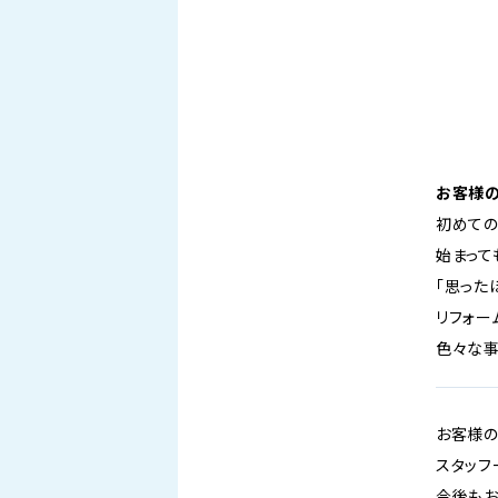
お客様
初めての
始まって
「思った
リフォー
色々な事
お客様の
スタッフ
今後もお