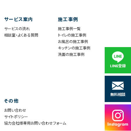
サービス案内
施工事例
サービスの流れ
施工事例一覧
相談室・よくある質問
トイレの施工事例
お風呂の施工事例
キッチンの施工事例
洗面の施工事例
LINE登録
無料相談
その他
お問い合わせ
サイトポリシー
協力会社様専用お問い合わせフォーム