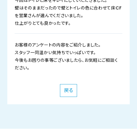
今回はトイレと床をキレイにしていただきました。
壁はそのままだったので壁とトイレの色に合わせて床CF
を営業さんが選んでくださいました。
仕上がりとても良かったです。
お客様のアンケートの内容をご紹介しました。
スタッフ一同温かい気持ちでいっぱいです。
今後もお困りの事等ございましたら、お気軽にご相談く
ださい。
戻る