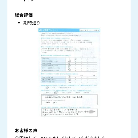
総合評価
期待通り
お客様の声