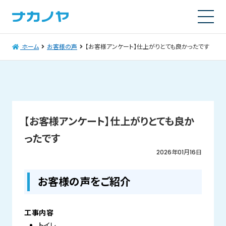
ホーム
お客様の声
【お客様アンケート】仕上がりとても良かったです
【お客様アンケート】仕上がりとても良か
ったです
2026年01月16日
お客様の声をご紹介
工事内容
トイレ