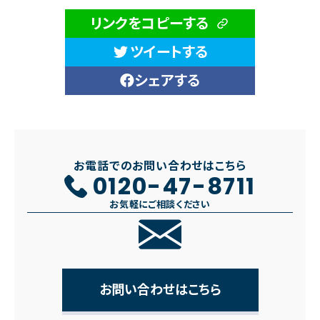
リンクをコピーする
ツイートする
シェアする
お電話でのお問い合わせはこちら
0120-47-8711
お気軽にご相談ください
お問い合わせはこちら