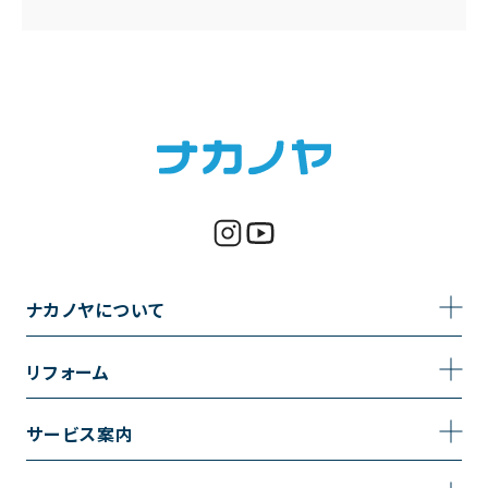
ナカノヤについて
事業内容
リフォーム
企業情報
トイレのリフォーム
サービス案内
採用情報
お風呂のリフォーム
サービスの流れ