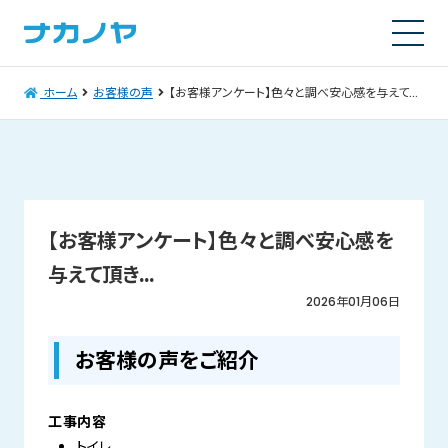
ホーム
お客様の声
【お客様アンケート】色々と調べ安心感を与えて頂き…
【お客様アンケート】色々と調べ安心感を
与えて頂き…
2026年01月06日
お客様の声をご紹介
工事内容
トイレ