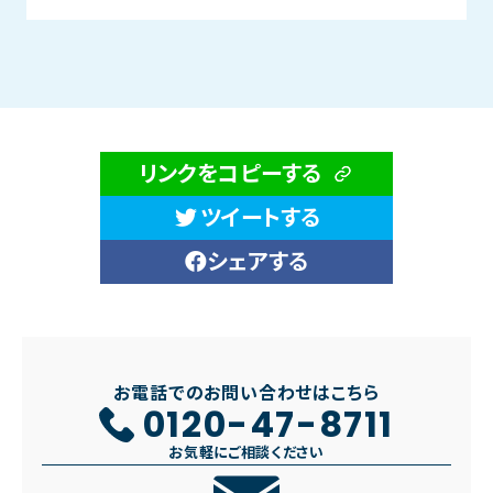
リンクをコピーする
ツイートする
シェアする
お電話でのお問い合わせはこちら
0120-47-8711
お気軽にご相談ください