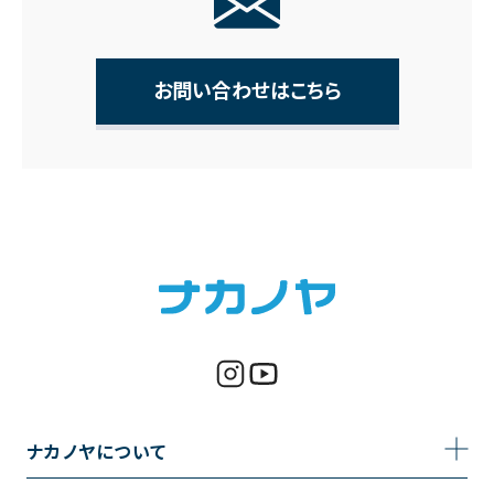
お問い合わせはこちら
ナカノヤについて