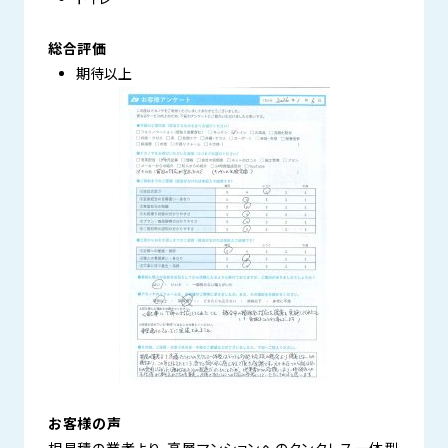
総合評価
期待以上
お客様の声