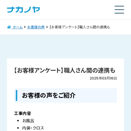
ホーム
お客様の声
【お客様アンケート】職人さん間の連携も
【お客様アンケート】職人さん間の連携も
2025年03月16日
お客様の声をご紹介
工事内容
お風呂
内装・クロス