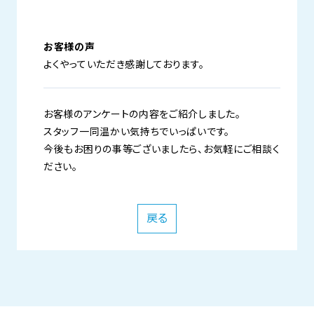
お客様の声
よくやっていただき感謝しております。
お客様のアンケートの内容をご紹介しました。
スタッフ一同温かい気持ちでいっぱいです。
今後もお困りの事等ございましたら、お気軽にご相談く
ださい。
戻る