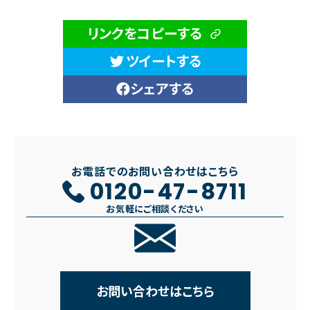
リンクをコピーする
ツイートする
シェアする
お電話でのお問い合わせはこちら
0120-47-8711
お気軽にご相談ください
お問い合わせはこちら