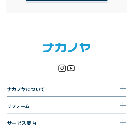
ナカノヤについて
事業内容
リフォーム
企業情報
トイレのリフォーム
サービス案内
採用情報