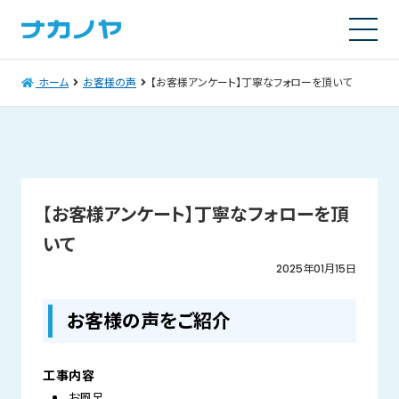
ホーム
お客様の声
【お客様アンケート】丁寧なフォローを頂いて
【お客様アンケート】丁寧なフォローを頂
いて
2025年01月15日
お客様の声をご紹介
工事内容
お風呂