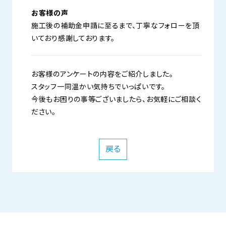
お客様の声
施工後の補助金申請に至るまで、丁寧なフォローを頂
いており感謝しております。
お客様のアンケートの内容をご紹介しました。
スタッフ一同温かい気持ちでいっぱいです。
今後もお困りの事等ございましたら、お気軽にご相談く
ださい。
戻る