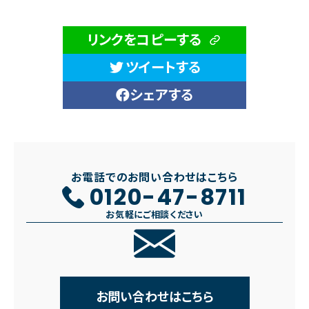
リンクをコピーする
ツイートする
シェアする
お電話でのお問い合わせはこちら
0120-47-8711
お気軽にご相談ください
お問い合わせはこちら