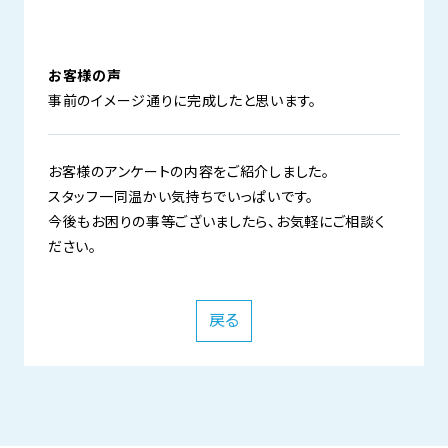
お客様の声
事前のイメージ通りに完成したと思います。
お客様のアンケートの内容をご紹介しました。
スタッフ一同温かい気持ちでいっぱいです。
今後もお困りの事等ございましたら、お気軽にご相談く
ださい。
戻る