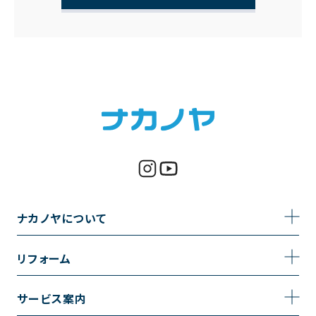
ナカノヤについて
事業内容
リフォーム
企業情報
トイレのリフォーム
サービス案内