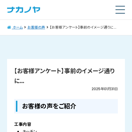
ホーム
お客様の声
【お客様アンケート】事前のイメージ通りに…
【お客様アンケート】事前のイメージ通り
に…
2025年01月31日
お客様の声をご紹介
工事内容
キッチン