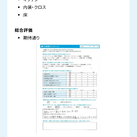
内装・クロス
床
総合評価
期待通り