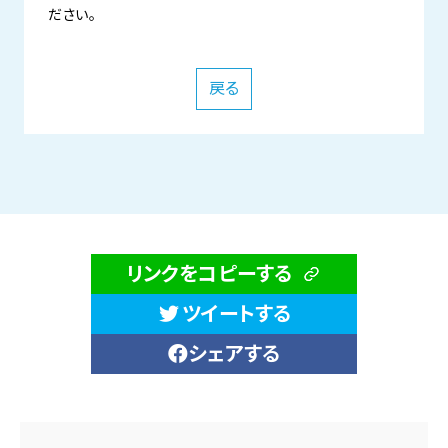
ださい。
戻る
リンクをコピーする
ツイートする
シェアする