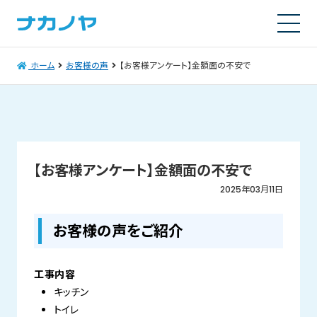
ホーム
お客様の声
【お客様アンケート】金額面の不安で
【お客様アンケート】金額面の不安で
2025年03月11日
お客様の声をご紹介
工事内容
キッチン
トイレ