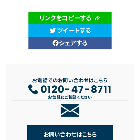
リンクをコピーする
ツイートする
シェアする
お電話でのお問い合わせはこちら
0120-47-8711
お気軽にご相談ください
お問い合わせはこちら