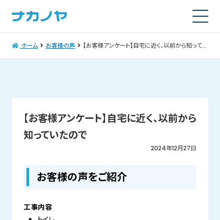
ホーム
お客様の声
【お客様アンケート】自宅に近く、以前から知っていたので
【お客様アンケート】自宅に近く、以前から
知っていたので
2024年12月27日
お客様の声をご紹介
工事内容
トイレ