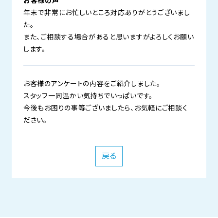
お客様の声
年末で非常にお忙しいところ対応ありがとうございまし
た。
また、ご相談する場合があると思いますがよろしくお願い
します。
お客様のアンケートの内容をご紹介しました。
スタッフ一同温かい気持ちでいっぱいです。
今後もお困りの事等ございましたら、お気軽にご相談く
ださい。
戻る