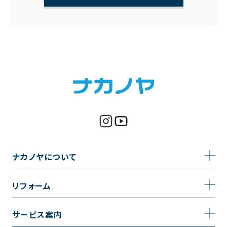
ナカノヤについて
事業内容
リフォーム
企業情報
トイレのリフォーム
サービス案内