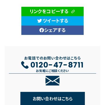
リンクをコピーする
ツイートする
シェアする
お電話でのお問い合わせはこちら
0120-47-8711
お気軽にご相談ください
お問い合わせはこちら