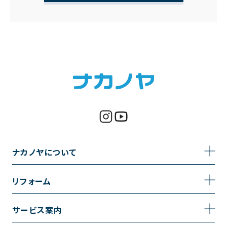
ナカノヤについて
事業内容
リフォーム
企業情報
トイレのリフォーム
サービス案内
採用情報