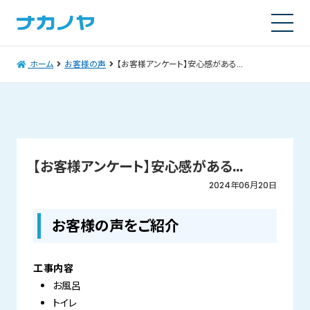
ホーム
お客様の声
【お客様アンケート】安心感がある…
【お客様アンケート】安心感がある…
2024年06月20日
お客様の声をご紹介
工事内容
お風呂
トイレ