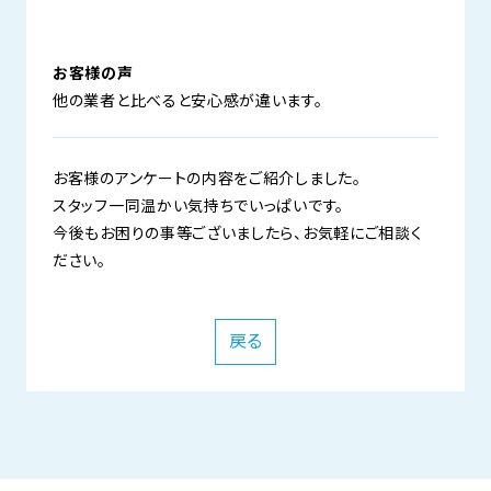
お客様の声
他の業者と比べると安心感が違います。
お客様のアンケートの内容をご紹介しました。
スタッフ一同温かい気持ちでいっぱいです。
今後もお困りの事等ございましたら、お気軽にご相談く
ださい。
戻る