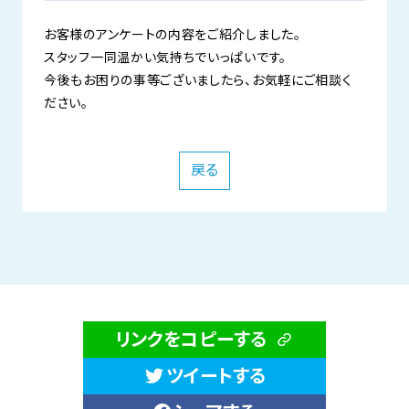
お客様のアンケートの内容をご紹介しました。
スタッフ一同温かい気持ちでいっぱいです。
今後もお困りの事等ございましたら、お気軽にご相談く
ださい。
戻る
リンクをコピーする
ツイートする