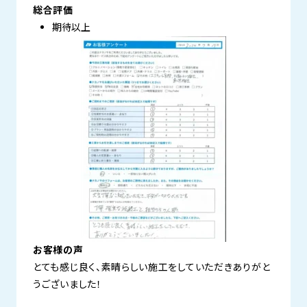
総合評価
期待以上
お客様の声
とても感じ良く、素晴らしい施工をしていただきありがと
うございました！