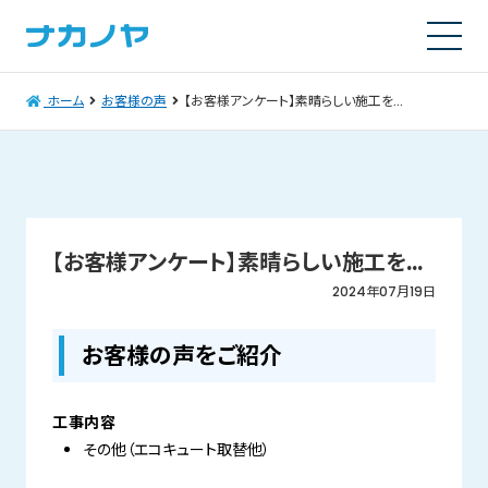
ホーム
お客様の声
【お客様アンケート】素晴らしい施工を…
【お客様アンケート】素晴らしい施工を…
2024年07月19日
お客様の声をご紹介
工事内容
その他（エコキュート取替他）