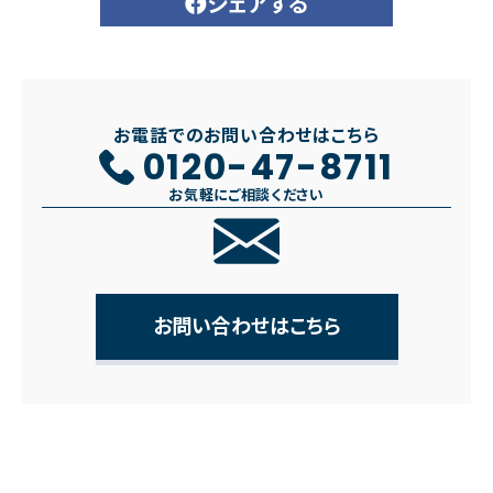
シェアする
お電話でのお問い合わせはこちら
0120-47-8711
お気軽にご相談ください
お問い合わせはこちら