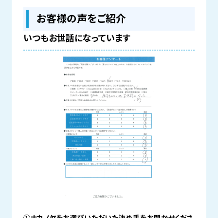
お客様の声をご紹介
いつもお世話になっています