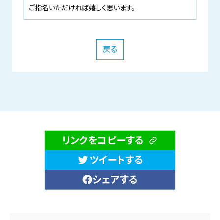
ご指名いただければ嬉しく思います。
戻る
リンクをコピーする
ツイートする
シェアする