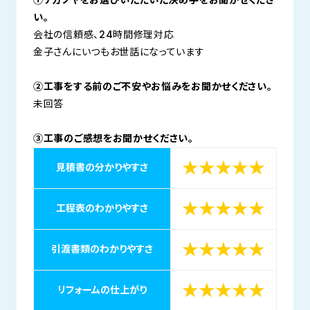
①ナカノヤをお選びいただいた決め手をお聞かせくださ
い。
会社の信頼感、24時間修理対応
金子さんにいつもお世話になっています
②工事をする前のご不安やお悩みをお聞かせください。
未回答
③工事のご感想をお聞かせください。
★★★★★
見積書の分かりやすさ
★★★★★
工程表のわかりやすさ
★★★★★
引渡書類のわかりやすさ
★★★★★
リフォームの仕上がり