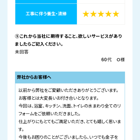
★★★★★
工事に伴う養生・清掃
⑤これから当社に期待すること、欲しいサービスがあり
ましたらご記入ください。
未回答
60代 O様
弊社からお客様へ
以前から弊社をご愛顧いただきありがとうございます。
お客様とは大変長いお付き合いとなります。
今回は、浴室、キッチン、洗面、トイレの水まわり全てのリ
フォームをご依頼いただきました。
仕上がりにもとてもご満足いただき、とても嬉しく思いま
す。
今後もお困りのことがございましたら、いつでも金子を