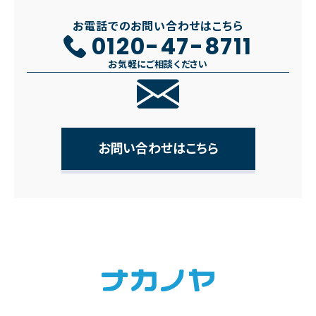
お電話でのお問い合わせはこちら
0120-47-8711
お気軽にご相談ください
お問い合わせはこちら