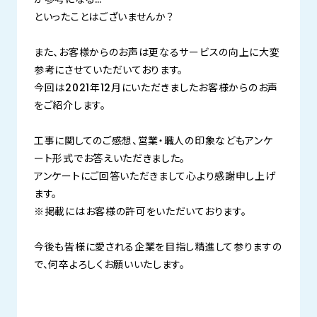
といったことはございませんか？
また、お客様からのお声は更なるサービスの向上に大変
参考にさせていただいております。
今回は2021年12月にいただきましたお客様からのお声
をご紹介します。
工事に関してのご感想、営業・職人の印象などもアンケ
ート形式でお答えいただきました。
アンケートにご回答いただきまして心より感謝申し上げ
ます。
※掲載にはお客様の許可をいただいております。
今後も皆様に愛される企業を目指し精進して参りますの
で、何卒よろしくお願いいたします。