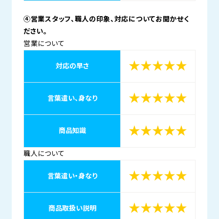
④営業スタッフ、職人の印象、対応についてお聞かせく
ださい。
営業について
★★★★★
対応の早さ
★★★★★
言葉遣い、身なり
★★★★★
商品知識
職人について
★★★★★
言葉遣い・身なり
★★★★★
商品取扱い説明