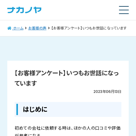
ホーム
お客様の声
【お客様アンケート】いつもお世話になっています
【お客様アンケート】いつもお世話になっ
ています
2023年06月13日
はじめに
初めての会社に依頼する時は、ほかの人の口コミや評価
が参考になる…