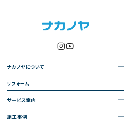
ナカノヤについて
事業内容
リフォーム
企業情報
トイレのリフォーム
サービス案内
採用情報
お風呂のリフォーム
サービスの流れ
施工事例
コーポレートサイト
キッチンのリフォーム
相談室・よくある質問
施工事例一覧