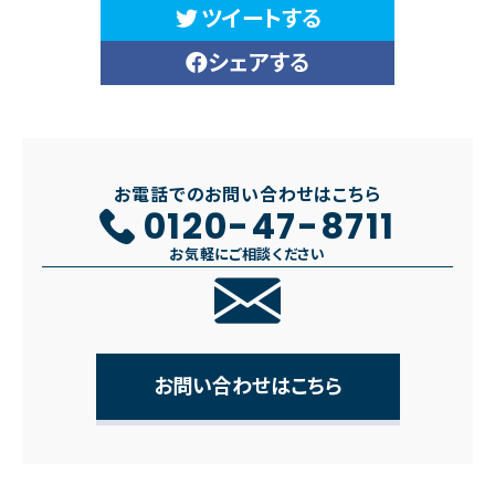
ツイートする
シェアする
お電話でのお問い合わせはこちら
0120-47-8711
お気軽にご相談ください
お問い合わせはこちら