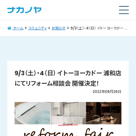
ホーム
コミュニティ
お知らせ
9/3（土）・4（日） イトーヨーカドー 浦和店にてリフォーム相談会 開催決定！
9/3（土）・4（日） イトーヨーカドー 浦和店
にてリフォーム相談会 開催決定！
2022年08月26日