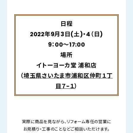
日程
2022年9月3日(土)・4（日)
9：00～17:00
場所
イトーヨーカ堂 浦和店
（
埼玉県さいたま市浦和区仲町１丁
目７−１
）
実際に商品を見ながら、リフォーム専任の営業に
お見積り・工事のことなどご相談いただけます。