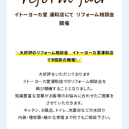
イトーヨーカ堂 浦和店にて リフォーム相談会
開催
＼大好評のリフォーム相談会 イトーヨーカ堂浦和店
で9
回目の開催！／
大好評をいただいております
イトーヨーカ堂浦和店でのリフォーム相談会を
再び開催することとなりました。
知識豊富な営業がお客様のお悩みに合わせたご提案を
させていただきます。
キッチン、お風呂、トイレ、洗面台などの水回り
内装・増改築・細かな修理まで何でもご相談下さい。