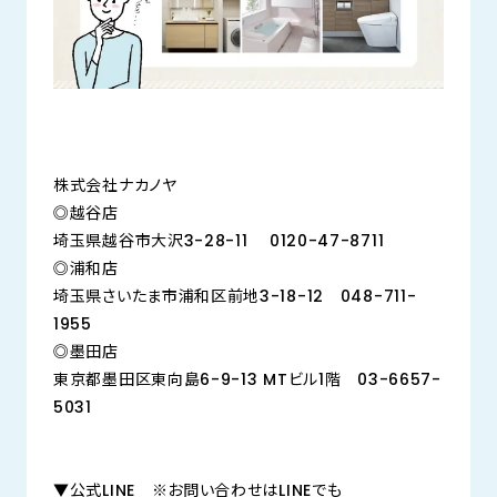
株式会社ナカノヤ
◎越谷店
埼玉県越谷市大沢3-28-11 0120-47-8711
◎浦和店
埼玉県さいたま市浦和区前地3-18-12 048-711-
1955
◎墨田店
東京都墨田区東向島6-9-13 MTビル1階 03-6657-
5031
▼公式LINE ※お問い合わせはLINEでも