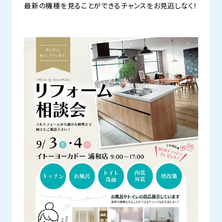
最新の機種を見ることができるチャンスをお見逃しなく！