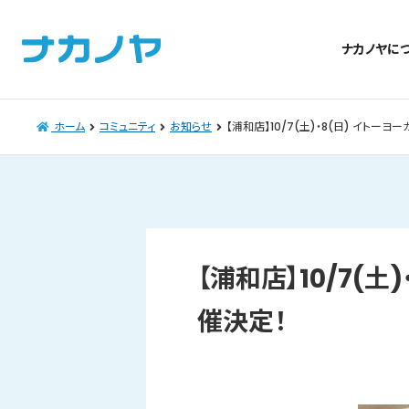
ナカノヤに
ホーム
コミュニティ
お知らせ
【浦和店】10/7(土)・8(日) イトー
【浦和店】10/7(
催決定！