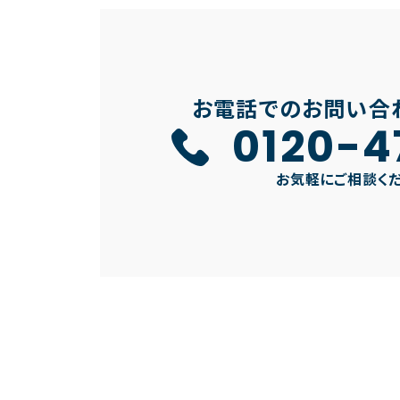
お電話でのお問い合
0120-4
お気軽にご相談く