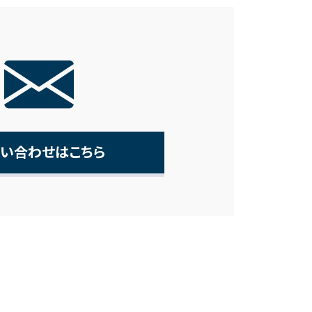
い合わせはこちら