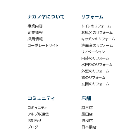
ナカノヤについて
リフォーム
事業内容
トイレのリフォーム
企業情報
お風呂のリフォーム
採用情報
キッチンのリフォーム
コーポレートサイト
洗面台のリフォーム
リノベーション
内装のリフォーム
水回りのリフォーム
外壁のリフォーム
窓のリフォーム
玄関のリフォーム
コミュニティ
店舗
コミュニティ
越谷店
アルブル通信
墨田店
お知らせ
浦和店
ブログ
日本橋店