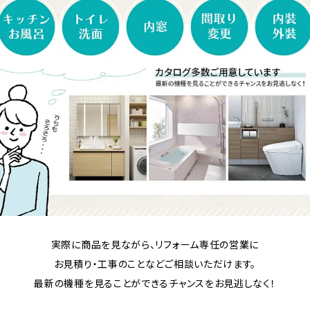
実際に商品を見ながら、リフォーム専任の営業に
お見積り・工事のことなどご相談いただけます。
最新の機種を見ることができるチャンスをお見逃しなく！