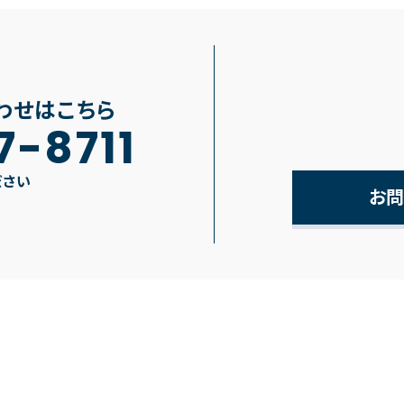
わせはこちら
7-8711
ださい
お問