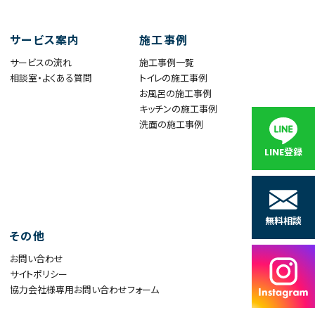
サービス案内
施工事例
サービスの流れ
施工事例一覧
相談室・よくある質問
トイレの施工事例
お風呂の施工事例
キッチンの施工事例
洗面の施工事例
LINE登録
無料相談
その他
お問い合わせ
サイトポリシー
協力会社様専用お問い合わせフォーム