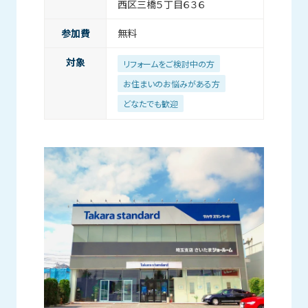
西区三橋５丁目６３６
参加費
無料
対象
リフォームをご検討中の方
お住まいのお悩みがある方
どなたでも歓迎