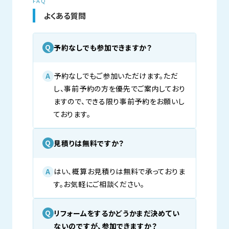
FAQ
よくある質問
予約なしでも参加できますか？
Q
予約なしでもご参加いただけます。ただ
A
し、事前予約の方を優先でご案内しており
ますので、できる限り事前予約をお願いし
ております。
見積りは無料ですか？
Q
はい、概算お見積りは無料で承っておりま
A
す。お気軽にご相談ください。
リフォームをするかどうかまだ決めてい
Q
ないのですが、参加できますか？