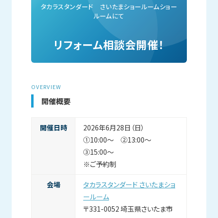
タカラスタンダード さいたまショールームショー
ルームにて
リフォーム相談会開催！
OVERVIEW
開催概要
開催日時
2026年6月28日（日）
①10:00～ ②13:00～
③15:00～
※ご予約制
会場
タカラスタンダード さいたまショ
ールーム
〒331-0052 埼玉県さいたま市