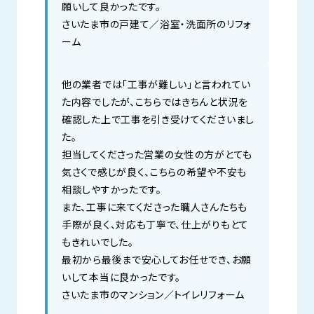
願いして良かったです。
さいたま市の戸建て／浴室・洗面所のリフォ
ーム
他の業者では「工事が難しい」と言われてい
た内容でしたが、こちらではきちんと状況を
確認した上で工事を引き受けてくださいまし
た。
担当してくださった営業の女性の方がとても
気さくで感じが良く、こちらの希望や不安も
相談しやすかったです。
また、工事に来てくださった職人さんたちも
手際が良く、対応も丁寧で、仕上がりもとて
もきれいでした。
最初から最後まで安心してお任せでき、お願
いして本当に良かったです。
さいたま市のマンション／トイレリフォーム