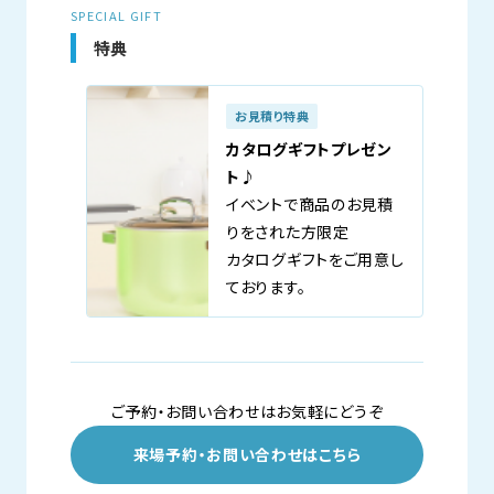
SPECIAL GIFT
特典
お見積り特典
カタログギフトプレゼン
ト♪
イベントで商品のお見積
りをされた方限定
カタログギフトをご用意し
ております。
ご予約・お問い合わせはお気軽にどうぞ
来場予約・お問い合わせはこちら