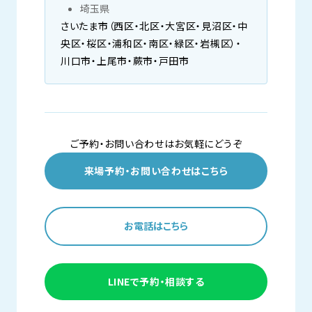
埼玉県
さいたま市（西区・北区・大宮区・見沼区・中
央区・桜区・浦和区・南区・緑区・岩槻区）・
川口市・上尾市・蕨市・戸田市
ご予約・お問い合わせはお気軽にどうぞ
来場予約・お問い合わせはこちら
お電話はこちら
LINEで予約・相談する