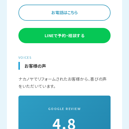
お電話はこちら
LINEで予約・相談する
VOICES
お客様の声
ナカノヤでリフォームされたお客様から、喜びの声
をいただいています。
GOOGLE REVIEW
4.8