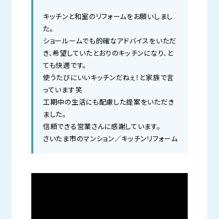
キッチンと和室のリフォームをお願いしまし
た。
ショールームでも的確なアドバイスをいただ
き、希望していたとおりのキッチンになり、と
ても快適です。
使うたびにいいキッチンだねぇ！と家族で言
っています笑
工期中の生活にも配慮した提案をいただき
ました。
信頼できる営業さんに感謝しています。
さいたま市のマンション／キッチンリフォーム