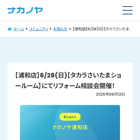
ホーム
コミュニティ
お知らせ
【浦和店】6/28(日)【タカラさいたまショールーム】にてリフォーム相談会開催！
【浦和店】6/28(日)【タカラさいたまショ
ールーム】にてリフォーム相談会開催！
2026年06月12日
Event
ナカノヤ浦和店