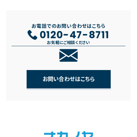
お電話でのお問い合わせはこちら
0120-47-8711
お気軽にご相談ください
お問い合わせはこちら