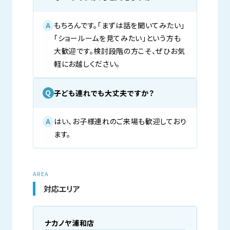
もちろんです。「まずは話を聞いてみたい」
A
「ショールームを見てみたい」という方も
大歓迎です。検討段階の方こそ、ぜひお気
軽にお越しください。
子ども連れでも大丈夫ですか？
Q
はい、お子様連れのご来場も歓迎しており
A
ます。
AREA
対応エリア
ナカノヤ浦和店