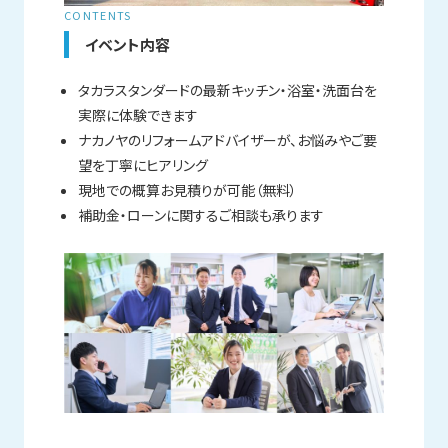
CONTENTS
イベント内容
タカラスタンダードの最新キッチン・浴室・洗面台を
実際に体験できます
ナカノヤのリフォームアドバイザーが、お悩みやご要
望を丁寧にヒアリング
現地での概算お見積りが可能（無料）
補助金・ローンに関するご相談も承ります